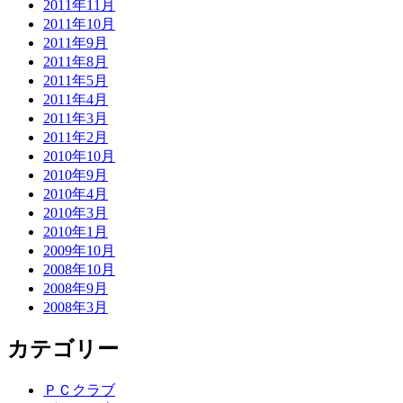
2011年11月
2011年10月
2011年9月
2011年8月
2011年5月
2011年4月
2011年3月
2011年2月
2010年10月
2010年9月
2010年4月
2010年3月
2010年1月
2009年10月
2008年10月
2008年9月
2008年3月
カテゴリー
ＰＣクラブ