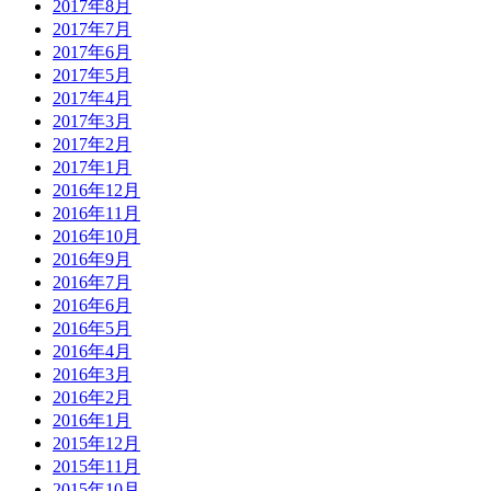
2017年8月
2017年7月
2017年6月
2017年5月
2017年4月
2017年3月
2017年2月
2017年1月
2016年12月
2016年11月
2016年10月
2016年9月
2016年7月
2016年6月
2016年5月
2016年4月
2016年3月
2016年2月
2016年1月
2015年12月
2015年11月
2015年10月