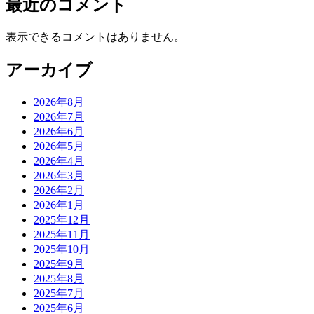
最近のコメント
表示できるコメントはありません。
アーカイブ
2026年8月
2026年7月
2026年6月
2026年5月
2026年4月
2026年3月
2026年2月
2026年1月
2025年12月
2025年11月
2025年10月
2025年9月
2025年8月
2025年7月
2025年6月