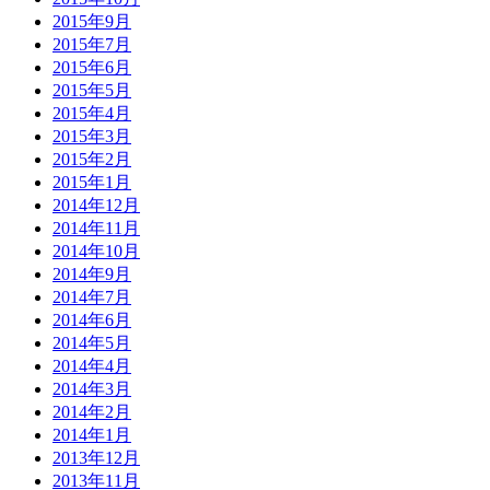
2015年9月
2015年7月
2015年6月
2015年5月
2015年4月
2015年3月
2015年2月
2015年1月
2014年12月
2014年11月
2014年10月
2014年9月
2014年7月
2014年6月
2014年5月
2014年4月
2014年3月
2014年2月
2014年1月
2013年12月
2013年11月