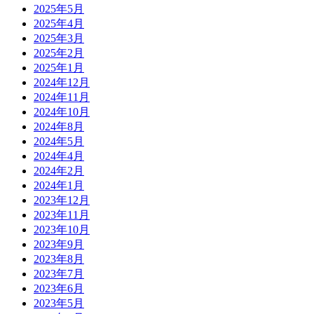
2025年5月
2025年4月
2025年3月
2025年2月
2025年1月
2024年12月
2024年11月
2024年10月
2024年8月
2024年5月
2024年4月
2024年2月
2024年1月
2023年12月
2023年11月
2023年10月
2023年9月
2023年8月
2023年7月
2023年6月
2023年5月