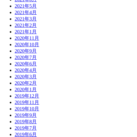
2021年5月
2021年4月
2021年3月
2021年2月
2021年1月
2020年11月
2020年10月
2020年9月
2020年7月
2020年6月
2020年4月
2020年3月
2020年2月
2020年1月
2019年12月
2019年11月
2019年10月
2019年9月
2019年8月
2019年7月
2019年6月