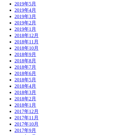
2019年5月
2019年4月
2019年3月
2019年2月
2019年1月
2018年12月
2018年11月
2018年10月
2018年9月
2018年8月
2018年7月
2018年6月
2018年5月
2018年4月
2018年3月
2018年2月
2018年1月
2017年12月
2017年11月
2017年10月
2017年9月