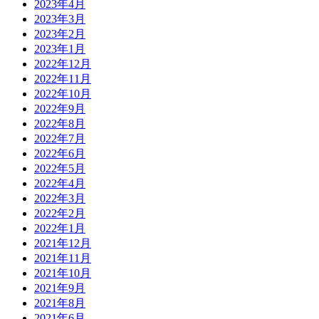
2023年4月
2023年3月
2023年2月
2023年1月
2022年12月
2022年11月
2022年10月
2022年9月
2022年8月
2022年7月
2022年6月
2022年5月
2022年4月
2022年3月
2022年2月
2022年1月
2021年12月
2021年11月
2021年10月
2021年9月
2021年8月
2021年6月