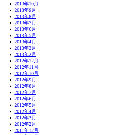
2013年10月
2013年9月
2013年8月
2013年7月
2013年6月
2013年5月
2013年4月
2013年3月
2013年2月
2012年12月
2012年11月
2012年10月
2012年9月
2012年8月
2012年7月
2012年6月
2012年5月
2012年4月
2012年3月
2012年2月
2011年12月