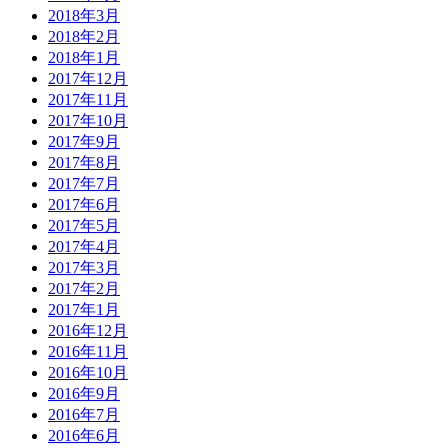
2018年3月
2018年2月
2018年1月
2017年12月
2017年11月
2017年10月
2017年9月
2017年8月
2017年7月
2017年6月
2017年5月
2017年4月
2017年3月
2017年2月
2017年1月
2016年12月
2016年11月
2016年10月
2016年9月
2016年7月
2016年6月