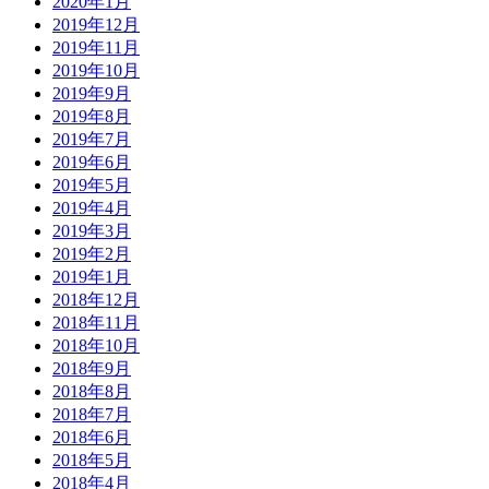
2020年1月
2019年12月
2019年11月
2019年10月
2019年9月
2019年8月
2019年7月
2019年6月
2019年5月
2019年4月
2019年3月
2019年2月
2019年1月
2018年12月
2018年11月
2018年10月
2018年9月
2018年8月
2018年7月
2018年6月
2018年5月
2018年4月