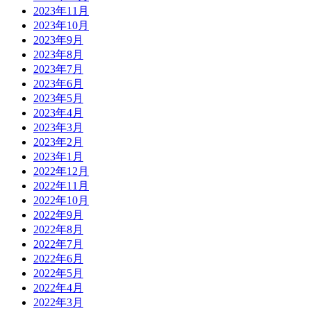
2023年11月
2023年10月
2023年9月
2023年8月
2023年7月
2023年6月
2023年5月
2023年4月
2023年3月
2023年2月
2023年1月
2022年12月
2022年11月
2022年10月
2022年9月
2022年8月
2022年7月
2022年6月
2022年5月
2022年4月
2022年3月