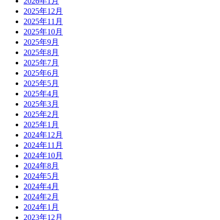
2026年1月
2025年12月
2025年11月
2025年10月
2025年9月
2025年8月
2025年7月
2025年6月
2025年5月
2025年4月
2025年3月
2025年2月
2025年1月
2024年12月
2024年11月
2024年10月
2024年8月
2024年5月
2024年4月
2024年2月
2024年1月
2023年12月