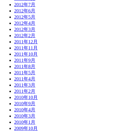
2012年7月
2012年6月
2012年5月
2012年4月
2012年3月
2012年2月
2011年12月
2011年11月
2011年10月
2011年9月
2011年8月
2011年5月
2011年4月
2011年3月
2011年2月
2010年10月
2010年9月
2010年4月
2010年3月
2010年1月
2009年10月