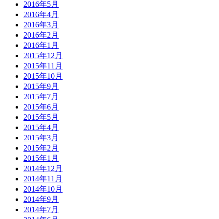
2016年5月
2016年4月
2016年3月
2016年2月
2016年1月
2015年12月
2015年11月
2015年10月
2015年9月
2015年7月
2015年6月
2015年5月
2015年4月
2015年3月
2015年2月
2015年1月
2014年12月
2014年11月
2014年10月
2014年9月
2014年7月