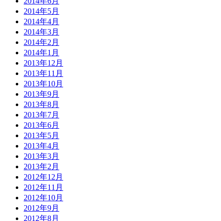
2014年6月
2014年5月
2014年4月
2014年3月
2014年2月
2014年1月
2013年12月
2013年11月
2013年10月
2013年9月
2013年8月
2013年7月
2013年6月
2013年5月
2013年4月
2013年3月
2013年2月
2012年12月
2012年11月
2012年10月
2012年9月
2012年8月