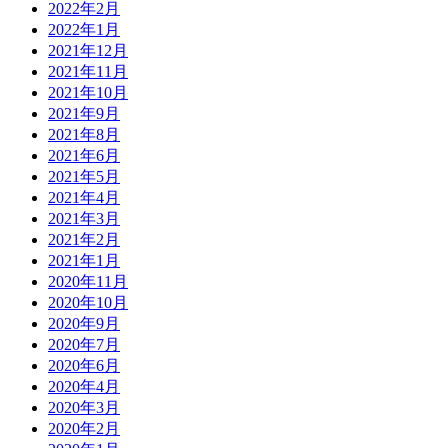
2022年2月
2022年1月
2021年12月
2021年11月
2021年10月
2021年9月
2021年8月
2021年6月
2021年5月
2021年4月
2021年3月
2021年2月
2021年1月
2020年11月
2020年10月
2020年9月
2020年7月
2020年6月
2020年4月
2020年3月
2020年2月