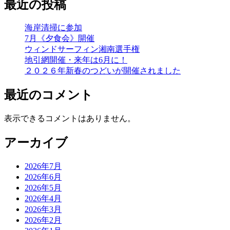
最近の投稿
海岸清掃に参加
7月《夕食会》開催
ウィンドサーフィン湘南選手権
地引網開催・来年は6月に！
２０２６年新春のつどいが開催されました
最近のコメント
表示できるコメントはありません。
アーカイブ
2026年7月
2026年6月
2026年5月
2026年4月
2026年3月
2026年2月