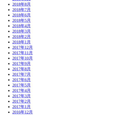
2018年8月
2018年7月
2018年6月
2018年5月
2018年4月
2018年3月
2018年2月
2018年1月
2017年12月
2017年11月
2017年10月
2017年9月
2017年8月
2017年7月
2017年6月
2017年5月
2017年4月
2017年3月
2017年2月
2017年1月
2016年12月