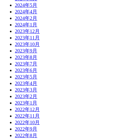
2024年5月
2024年4月
2024年2月
2024年1月
2023年12月
2023年11月
2023年10月
2023年9月
2023年8月
2023年7月
2023年6月
2023年5月
2023年4月
2023年3月
2023年2月
2023年1月
2022年12月
2022年11月
2022年10月
2022年9月
2022年8月