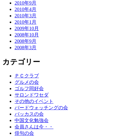
2010年9月
2010年4月
2010年3月
2010年1月
2009年10月
2008年10月
2008年9月
2008年3月
カテゴリー
ＰＣクラブ
グルメの会
ゴルフ同好会
サロンドワセダ
その他のイベント
バードウォッチングの会
バッカスの会
中国文化勉強会
会員さんは今・・
俳句の会