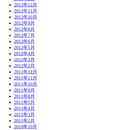
2012年12月
2012年11月
2012年10月
2012年9月
2012年8月
2012年7月
2012年6月
2012年5月
2012年4月
2012年3月
2012年2月
2011年12月
2011年11月
2011年10月
2011年9月
2011年8月
2011年5月
2011年4月
2011年3月
2011年2月
2010年10月