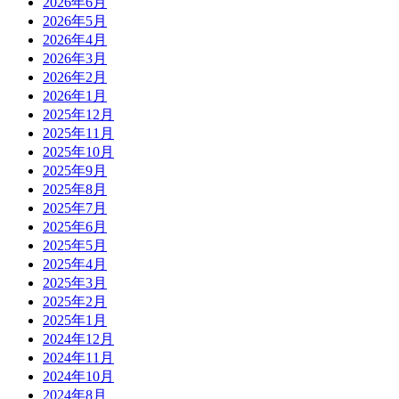
2026年6月
2026年5月
2026年4月
2026年3月
2026年2月
2026年1月
2025年12月
2025年11月
2025年10月
2025年9月
2025年8月
2025年7月
2025年6月
2025年5月
2025年4月
2025年3月
2025年2月
2025年1月
2024年12月
2024年11月
2024年10月
2024年8月