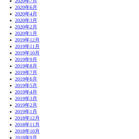
2020年7月
2020年6月
2020年4月
2020年3月
2020年2月
2020年1月
2019年12月
2019年11月
2019年10月
2019年9月
2019年8月
2019年7月
2019年6月
2019年5月
2019年4月
2019年3月
2019年2月
2019年1月
2018年12月
2018年11月
2018年10月
2018年9月