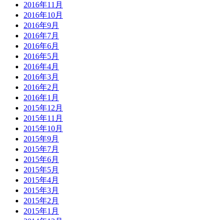
2016年11月
2016年10月
2016年9月
2016年7月
2016年6月
2016年5月
2016年4月
2016年3月
2016年2月
2016年1月
2015年12月
2015年11月
2015年10月
2015年9月
2015年7月
2015年6月
2015年5月
2015年4月
2015年3月
2015年2月
2015年1月