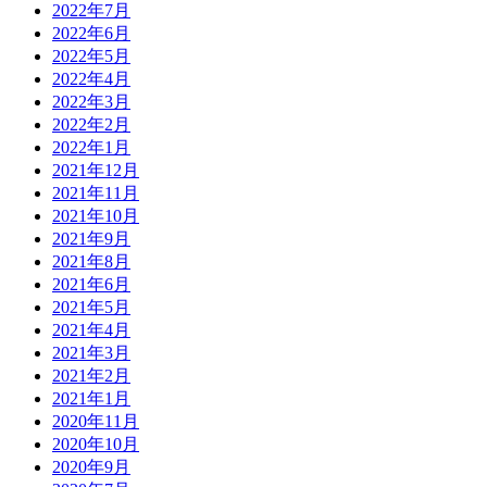
2022年7月
2022年6月
2022年5月
2022年4月
2022年3月
2022年2月
2022年1月
2021年12月
2021年11月
2021年10月
2021年9月
2021年8月
2021年6月
2021年5月
2021年4月
2021年3月
2021年2月
2021年1月
2020年11月
2020年10月
2020年9月