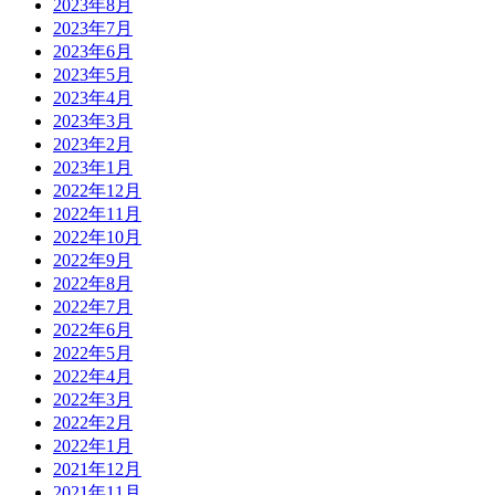
2023年8月
2023年7月
2023年6月
2023年5月
2023年4月
2023年3月
2023年2月
2023年1月
2022年12月
2022年11月
2022年10月
2022年9月
2022年8月
2022年7月
2022年6月
2022年5月
2022年4月
2022年3月
2022年2月
2022年1月
2021年12月
2021年11月