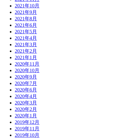
2021年10月
2021年9月
2021年8月
2021年6月
2021年5月
2021年4月
2021年3月
2021年2月
2021年1月
2020年11月
2020年10月
2020年9月
2020年7月
2020年6月
2020年4月
2020年3月
2020年2月
2020年1月
2019年12月
2019年11月
2019年10月