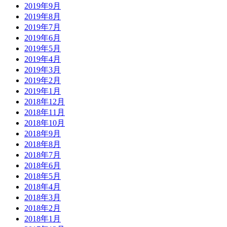
2019年9月
2019年8月
2019年7月
2019年6月
2019年5月
2019年4月
2019年3月
2019年2月
2019年1月
2018年12月
2018年11月
2018年10月
2018年9月
2018年8月
2018年7月
2018年6月
2018年5月
2018年4月
2018年3月
2018年2月
2018年1月