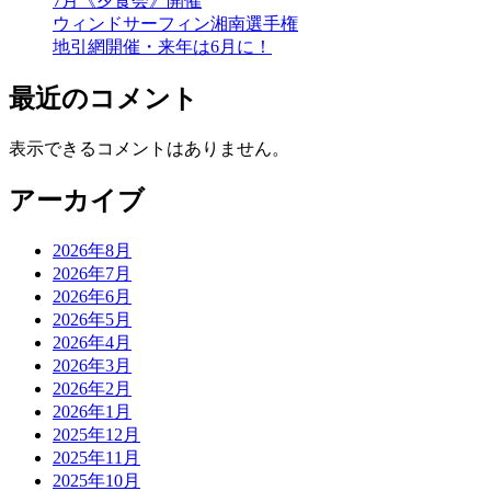
7月《夕食会》開催
ウィンドサーフィン湘南選手権
地引網開催・来年は6月に！
最近のコメント
表示できるコメントはありません。
アーカイブ
2026年8月
2026年7月
2026年6月
2026年5月
2026年4月
2026年3月
2026年2月
2026年1月
2025年12月
2025年11月
2025年10月