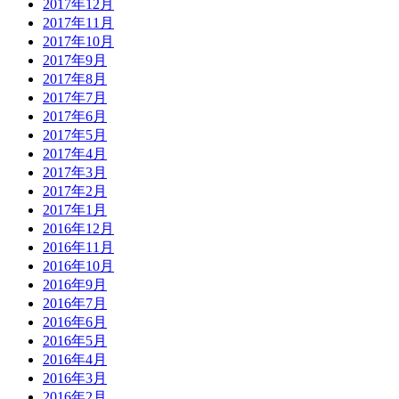
2017年12月
2017年11月
2017年10月
2017年9月
2017年8月
2017年7月
2017年6月
2017年5月
2017年4月
2017年3月
2017年2月
2017年1月
2016年12月
2016年11月
2016年10月
2016年9月
2016年7月
2016年6月
2016年5月
2016年4月
2016年3月
2016年2月