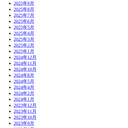
2025年9月
2025年8月
2025年7月
2025年6月
2025年5月
2025年4月
2025年3月
2025年2月
2025年1月
2024年12月
2024年11月
2024年10月
2024年8月
2024年5月
2024年4月
2024年2月
2024年1月
2023年12月
2023年11月
2023年10月
2023年9月