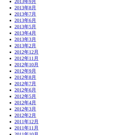
2013年9月
2013年8月
2013年7月
2013年6月
2013年5月
2013年4月
2013年3月
2013年2月
2012年12月
2012年11月
2012年10月
2012年9月
2012年8月
2012年7月
2012年6月
2012年5月
2012年4月
2012年3月
2012年2月
2011年12月
2011年11月
2011年10月