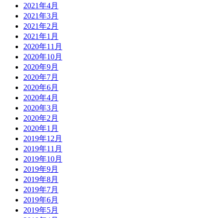
2021年4月
2021年3月
2021年2月
2021年1月
2020年11月
2020年10月
2020年9月
2020年7月
2020年6月
2020年4月
2020年3月
2020年2月
2020年1月
2019年12月
2019年11月
2019年10月
2019年9月
2019年8月
2019年7月
2019年6月
2019年5月