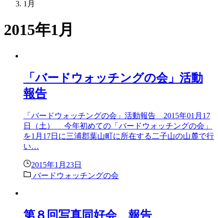
1月
2015年1月
「バードウォッチングの会」活動
報告
「バードウォッチングの会」活動報告 2015年01月17
日（土） 今年初めての「バードウォッチングの会」
を1月17日に三浦郡葉山町に所在する二子山の山麓で行
い…
2015年1月23日
バードウォッチングの会
第８回写真同好会 報告