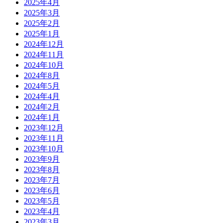
2025年4月
2025年3月
2025年2月
2025年1月
2024年12月
2024年11月
2024年10月
2024年8月
2024年5月
2024年4月
2024年2月
2024年1月
2023年12月
2023年11月
2023年10月
2023年9月
2023年8月
2023年7月
2023年6月
2023年5月
2023年4月
2023年3月