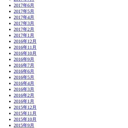
2017年6月
2017年5月
2017年4月
2017年3月
2017年2月
2017年1月
2016年12月
2016年11月
2016年10月
2016年9月
2016年7月
2016年6月
2016年5月
2016年4月
2016年3月
2016年2月
2016年1月
2015年12月
2015年11月
2015年10月
2015年9月