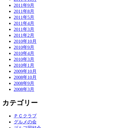
2011年9月
2011年8月
2011年5月
2011年4月
2011年3月
2011年2月
2010年10月
2010年9月
2010年4月
2010年3月
2010年1月
2009年10月
2008年10月
2008年9月
2008年3月
カテゴリー
ＰＣクラブ
グルメの会
ゴルフ同好会