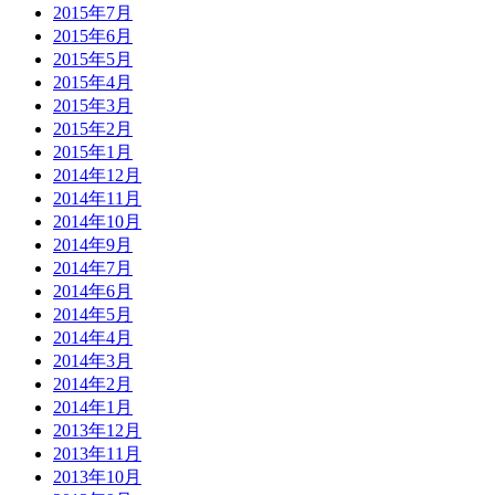
2015年7月
2015年6月
2015年5月
2015年4月
2015年3月
2015年2月
2015年1月
2014年12月
2014年11月
2014年10月
2014年9月
2014年7月
2014年6月
2014年5月
2014年4月
2014年3月
2014年2月
2014年1月
2013年12月
2013年11月
2013年10月