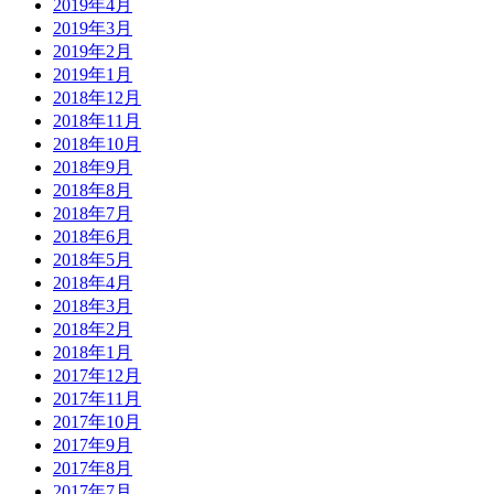
2019年4月
2019年3月
2019年2月
2019年1月
2018年12月
2018年11月
2018年10月
2018年9月
2018年8月
2018年7月
2018年6月
2018年5月
2018年4月
2018年3月
2018年2月
2018年1月
2017年12月
2017年11月
2017年10月
2017年9月
2017年8月
2017年7月