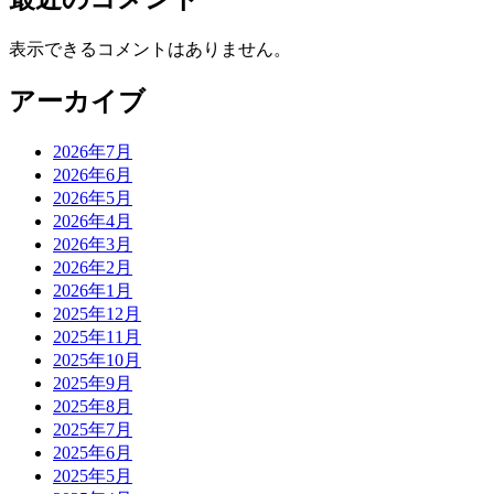
表示できるコメントはありません。
アーカイブ
2026年7月
2026年6月
2026年5月
2026年4月
2026年3月
2026年2月
2026年1月
2025年12月
2025年11月
2025年10月
2025年9月
2025年8月
2025年7月
2025年6月
2025年5月