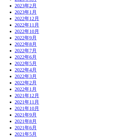
2023年2月
2023年1月
2022年12月
2022年11月
2022年10月
2022年9月
2022年8月
2022年7月
2022年6月
2022年5月
2022年4月
2022年3月
2022年2月
2022年1月
2021年12月
2021年11月
2021年10月
2021年9月
2021年8月
2021年6月
2021年5月