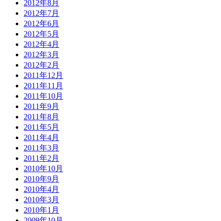
2012年8月
2012年7月
2012年6月
2012年5月
2012年4月
2012年3月
2012年2月
2011年12月
2011年11月
2011年10月
2011年9月
2011年8月
2011年5月
2011年4月
2011年3月
2011年2月
2010年10月
2010年9月
2010年4月
2010年3月
2010年1月
2009年10月