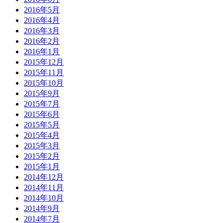
2016年5月
2016年4月
2016年3月
2016年2月
2016年1月
2015年12月
2015年11月
2015年10月
2015年9月
2015年7月
2015年6月
2015年5月
2015年4月
2015年3月
2015年2月
2015年1月
2014年12月
2014年11月
2014年10月
2014年9月
2014年7月