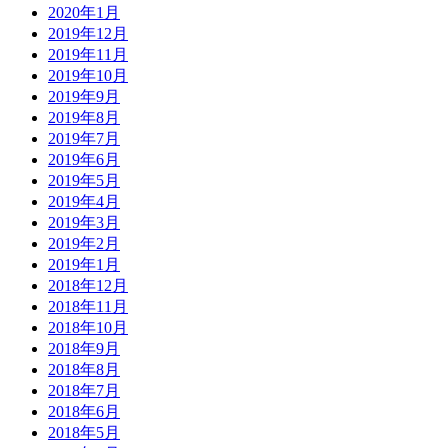
2020年1月
2019年12月
2019年11月
2019年10月
2019年9月
2019年8月
2019年7月
2019年6月
2019年5月
2019年4月
2019年3月
2019年2月
2019年1月
2018年12月
2018年11月
2018年10月
2018年9月
2018年8月
2018年7月
2018年6月
2018年5月