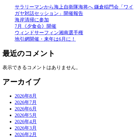
サラリーマンから海上自衛隊海将へ 鎌倉稲門会「ワイ
ガヤ対話セッション」開催報告
海岸清掃に参加
7月《夕食会》開催
ウィンドサーフィン湘南選手権
地引網開催・来年は6月に！
最近のコメント
表示できるコメントはありません。
アーカイブ
2026年8月
2026年7月
2026年6月
2026年5月
2026年4月
2026年3月
2026年2月