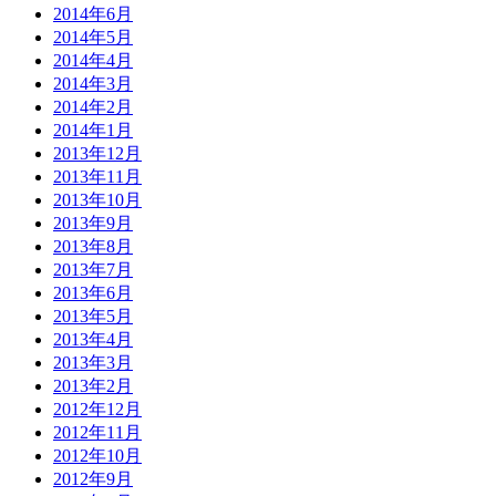
2014年6月
2014年5月
2014年4月
2014年3月
2014年2月
2014年1月
2013年12月
2013年11月
2013年10月
2013年9月
2013年8月
2013年7月
2013年6月
2013年5月
2013年4月
2013年3月
2013年2月
2012年12月
2012年11月
2012年10月
2012年9月