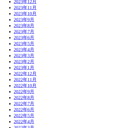
2023年12月
2023年11月
2023年10月
2023年9月
2023年8月
2023年7月
2023年6月
2023年5月
2023年4月
2023年3月
2023年2月
2023年1月
2022年12月
2022年11月
2022年10月
2022年9月
2022年8月
2022年7月
2022年6月
2022年5月
2022年4月
2022年3月