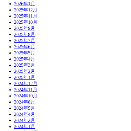
2026年1月
2025年12月
2025年11月
2025年10月
2025年9月
2025年8月
2025年7月
2025年6月
2025年5月
2025年4月
2025年3月
2025年2月
2025年1月
2024年12月
2024年11月
2024年10月
2024年8月
2024年5月
2024年4月
2024年2月
2024年1月