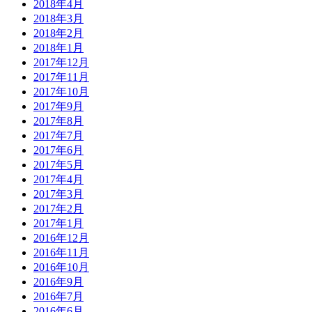
2018年4月
2018年3月
2018年2月
2018年1月
2017年12月
2017年11月
2017年10月
2017年9月
2017年8月
2017年7月
2017年6月
2017年5月
2017年4月
2017年3月
2017年2月
2017年1月
2016年12月
2016年11月
2016年10月
2016年9月
2016年7月
2016年6月