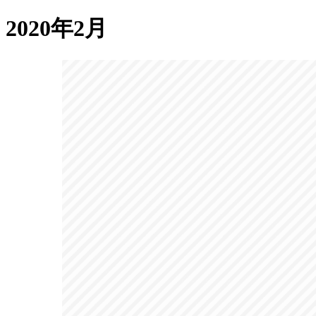
2020年2月