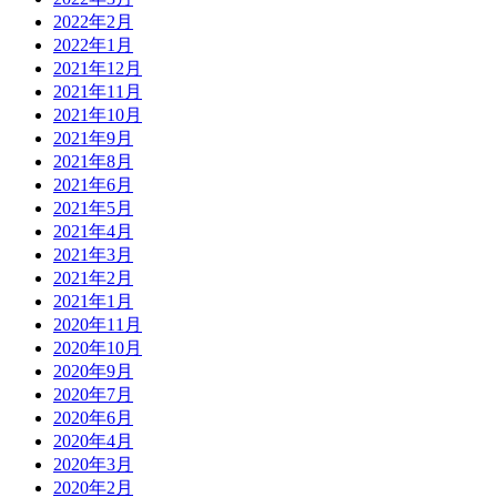
2022年2月
2022年1月
2021年12月
2021年11月
2021年10月
2021年9月
2021年8月
2021年6月
2021年5月
2021年4月
2021年3月
2021年2月
2021年1月
2020年11月
2020年10月
2020年9月
2020年7月
2020年6月
2020年4月
2020年3月
2020年2月