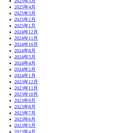
2025年5月
2025年4月
2025年3月
2025年2月
2025年1月
2024年12月
2024年11月
2024年10月
2024年8月
2024年5月
2024年4月
2024年2月
2024年1月
2023年12月
2023年11月
2023年10月
2023年9月
2023年8月
2023年7月
2023年6月
2023年5月
2023年4月