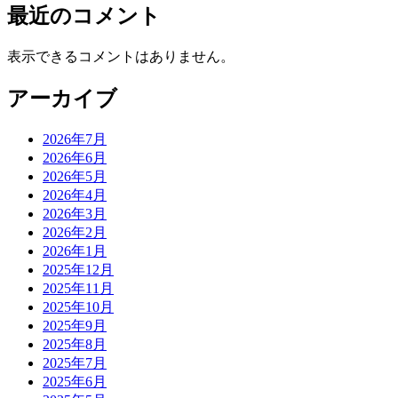
最近のコメント
表示できるコメントはありません。
アーカイブ
2026年7月
2026年6月
2026年5月
2026年4月
2026年3月
2026年2月
2026年1月
2025年12月
2025年11月
2025年10月
2025年9月
2025年8月
2025年7月
2025年6月