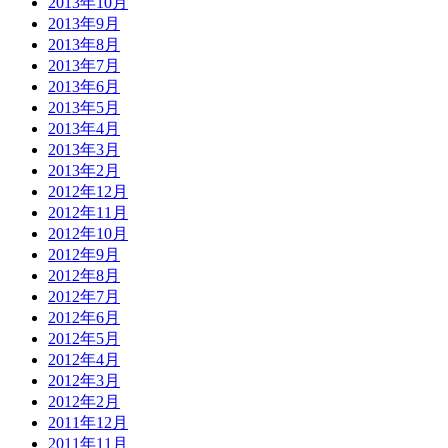
2013年10月
2013年9月
2013年8月
2013年7月
2013年6月
2013年5月
2013年4月
2013年3月
2013年2月
2012年12月
2012年11月
2012年10月
2012年9月
2012年8月
2012年7月
2012年6月
2012年5月
2012年4月
2012年3月
2012年2月
2011年12月
2011年11月