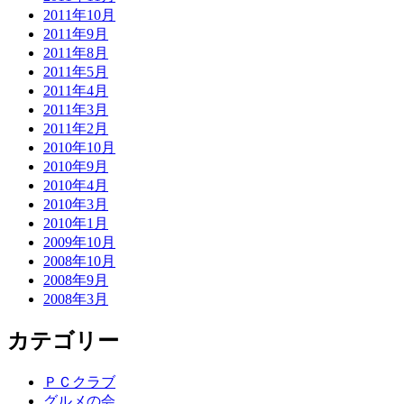
2011年10月
2011年9月
2011年8月
2011年5月
2011年4月
2011年3月
2011年2月
2010年10月
2010年9月
2010年4月
2010年3月
2010年1月
2009年10月
2008年10月
2008年9月
2008年3月
カテゴリー
ＰＣクラブ
グルメの会