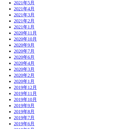
2021年5月
2021年4月
2021年3月
2021年2月
2021年1月
2020年11月
2020年10月
2020年9月
2020年7月
2020年6月
2020年4月
2020年3月
2020年2月
2020年1月
2019年12月
2019年11月
2019年10月
2019年9月
2019年8月
2019年7月
2019年6月