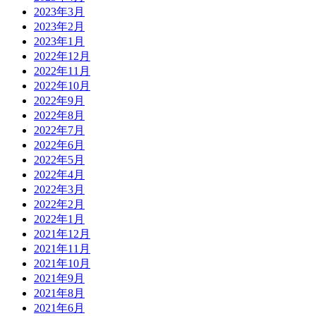
2023年3月
2023年2月
2023年1月
2022年12月
2022年11月
2022年10月
2022年9月
2022年8月
2022年7月
2022年6月
2022年5月
2022年4月
2022年3月
2022年2月
2022年1月
2021年12月
2021年11月
2021年10月
2021年9月
2021年8月
2021年6月