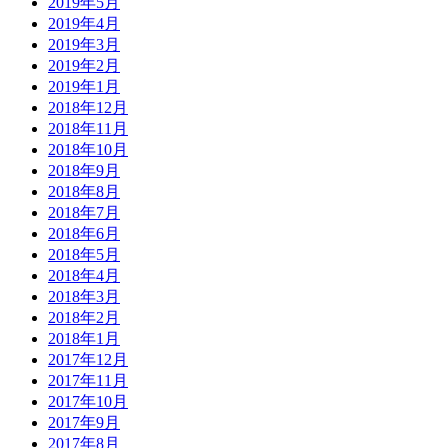
2019年5月
2019年4月
2019年3月
2019年2月
2019年1月
2018年12月
2018年11月
2018年10月
2018年9月
2018年8月
2018年7月
2018年6月
2018年5月
2018年4月
2018年3月
2018年2月
2018年1月
2017年12月
2017年11月
2017年10月
2017年9月
2017年8月