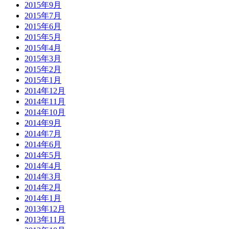
2015年9月
2015年7月
2015年6月
2015年5月
2015年4月
2015年3月
2015年2月
2015年1月
2014年12月
2014年11月
2014年10月
2014年9月
2014年7月
2014年6月
2014年5月
2014年4月
2014年3月
2014年2月
2014年1月
2013年12月
2013年11月