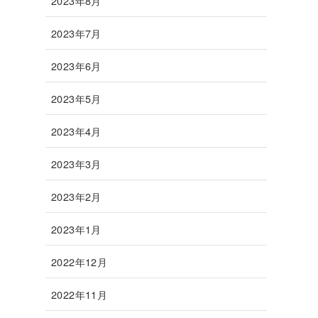
2023年8月
2023年7月
2023年6月
2023年5月
2023年4月
2023年3月
2023年2月
2023年1月
2022年12月
2022年11月