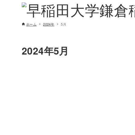
ホーム
2024年
5月
2024年5月