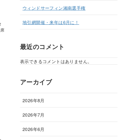
ウィンドサーフィン湘南選手権
地引網開催・来年は6月に！
倉
欠席
最近のコメント
表示できるコメントはありません。
アーカイブ
2026年8月
2026年7月
2026年6月