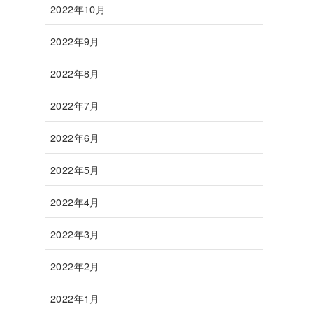
2022年10月
2022年9月
2022年8月
2022年7月
2022年6月
2022年5月
2022年4月
2022年3月
2022年2月
2022年1月