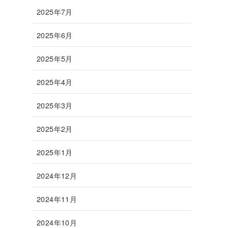
2025年7月
2025年6月
2025年5月
2025年4月
2025年3月
2025年2月
2025年1月
2024年12月
2024年11月
2024年10月