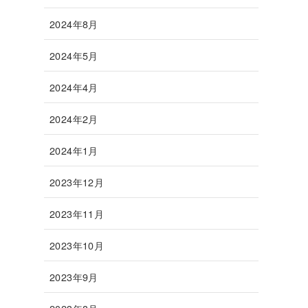
2024年8月
2024年5月
2024年4月
2024年2月
2024年1月
2023年12月
2023年11月
2023年10月
2023年9月