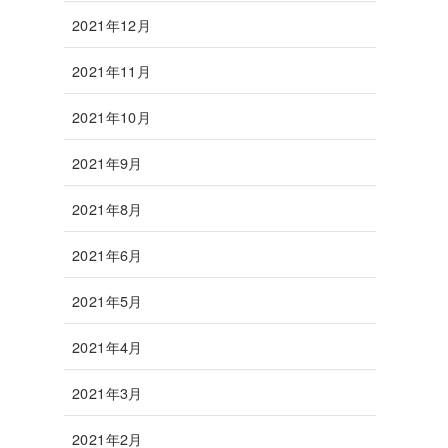
2021年12月
2021年11月
2021年10月
2021年9月
2021年8月
2021年6月
2021年5月
2021年4月
2021年3月
2021年2月