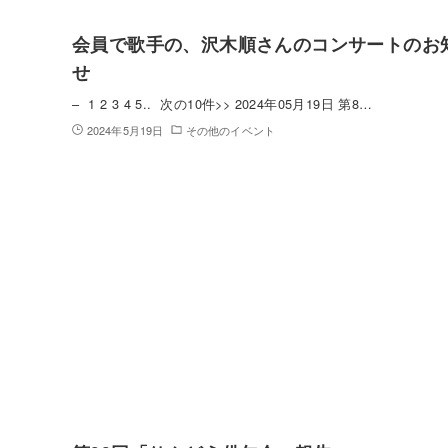
会員で歌手の、沢木順さんのコンサートのお
せ
– 1 2 3 4 5.. 次の10件>> 2024年05月19日 第8…
2024年5月19日
その他のイベント