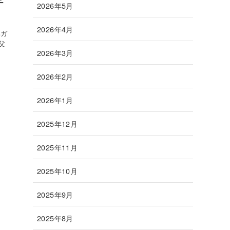
チ
2026年5月
2026年4月
比ガ
父
2026年3月
2026年2月
2026年1月
2025年12月
2025年11月
2025年10月
2025年9月
2025年8月