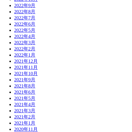
2022年9月
2022年8月
2022年7月
2022年6月
2022年5月
2022年4月
2022年3月
2022年2月
2022年1月
2021年12月
2021年11月
2021年10月
2021年9月
2021年8月
2021年6月
2021年5月
2021年4月
2021年3月
2021年2月
2021年1月
2020年11月