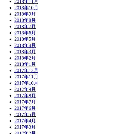
2018年11月
2018年10月
2018年9月
2018年8月
2018年7月
2018年6月
2018年5月
2018年4月
2018年3月
2018年2月
2018年1月
2017年12月
2017年11月
2017年10月
2017年9月
2017年8月
2017年7月
2017年6月
2017年5月
2017年4月
2017年3月
2017年2月