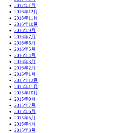
2017年1月
2016年12月
2016年11月
2016年10月
2016年9月
2016年7月
2016年6月
2016年5月
2016年4月
2016年3月
2016年2月
2016年1月
2015年12月
2015年11月
2015年10月
2015年9月
2015年7月
2015年6月
2015年5月
2015年4月
2015年3月