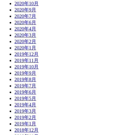
2020年10月
2020年9月
2020年7月
2020年6月
2020年4月
2020年3月
2020年2月
2020年1月
2019年12月
2019年11月
2019年10月
2019年9月
2019年8月
2019年7月
2019年6月
2019年5月
2019年4月
2019年3月
2019年2月
2019年1月
2018年12月