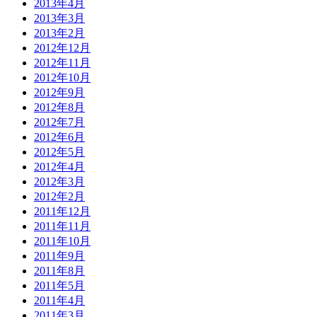
2013年4月
2013年3月
2013年2月
2012年12月
2012年11月
2012年10月
2012年9月
2012年8月
2012年7月
2012年6月
2012年5月
2012年4月
2012年3月
2012年2月
2011年12月
2011年11月
2011年10月
2011年9月
2011年8月
2011年5月
2011年4月
2011年3月