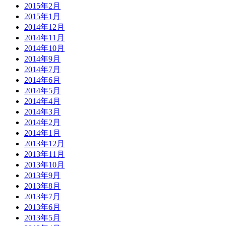
2015年2月
2015年1月
2014年12月
2014年11月
2014年10月
2014年9月
2014年7月
2014年6月
2014年5月
2014年4月
2014年3月
2014年2月
2014年1月
2013年12月
2013年11月
2013年10月
2013年9月
2013年8月
2013年7月
2013年6月
2013年5月