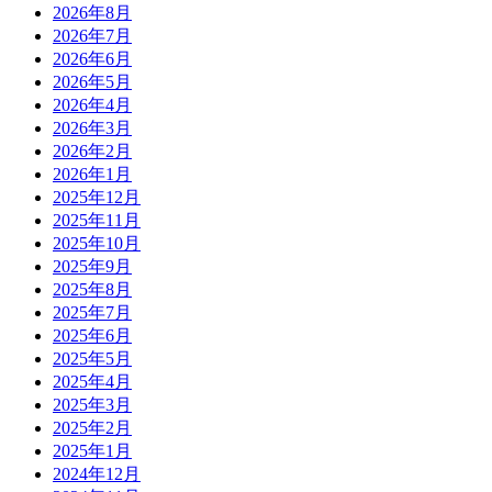
2026年8月
2026年7月
2026年6月
2026年5月
2026年4月
2026年3月
2026年2月
2026年1月
2025年12月
2025年11月
2025年10月
2025年9月
2025年8月
2025年7月
2025年6月
2025年5月
2025年4月
2025年3月
2025年2月
2025年1月
2024年12月