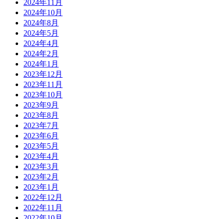
2024年11月
2024年10月
2024年8月
2024年5月
2024年4月
2024年2月
2024年1月
2023年12月
2023年11月
2023年10月
2023年9月
2023年8月
2023年7月
2023年6月
2023年5月
2023年4月
2023年3月
2023年2月
2023年1月
2022年12月
2022年11月
2022年10月