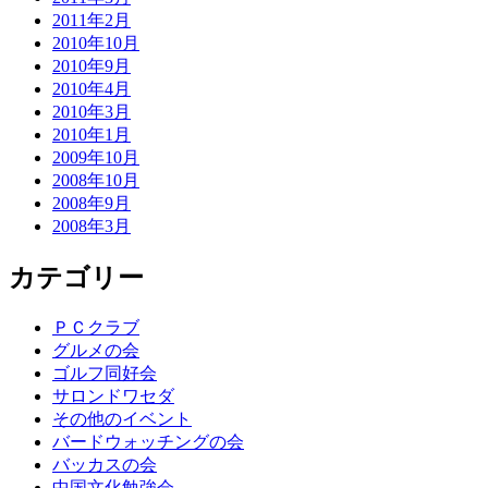
2011年2月
2010年10月
2010年9月
2010年4月
2010年3月
2010年1月
2009年10月
2008年10月
2008年9月
2008年3月
カテゴリー
ＰＣクラブ
グルメの会
ゴルフ同好会
サロンドワセダ
その他のイベント
バードウォッチングの会
バッカスの会
中国文化勉強会