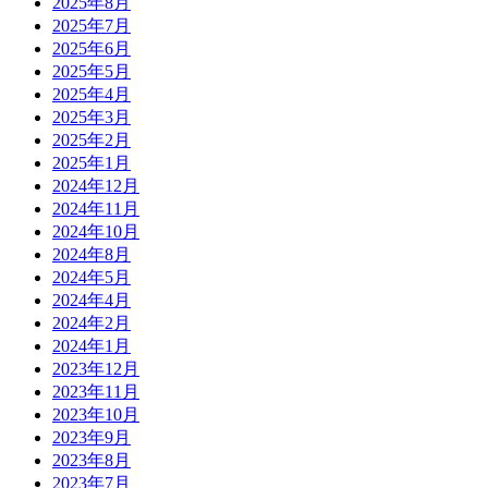
2025年8月
2025年7月
2025年6月
2025年5月
2025年4月
2025年3月
2025年2月
2025年1月
2024年12月
2024年11月
2024年10月
2024年8月
2024年5月
2024年4月
2024年2月
2024年1月
2023年12月
2023年11月
2023年10月
2023年9月
2023年8月
2023年7月