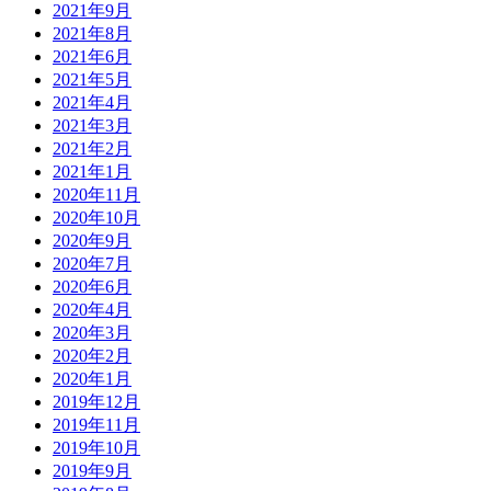
2021年9月
2021年8月
2021年6月
2021年5月
2021年4月
2021年3月
2021年2月
2021年1月
2020年11月
2020年10月
2020年9月
2020年7月
2020年6月
2020年4月
2020年3月
2020年2月
2020年1月
2019年12月
2019年11月
2019年10月
2019年9月