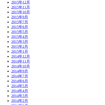
2015年12月
2015年11月
2015年10月
2015年9月
2015年7月
2015年6月
2015年5月
2015年4月
2015年3月
2015年2月
2015年1月
2014年12月
2014年11月
2014年10月
2014年9月
2014年7月
2014年6月
2014年5月
2014年4月
2014年3月
2014年2月