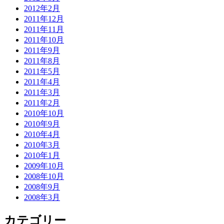
2012年2月
2011年12月
2011年11月
2011年10月
2011年9月
2011年8月
2011年5月
2011年4月
2011年3月
2011年2月
2010年10月
2010年9月
2010年4月
2010年3月
2010年1月
2009年10月
2008年10月
2008年9月
2008年3月
カテゴリー