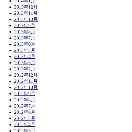
2014年1月
2013年12月
2013年11月
2013年10月
2013年9月
2013年8月
2013年7月
2013年6月
2013年5月
2013年4月
2013年3月
2013年2月
2012年12月
2012年11月
2012年10月
2012年9月
2012年8月
2012年7月
2012年6月
2012年5月
2012年4月
2012年3月