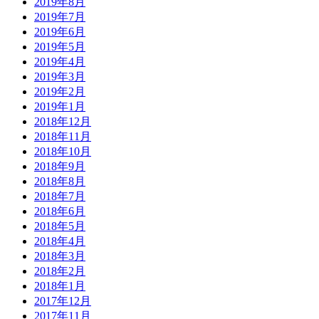
2019年8月
2019年7月
2019年6月
2019年5月
2019年4月
2019年3月
2019年2月
2019年1月
2018年12月
2018年11月
2018年10月
2018年9月
2018年8月
2018年7月
2018年6月
2018年5月
2018年4月
2018年3月
2018年2月
2018年1月
2017年12月
2017年11月