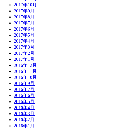
2017年10月
2017年9月
2017年8月
2017年7月
2017年6月
2017年5月
2017年4月
2017年3月
2017年2月
2017年1月
2016年12月
2016年11月
2016年10月
2016年9月
2016年7月
2016年6月
2016年5月
2016年4月
2016年3月
2016年2月
2016年1月