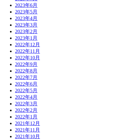
2023年6月
2023年5月
2023年4月
2023年3月
2023年2月
2023年1月
2022年12月
2022年11月
2022年10月
2022年9月
2022年8月
2022年7月
2022年6月
2022年5月
2022年4月
2022年3月
2022年2月
2022年1月
2021年12月
2021年11月
2021年10月