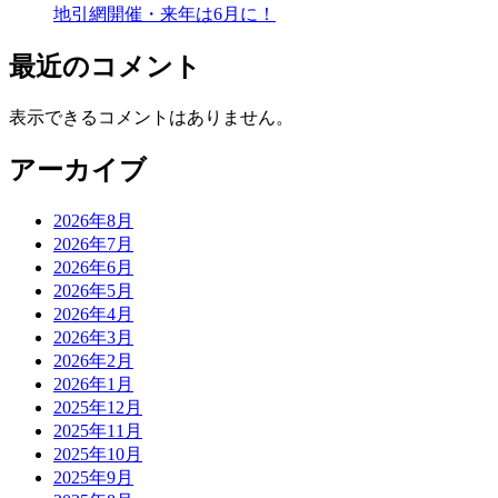
地引網開催・来年は6月に！
最近のコメント
表示できるコメントはありません。
アーカイブ
2026年8月
2026年7月
2026年6月
2026年5月
2026年4月
2026年3月
2026年2月
2026年1月
2025年12月
2025年11月
2025年10月
2025年9月