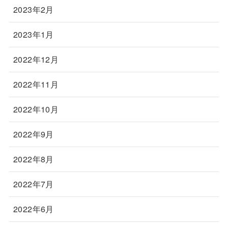
2023年2月
2023年1月
2022年12月
2022年11月
2022年10月
2022年9月
2022年8月
2022年7月
2022年6月