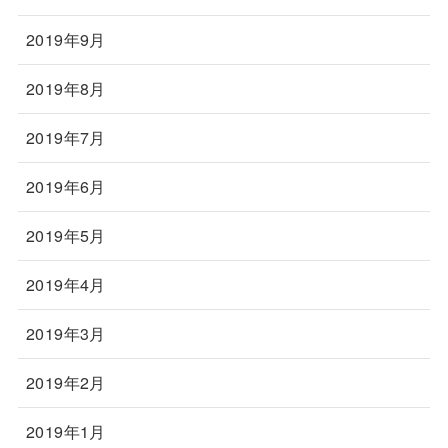
2019年9月
2019年8月
2019年7月
2019年6月
2019年5月
2019年4月
2019年3月
2019年2月
2019年1月