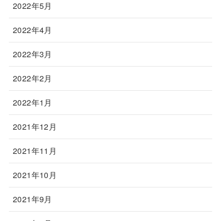
2022年5月
2022年4月
2022年3月
2022年2月
2022年1月
2021年12月
2021年11月
2021年10月
2021年9月