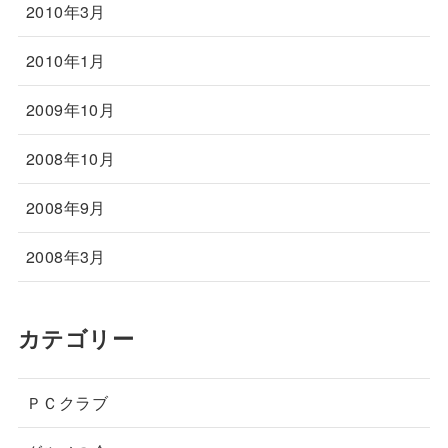
2010年3月
2010年1月
2009年10月
2008年10月
2008年9月
2008年3月
カテゴリー
ＰＣクラブ