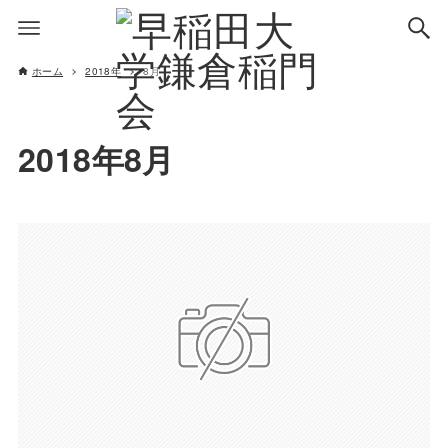
ホーム
2018年
8月
2018年8月