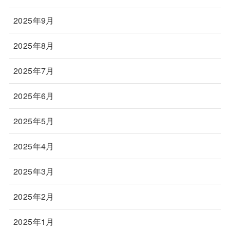
2025年9月
2025年8月
2025年7月
2025年6月
2025年5月
2025年4月
2025年3月
2025年2月
2025年1月