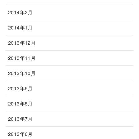
2014年2月
2014年1月
2013年12月
2013年11月
2013年10月
2013年9月
2013年8月
2013年7月
2013年6月