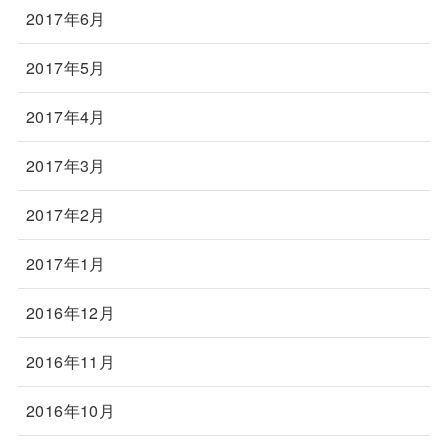
2017年6月
2017年5月
2017年4月
2017年3月
2017年2月
2017年1月
2016年12月
2016年11月
2016年10月