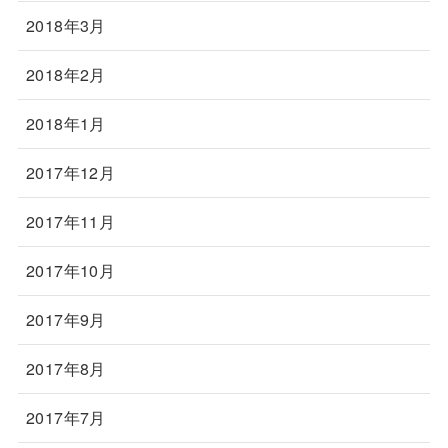
2018年3月
2018年2月
2018年1月
2017年12月
2017年11月
2017年10月
2017年9月
2017年8月
2017年7月