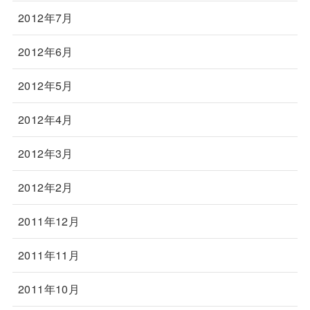
2012年7月
2012年6月
2012年5月
2012年4月
2012年3月
2012年2月
2011年12月
2011年11月
2011年10月