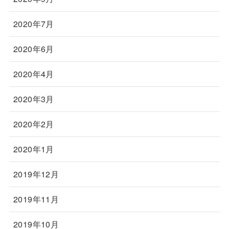
2020年7月
2020年6月
2020年4月
2020年3月
2020年2月
2020年1月
2019年12月
2019年11月
2019年10月