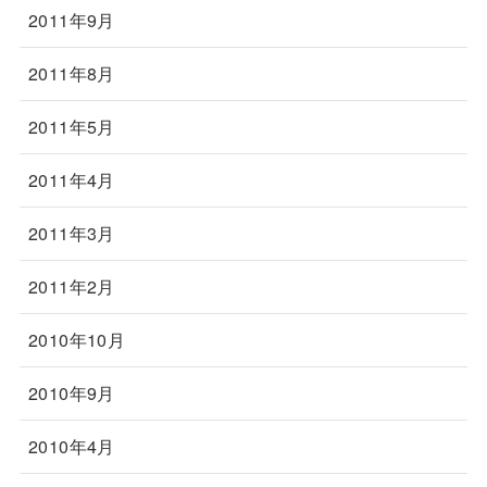
2011年9月
2011年8月
2011年5月
2011年4月
2011年3月
2011年2月
2010年10月
2010年9月
2010年4月