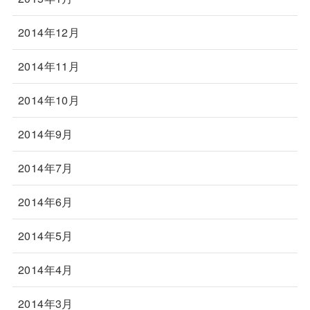
2014年12月
2014年11月
2014年10月
2014年9月
2014年7月
2014年6月
2014年5月
2014年4月
2014年3月