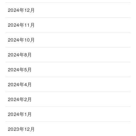
2024年12月
2024年11月
2024年10月
2024年8月
2024年5月
2024年4月
2024年2月
2024年1月
2023年12月