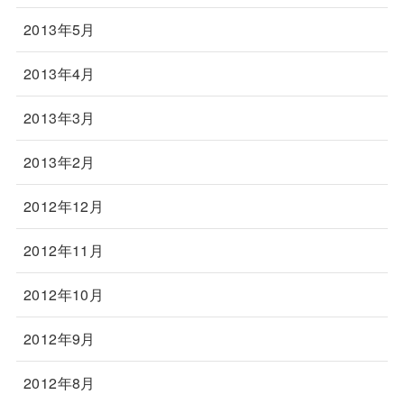
2013年5月
2013年4月
2013年3月
2013年2月
2012年12月
2012年11月
2012年10月
2012年9月
2012年8月