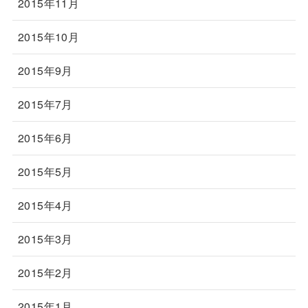
2015年11月
2015年10月
2015年9月
2015年7月
2015年6月
2015年5月
2015年4月
2015年3月
2015年2月
2015年1月