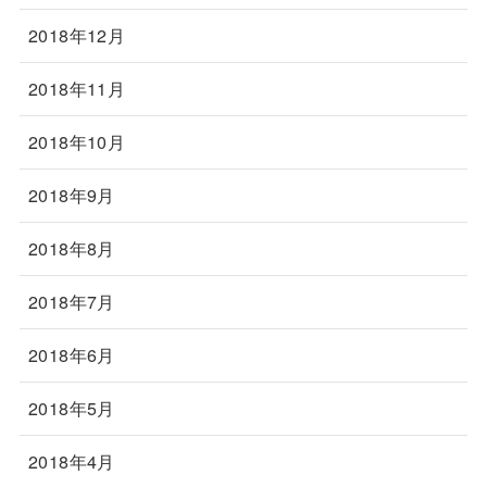
2018年12月
2018年11月
2018年10月
2018年9月
2018年8月
2018年7月
2018年6月
2018年5月
2018年4月