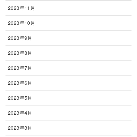
2023年11月
2023年10月
2023年9月
2023年8月
2023年7月
2023年6月
2023年5月
2023年4月
2023年3月