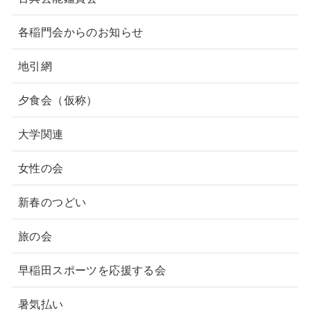
各稲門会からのお知らせ
地引網
夕食会（仮称）
大学関連
女性の会
新春のつどい
旅の会
早稲田スポーツを応援する会
暑気払い