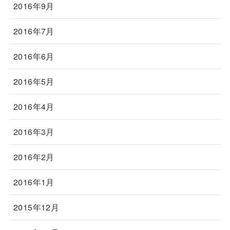
2016年9月
2016年7月
2016年6月
2016年5月
2016年4月
2016年3月
2016年2月
2016年1月
2015年12月