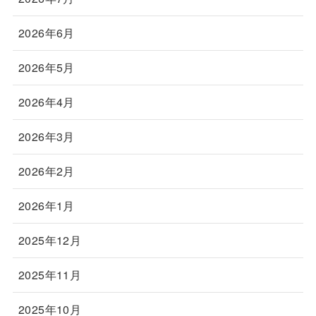
2026年6月
2026年5月
2026年4月
2026年3月
2026年2月
2026年1月
2025年12月
2025年11月
2025年10月