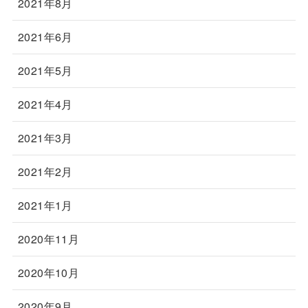
2021年8月
2021年6月
2021年5月
2021年4月
2021年3月
2021年2月
2021年1月
2020年11月
2020年10月
2020年9月