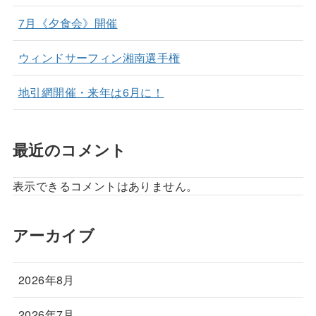
7月《夕食会》開催
ウィンドサーフィン湘南選手権
地引網開催・来年は6月に！
最近のコメント
表示できるコメントはありません。
アーカイブ
2026年8月
2026年7月