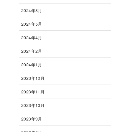
2024年8月
2024年5月
2024年4月
2024年2月
2024年1月
2023年12月
2023年11月
2023年10月
2023年9月