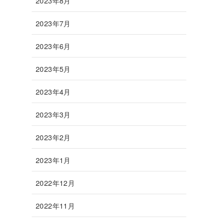
2023年8月
2023年7月
2023年6月
2023年5月
2023年4月
2023年3月
2023年2月
2023年1月
2022年12月
2022年11月