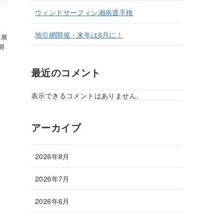
ウィンドサーフィン湘南選手権
地引網開催・来年は6月に！
穂展
開
最近のコメント
表示できるコメントはありません。
アーカイブ
2026年8月
2026年7月
2026年6月