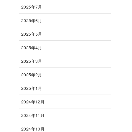
2025年7月
2025年6月
2025年5月
2025年4月
2025年3月
2025年2月
2025年1月
2024年12月
2024年11月
2024年10月