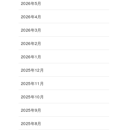
2026年5月
2026年4月
2026年3月
2026年2月
2026年1月
2025年12月
2025年11月
2025年10月
2025年9月
2025年8月