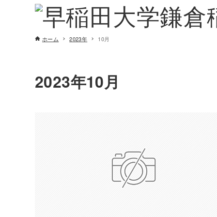
ホーム
2023年
10月
2023年10月