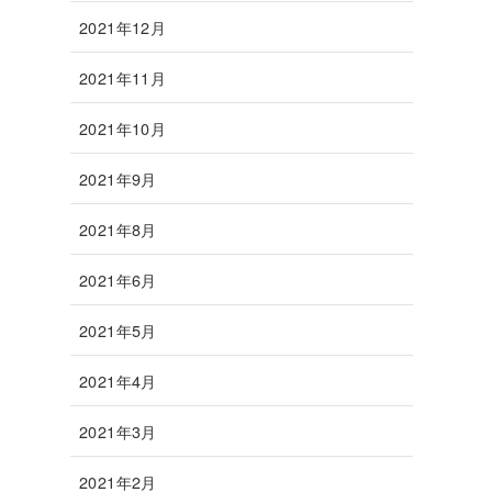
2021年12月
2021年11月
2021年10月
2021年9月
2021年8月
2021年6月
2021年5月
2021年4月
2021年3月
2021年2月