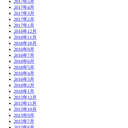
2017年5月
2017年4月
2017年3月
2017年2月
2017年1月
2016年12月
2016年11月
2016年10月
2016年9月
2016年7月
2016年6月
2016年5月
2016年4月
2016年3月
2016年2月
2016年1月
2015年12月
2015年11月
2015年10月
2015年9月
2015年7月
2015年6月