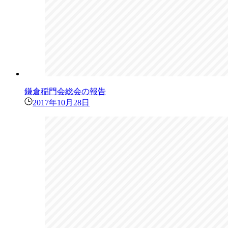
鎌倉稲門会総会の報告
2017年10月28日