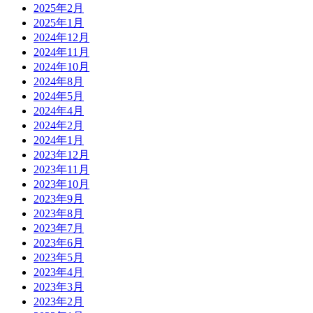
2025年2月
2025年1月
2024年12月
2024年11月
2024年10月
2024年8月
2024年5月
2024年4月
2024年2月
2024年1月
2023年12月
2023年11月
2023年10月
2023年9月
2023年8月
2023年7月
2023年6月
2023年5月
2023年4月
2023年3月
2023年2月