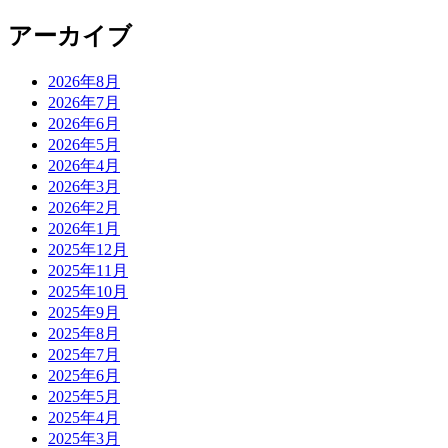
アーカイブ
2026年8月
2026年7月
2026年6月
2026年5月
2026年4月
2026年3月
2026年2月
2026年1月
2025年12月
2025年11月
2025年10月
2025年9月
2025年8月
2025年7月
2025年6月
2025年5月
2025年4月
2025年3月