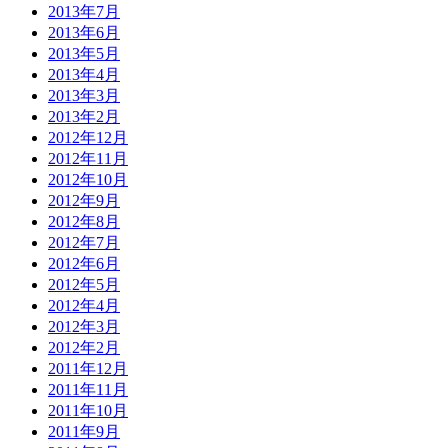
2013年7月
2013年6月
2013年5月
2013年4月
2013年3月
2013年2月
2012年12月
2012年11月
2012年10月
2012年9月
2012年8月
2012年7月
2012年6月
2012年5月
2012年4月
2012年3月
2012年2月
2011年12月
2011年11月
2011年10月
2011年9月