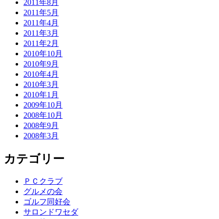
2011年8月
2011年5月
2011年4月
2011年3月
2011年2月
2010年10月
2010年9月
2010年4月
2010年3月
2010年1月
2009年10月
2008年10月
2008年9月
2008年3月
カテゴリー
ＰＣクラブ
グルメの会
ゴルフ同好会
サロンドワセダ