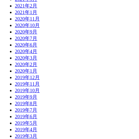
2021年2月
2021年1月
2020年11月
2020年10月
2020年9月
2020年7月
2020年6月
2020年4月
2020年3月
2020年2月
2020年1月
2019年12月
2019年11月
2019年10月
2019年9月
2019年8月
2019年7月
2019年6月
2019年5月
2019年4月
2019年3月