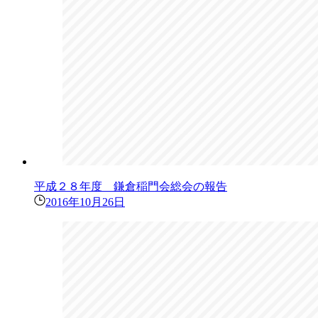
平成２８年度 鎌倉稲門会総会の報告
2016年10月26日