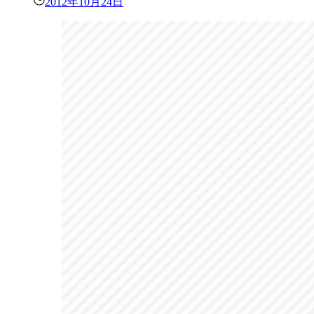
2012年10月24日