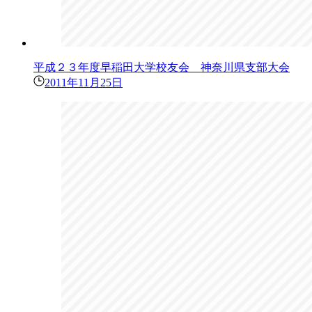
平成２３年度早稲田大学校友会 神奈川県支部大会
2011年11月25日