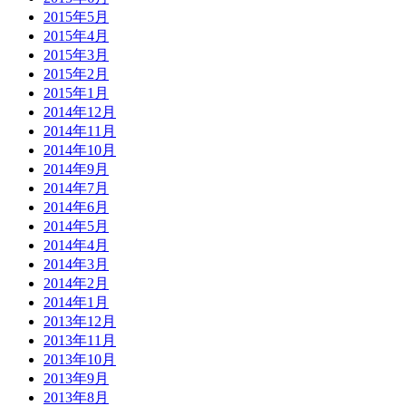
2015年5月
2015年4月
2015年3月
2015年2月
2015年1月
2014年12月
2014年11月
2014年10月
2014年9月
2014年7月
2014年6月
2014年5月
2014年4月
2014年3月
2014年2月
2014年1月
2013年12月
2013年11月
2013年10月
2013年9月
2013年8月