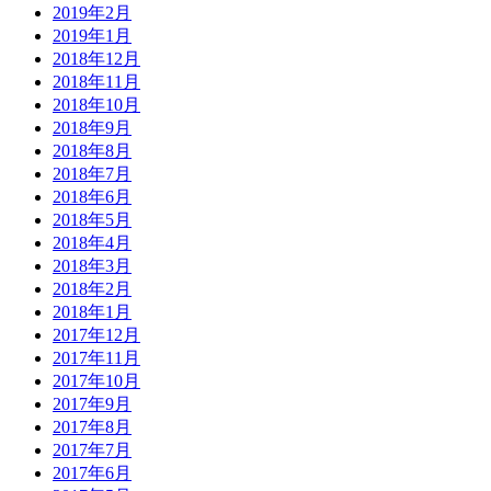
2019年2月
2019年1月
2018年12月
2018年11月
2018年10月
2018年9月
2018年8月
2018年7月
2018年6月
2018年5月
2018年4月
2018年3月
2018年2月
2018年1月
2017年12月
2017年11月
2017年10月
2017年9月
2017年8月
2017年7月
2017年6月