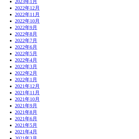
2023年1月
2022年12月
2022年11月
2022年10月
2022年9月
2022年8月
2022年7月
2022年6月
2022年5月
2022年4月
2022年3月
2022年2月
2022年1月
2021年12月
2021年11月
2021年10月
2021年9月
2021年8月
2021年6月
2021年5月
2021年4月
2021年3月