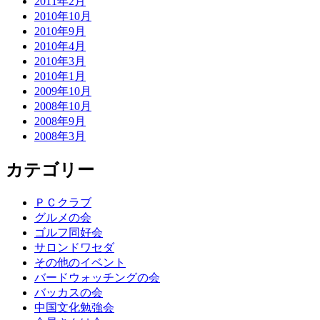
2011年2月
2010年10月
2010年9月
2010年4月
2010年3月
2010年1月
2009年10月
2008年10月
2008年9月
2008年3月
カテゴリー
ＰＣクラブ
グルメの会
ゴルフ同好会
サロンドワセダ
その他のイベント
バードウォッチングの会
バッカスの会
中国文化勉強会