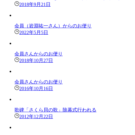
2018年9月21日
会員（岩淵祐一さん）からのお便り
2022年5月5日
会員さんからのお便り
2018年10月27日
会員さんからのお便り
2016年10月16日
歌碑「さくら貝の歌」除幕式行われる
2012年12月22日