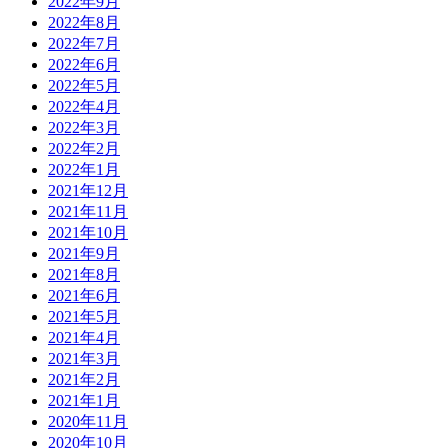
2022年9月
2022年8月
2022年7月
2022年6月
2022年5月
2022年4月
2022年3月
2022年2月
2022年1月
2021年12月
2021年11月
2021年10月
2021年9月
2021年8月
2021年6月
2021年5月
2021年4月
2021年3月
2021年2月
2021年1月
2020年11月
2020年10月