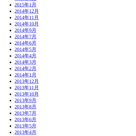
2015年1月
2014年12月
2014年11月
2014年10月
2014年9月
2014年7月
2014年6月
2014年5月
2014年4月
2014年3月
2014年2月
2014年1月
2013年12月
2013年11月
2013年10月
2013年9月
2013年8月
2013年7月
2013年6月
2013年5月
2013年4月