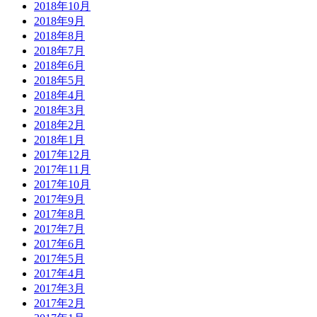
2018年10月
2018年9月
2018年8月
2018年7月
2018年6月
2018年5月
2018年4月
2018年3月
2018年2月
2018年1月
2017年12月
2017年11月
2017年10月
2017年9月
2017年8月
2017年7月
2017年6月
2017年5月
2017年4月
2017年3月
2017年2月