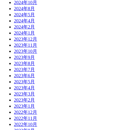
2024年10月
2024年8月
2024年5月
2024年4月
2024年2月
2024年1月
2023年12月
2023年11月
2023年10月
2023年9月
2023年8月
2023年7月
2023年6月
2023年5月
2023年4月
2023年3月
2023年2月
2023年1月
2022年12月
2022年11月
2022年10月