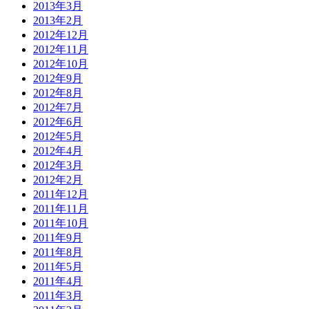
2013年3月
2013年2月
2012年12月
2012年11月
2012年10月
2012年9月
2012年8月
2012年7月
2012年6月
2012年5月
2012年4月
2012年3月
2012年2月
2011年12月
2011年11月
2011年10月
2011年9月
2011年8月
2011年5月
2011年4月
2011年3月