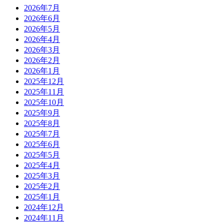
2026年7月
2026年6月
2026年5月
2026年4月
2026年3月
2026年2月
2026年1月
2025年12月
2025年11月
2025年10月
2025年9月
2025年8月
2025年7月
2025年6月
2025年5月
2025年4月
2025年3月
2025年2月
2025年1月
2024年12月
2024年11月