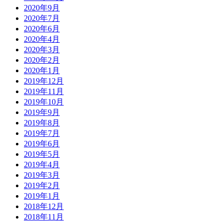
2020年9月
2020年7月
2020年6月
2020年4月
2020年3月
2020年2月
2020年1月
2019年12月
2019年11月
2019年10月
2019年9月
2019年8月
2019年7月
2019年6月
2019年5月
2019年4月
2019年3月
2019年2月
2019年1月
2018年12月
2018年11月