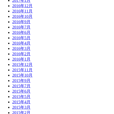
2017年1月
2016年12月
2016年11月
2016年10月
2016年9月
2016年7月
2016年6月
2016年5月
2016年4月
2016年3月
2016年2月
2016年1月
2015年12月
2015年11月
2015年10月
2015年9月
2015年7月
2015年6月
2015年5月
2015年4月
2015年3月
2015年2月