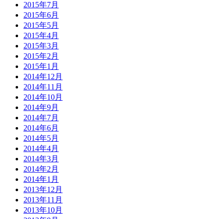
2015年7月
2015年6月
2015年5月
2015年4月
2015年3月
2015年2月
2015年1月
2014年12月
2014年11月
2014年10月
2014年9月
2014年7月
2014年6月
2014年5月
2014年4月
2014年3月
2014年2月
2014年1月
2013年12月
2013年11月
2013年10月