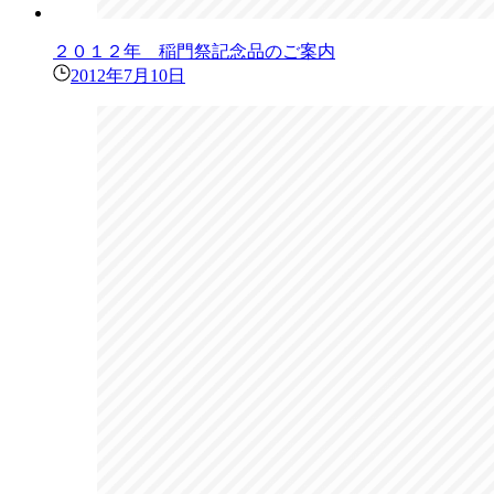
２０１２年 稲門祭記念品のご案内
2012年7月10日