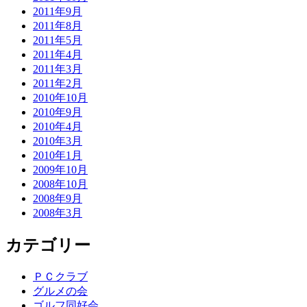
2011年9月
2011年8月
2011年5月
2011年4月
2011年3月
2011年2月
2010年10月
2010年9月
2010年4月
2010年3月
2010年1月
2009年10月
2008年10月
2008年9月
2008年3月
カテゴリー
ＰＣクラブ
グルメの会
ゴルフ同好会