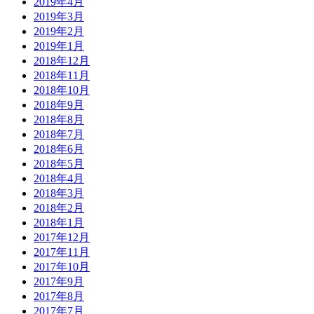
2019年4月
2019年3月
2019年2月
2019年1月
2018年12月
2018年11月
2018年10月
2018年9月
2018年8月
2018年7月
2018年6月
2018年5月
2018年4月
2018年3月
2018年2月
2018年1月
2017年12月
2017年11月
2017年10月
2017年9月
2017年8月
2017年7月