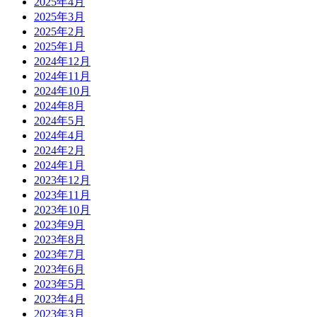
2025年4月
2025年3月
2025年2月
2025年1月
2024年12月
2024年11月
2024年10月
2024年8月
2024年5月
2024年4月
2024年2月
2024年1月
2023年12月
2023年11月
2023年10月
2023年9月
2023年8月
2023年7月
2023年6月
2023年5月
2023年4月
2023年3月