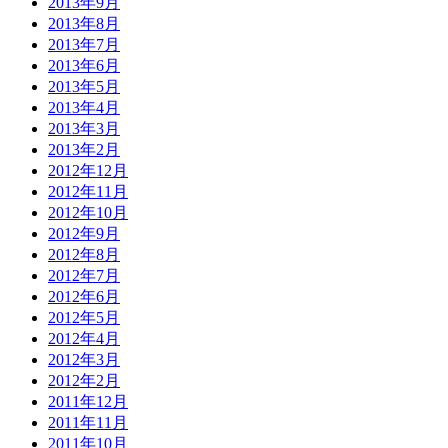
2013年9月
2013年8月
2013年7月
2013年6月
2013年5月
2013年4月
2013年3月
2013年2月
2012年12月
2012年11月
2012年10月
2012年9月
2012年8月
2012年7月
2012年6月
2012年5月
2012年4月
2012年3月
2012年2月
2011年12月
2011年11月
2011年10月