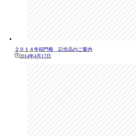
２０１４年稲門祭 記念品のご案内
2014年4月17日