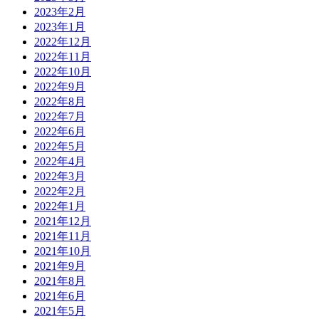
2023年2月
2023年1月
2022年12月
2022年11月
2022年10月
2022年9月
2022年8月
2022年7月
2022年6月
2022年5月
2022年4月
2022年3月
2022年2月
2022年1月
2021年12月
2021年11月
2021年10月
2021年9月
2021年8月
2021年6月
2021年5月