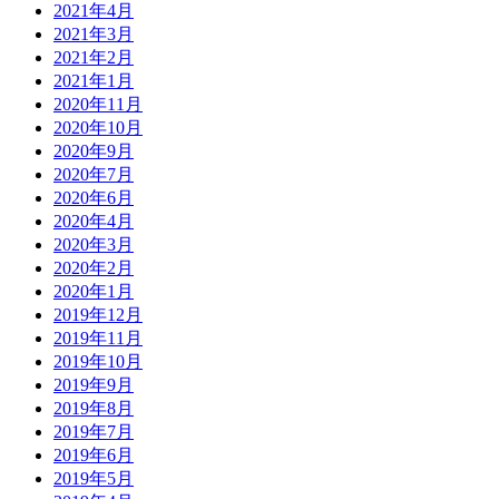
2021年4月
2021年3月
2021年2月
2021年1月
2020年11月
2020年10月
2020年9月
2020年7月
2020年6月
2020年4月
2020年3月
2020年2月
2020年1月
2019年12月
2019年11月
2019年10月
2019年9月
2019年8月
2019年7月
2019年6月
2019年5月