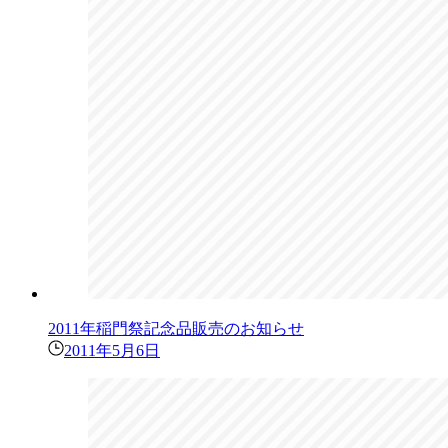
2011年稲門祭記念品販売のお知らせ
2011年5月6日