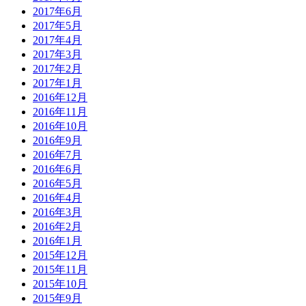
2017年6月
2017年5月
2017年4月
2017年3月
2017年2月
2017年1月
2016年12月
2016年11月
2016年10月
2016年9月
2016年7月
2016年6月
2016年5月
2016年4月
2016年3月
2016年2月
2016年1月
2015年12月
2015年11月
2015年10月
2015年9月