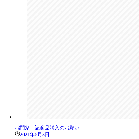
稲門祭 記念品購入のお願い
2021年6月8日