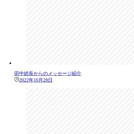
田中総長からのメッセージ紹介
2022年10月28日