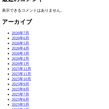
表示できるコメントはありません。
アーカイブ
2026年7月
2026年6月
2026年5月
2026年4月
2026年3月
2026年2月
2026年1月
2025年12月
2025年11月
2025年10月
2025年9月
2025年8月
2025年7月
2025年6月
2025年5月