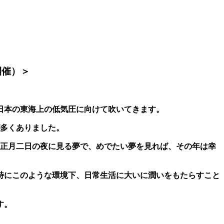
開催）＞
日本の東海上の低気圧に向けて吹いてきます。
が多くありました。
正月二日の夜に見る夢で、めでたい夢を見れば、その年は幸
特にこのような環境下、日常生活に大いに潤いをもたらすこと
す。