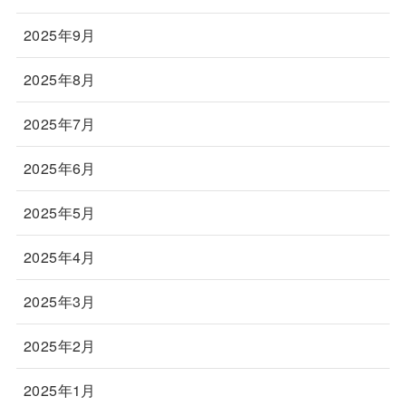
2025年9月
2025年8月
2025年7月
2025年6月
2025年5月
2025年4月
2025年3月
2025年2月
2025年1月