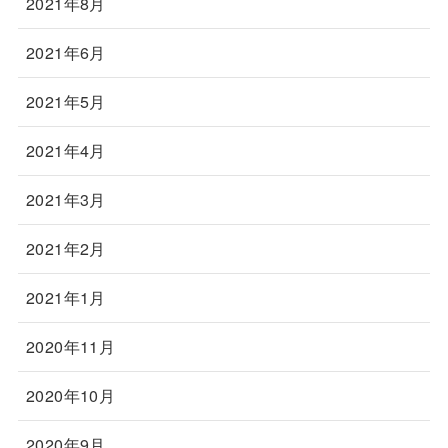
2021年8月
2021年6月
2021年5月
2021年4月
2021年3月
2021年2月
2021年1月
2020年11月
2020年10月
2020年9月