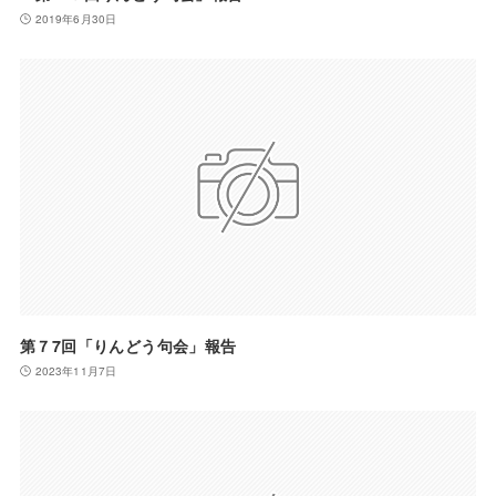
2019年6月30日
第７7回「りんどう句会」報告
2023年11月7日