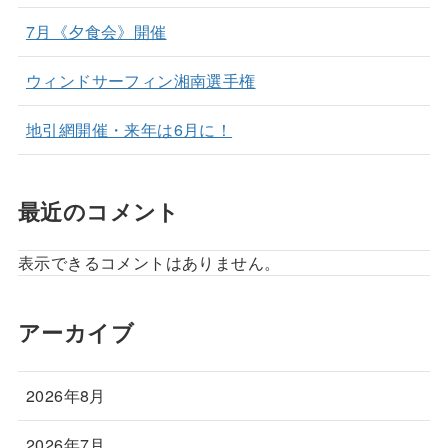
7月《夕食会》開催
ウィンドサーフィン湘南選手権
地引網開催・来年は6月に！
最近のコメント
表示できるコメントはありません。
アーカイブ
2026年8月
2026年7月