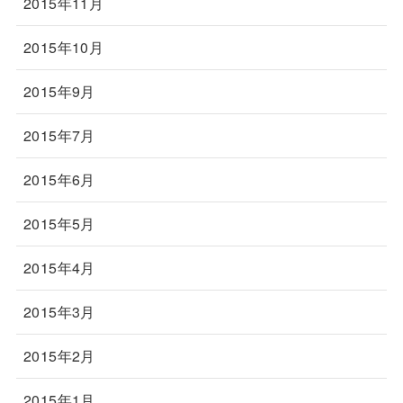
2015年11月
2015年10月
2015年9月
2015年7月
2015年6月
2015年5月
2015年4月
2015年3月
2015年2月
2015年1月