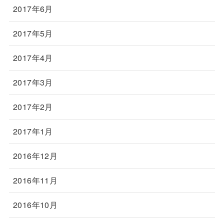
2017年6月
2017年5月
2017年4月
2017年3月
2017年2月
2017年1月
2016年12月
2016年11月
2016年10月