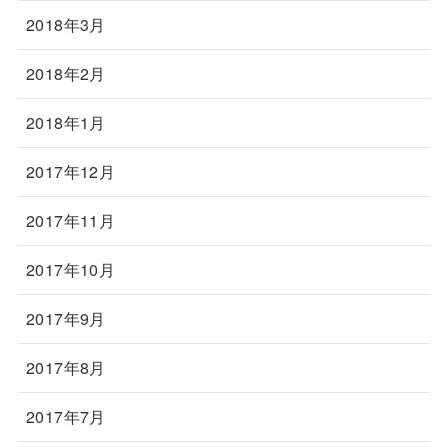
2018年3月
2018年2月
2018年1月
2017年12月
2017年11月
2017年10月
2017年9月
2017年8月
2017年7月