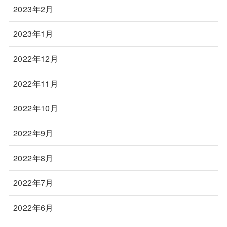
2023年2月
2023年1月
2022年12月
2022年11月
2022年10月
2022年9月
2022年8月
2022年7月
2022年6月