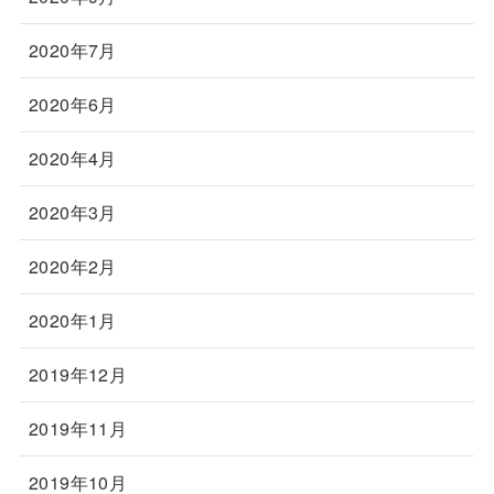
2020年7月
2020年6月
2020年4月
2020年3月
2020年2月
2020年1月
2019年12月
2019年11月
2019年10月