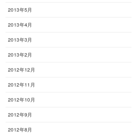
2013年5月
2013年4月
2013年3月
2013年2月
2012年12月
2012年11月
2012年10月
2012年9月
2012年8月