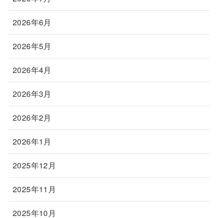
2026年6月
2026年5月
2026年4月
2026年3月
2026年2月
2026年1月
2025年12月
2025年11月
2025年10月