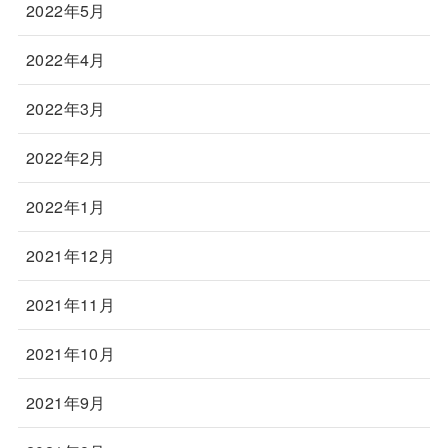
2022年5月
2022年4月
2022年3月
2022年2月
2022年1月
2021年12月
2021年11月
2021年10月
2021年9月