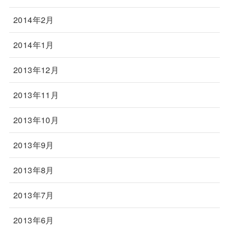
2014年2月
2014年1月
2013年12月
2013年11月
2013年10月
2013年9月
2013年8月
2013年7月
2013年6月