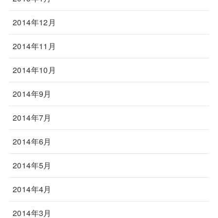
2014年12月
2014年11月
2014年10月
2014年9月
2014年7月
2014年6月
2014年5月
2014年4月
2014年3月