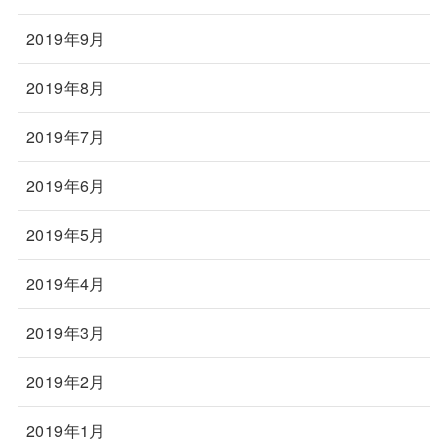
2019年9月
2019年8月
2019年7月
2019年6月
2019年5月
2019年4月
2019年3月
2019年2月
2019年1月