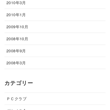
2010年3月
2010年1月
2009年10月
2008年10月
2008年9月
2008年3月
カテゴリー
ＰＣクラブ