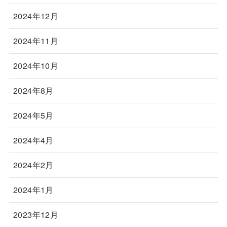
2024年12月
2024年11月
2024年10月
2024年8月
2024年5月
2024年4月
2024年2月
2024年1月
2023年12月