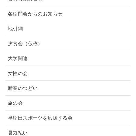
各稲門会からのお知らせ
地引網
夕食会（仮称）
大学関連
女性の会
新春のつどい
旅の会
早稲田スポーツを応援する会
暑気払い