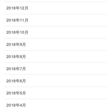
2018年12月
2018年11月
2018年10月
2018年9月
2018年8月
2018年7月
2018年6月
2018年5月
2018年4月