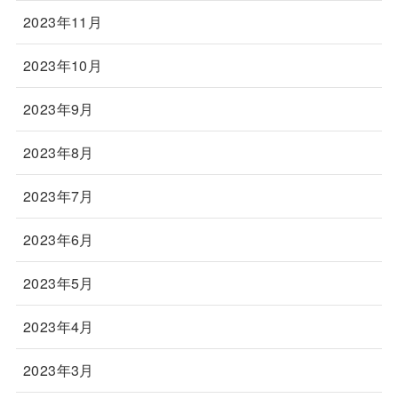
2023年11月
2023年10月
2023年9月
2023年8月
2023年7月
2023年6月
2023年5月
2023年4月
2023年3月