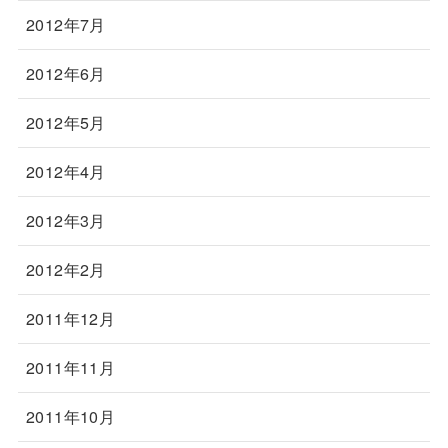
2012年7月
2012年6月
2012年5月
2012年4月
2012年3月
2012年2月
2011年12月
2011年11月
2011年10月