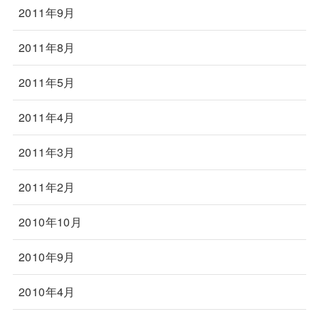
2011年9月
2011年8月
2011年5月
2011年4月
2011年3月
2011年2月
2010年10月
2010年9月
2010年4月