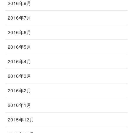
2016年9月
2016年7月
2016年6月
2016年5月
2016年4月
2016年3月
2016年2月
2016年1月
2015年12月