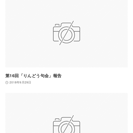
第16回「りんどう句会」報告
2018年9月29日