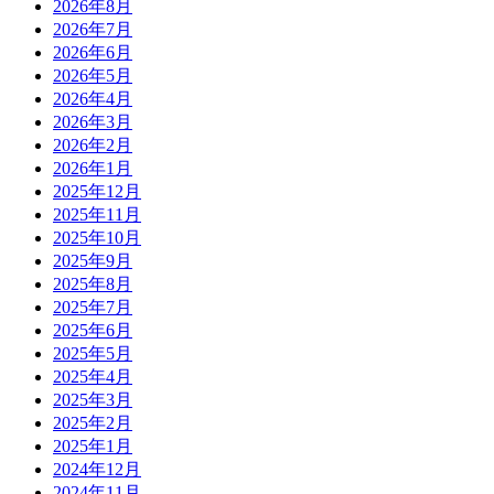
2026年8月
2026年7月
2026年6月
2026年5月
2026年4月
2026年3月
2026年2月
2026年1月
2025年12月
2025年11月
2025年10月
2025年9月
2025年8月
2025年7月
2025年6月
2025年5月
2025年4月
2025年3月
2025年2月
2025年1月
2024年12月
2024年11月