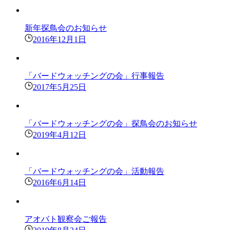
新年探鳥会のお知らせ
2016年12月1日
「バードウォッチングの会」行事報告
2017年5月25日
「バードウォッチングの会」探鳥会のお知らせ
2019年4月12日
「バードウォッチングの会」活動報告
2016年6月14日
アオバト観察会ご報告