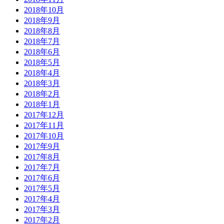
2018年10月
2018年9月
2018年8月
2018年7月
2018年6月
2018年5月
2018年4月
2018年3月
2018年2月
2018年1月
2017年12月
2017年11月
2017年10月
2017年9月
2017年8月
2017年7月
2017年6月
2017年5月
2017年4月
2017年3月
2017年2月