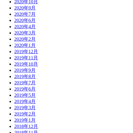
2020年10月
2020年9月
2020年7月
2020年6月
2020年4月
2020年3月
2020年2月
2020年1月
2019年12月
2019年11月
2019年10月
2019年9月
2019年8月
2019年7月
2019年6月
2019年5月
2019年4月
2019年3月
2019年2月
2019年1月
2018年12月
2018年11月