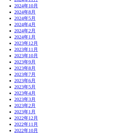
2024年10月
2024年8月
2024年5月
2024年4月
2024年2月
2024年1月
2023年12月
2023年11月
2023年10月
2023年9月
2023年8月
2023年7月
2023年6月
2023年5月
2023年4月
2023年3月
2023年2月
2023年1月
2022年12月
2022年11月
2022年10月