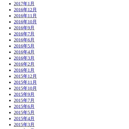
2017年1月
2016年12月
2016年11月
2016年10月
2016年9月
2016年7月
2016年6月
2016年5月
2016年4月
2016年3月
2016年2月
2016年1月
2015年12月
2015年11月
2015年10月
2015年9月
2015年7月
2015年6月
2015年5月
2015年4月
2015年3月