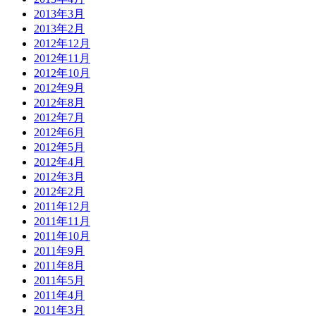
2013年3月
2013年2月
2012年12月
2012年11月
2012年10月
2012年9月
2012年8月
2012年7月
2012年6月
2012年5月
2012年4月
2012年3月
2012年2月
2011年12月
2011年11月
2011年10月
2011年9月
2011年8月
2011年5月
2011年4月
2011年3月