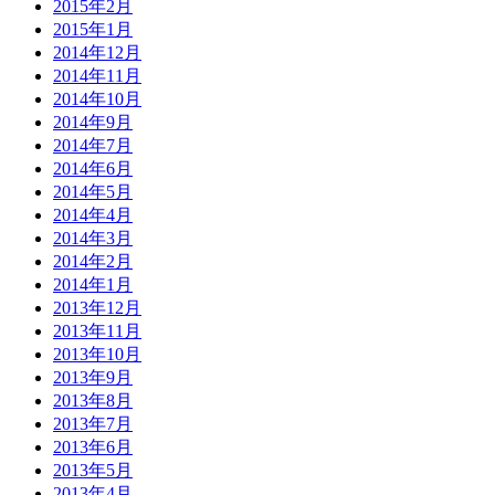
2015年2月
2015年1月
2014年12月
2014年11月
2014年10月
2014年9月
2014年7月
2014年6月
2014年5月
2014年4月
2014年3月
2014年2月
2014年1月
2013年12月
2013年11月
2013年10月
2013年9月
2013年8月
2013年7月
2013年6月
2013年5月
2013年4月