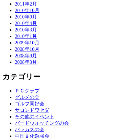
2011年2月
2010年10月
2010年9月
2010年4月
2010年3月
2010年1月
2009年10月
2008年10月
2008年9月
2008年3月
カテゴリー
ＰＣクラブ
グルメの会
ゴルフ同好会
サロンドワセダ
その他のイベント
バードウォッチングの会
バッカスの会
中国文化勉強会