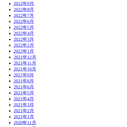
2022年9月
2022年8月
2022年7月
2022年6月
2022年5月
2022年4月
2022年3月
2022年2月
2022年1月
2021年12月
2021年11月
2021年10月
2021年9月
2021年8月
2021年6月
2021年5月
2021年4月
2021年3月
2021年2月
2021年1月
2020年11月