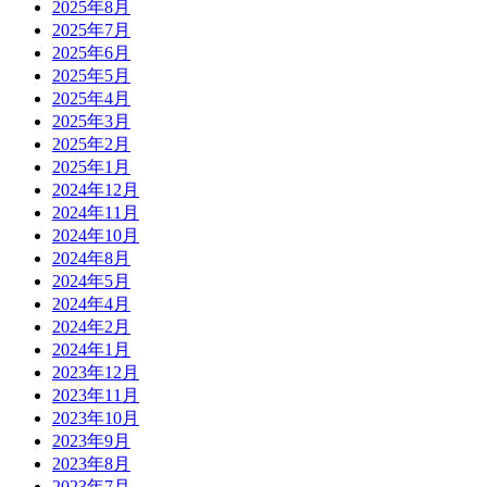
2025年8月
2025年7月
2025年6月
2025年5月
2025年4月
2025年3月
2025年2月
2025年1月
2024年12月
2024年11月
2024年10月
2024年8月
2024年5月
2024年4月
2024年2月
2024年1月
2023年12月
2023年11月
2023年10月
2023年9月
2023年8月
2023年7月