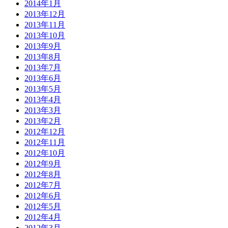
2014年1月
2013年12月
2013年11月
2013年10月
2013年9月
2013年8月
2013年7月
2013年6月
2013年5月
2013年4月
2013年3月
2013年2月
2012年12月
2012年11月
2012年10月
2012年9月
2012年8月
2012年7月
2012年6月
2012年5月
2012年4月
2012年3月