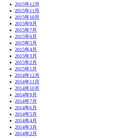
2015年12月
2015年11月
2015年10月
2015年9月
2015年7月
2015年6月
2015年5月
2015年4月
2015年3月
2015年2月
2015年1月
2014年12月
2014年11月
2014年10月
2014年9月
2014年7月
2014年6月
2014年5月
2014年4月
2014年3月
2014年2月