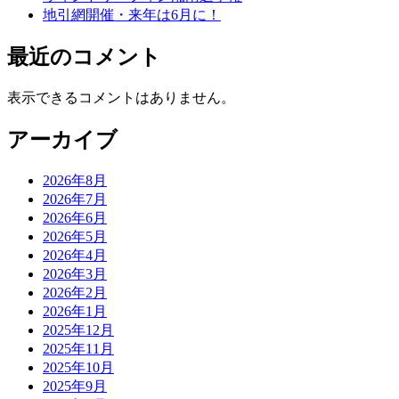
地引網開催・来年は6月に！
最近のコメント
表示できるコメントはありません。
アーカイブ
2026年8月
2026年7月
2026年6月
2026年5月
2026年4月
2026年3月
2026年2月
2026年1月
2025年12月
2025年11月
2025年10月
2025年9月