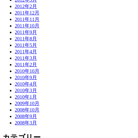
2012年2月
2011年12月
2011年11月
2011年10月
2011年9月
2011年8月
2011年5月
2011年4月
2011年3月
2011年2月
2010年10月
2010年9月
2010年4月
2010年3月
2010年1月
2009年10月
2008年10月
2008年9月
2008年3月
カテゴリー