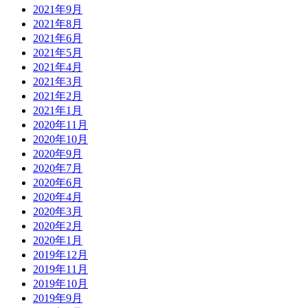
2021年9月
2021年8月
2021年6月
2021年5月
2021年4月
2021年3月
2021年2月
2021年1月
2020年11月
2020年10月
2020年9月
2020年7月
2020年6月
2020年4月
2020年3月
2020年2月
2020年1月
2019年12月
2019年11月
2019年10月
2019年9月