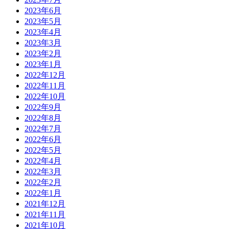
2023年6月
2023年5月
2023年4月
2023年3月
2023年2月
2023年1月
2022年12月
2022年11月
2022年10月
2022年9月
2022年8月
2022年7月
2022年6月
2022年5月
2022年4月
2022年3月
2022年2月
2022年1月
2021年12月
2021年11月
2021年10月