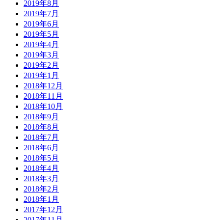
2019年8月
2019年7月
2019年6月
2019年5月
2019年4月
2019年3月
2019年2月
2019年1月
2018年12月
2018年11月
2018年10月
2018年9月
2018年8月
2018年7月
2018年6月
2018年5月
2018年4月
2018年3月
2018年2月
2018年1月
2017年12月
2017年11月