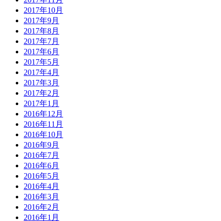
2017年10月
2017年9月
2017年8月
2017年7月
2017年6月
2017年5月
2017年4月
2017年3月
2017年2月
2017年1月
2016年12月
2016年11月
2016年10月
2016年9月
2016年7月
2016年6月
2016年5月
2016年4月
2016年3月
2016年2月
2016年1月