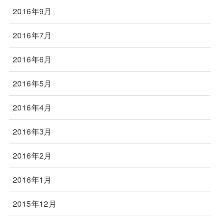
2016年9月
2016年7月
2016年6月
2016年5月
2016年4月
2016年3月
2016年2月
2016年1月
2015年12月