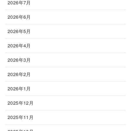
2026年7月
2026年6月
2026年5月
2026年4月
2026年3月
2026年2月
2026年1月
2025年12月
2025年11月