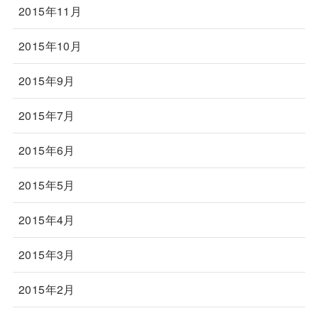
2015年11月
2015年10月
2015年9月
2015年7月
2015年6月
2015年5月
2015年4月
2015年3月
2015年2月