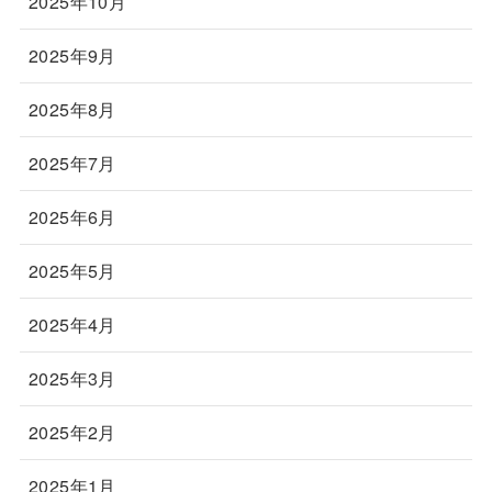
2025年10月
2025年9月
2025年8月
2025年7月
2025年6月
2025年5月
2025年4月
2025年3月
2025年2月
2025年1月