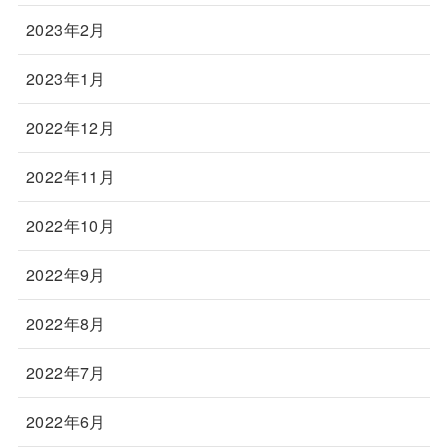
2023年2月
2023年1月
2022年12月
2022年11月
2022年10月
2022年9月
2022年8月
2022年7月
2022年6月