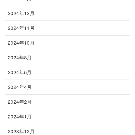
2024年12月
2024年11月
2024年10月
2024年8月
2024年5月
2024年4月
2024年2月
2024年1月
2023年12月