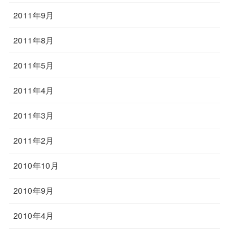
2011年9月
2011年8月
2011年5月
2011年4月
2011年3月
2011年2月
2010年10月
2010年9月
2010年4月