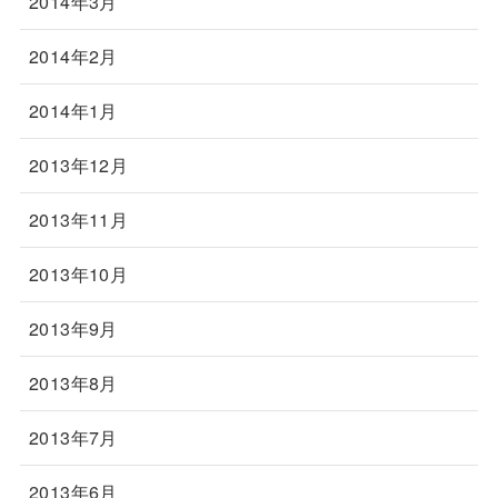
2014年3月
2014年2月
2014年1月
2013年12月
2013年11月
2013年10月
2013年9月
2013年8月
2013年7月
2013年6月