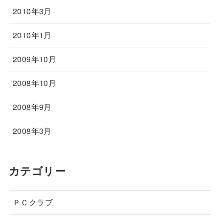
2010年3月
2010年1月
2009年10月
2008年10月
2008年9月
2008年3月
カテゴリー
ＰＣクラブ