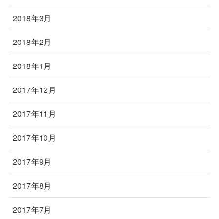
2018年3月
2018年2月
2018年1月
2017年12月
2017年11月
2017年10月
2017年9月
2017年8月
2017年7月