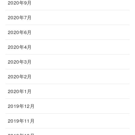
2020年9月
2020年7月
2020年6月
2020年4月
2020年3月
2020年2月
2020年1月
2019年12月
2019年11月