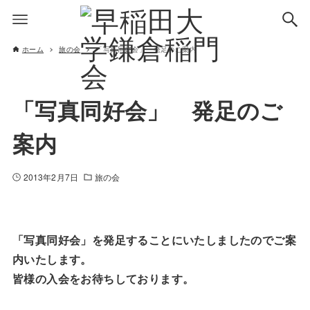
ホーム
旅の会
「写真同好会」 発足のご案内
「写真同好会」 発足のご
案内
2013年2月7日
旅の会
「写真同好会」を発足することにいたしましたのでご案
内いたします。
皆様の入会をお待ちしております。