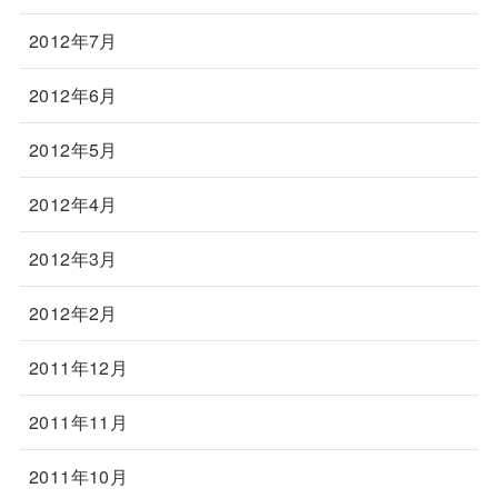
2012年7月
2012年6月
2012年5月
2012年4月
2012年3月
2012年2月
2011年12月
2011年11月
2011年10月