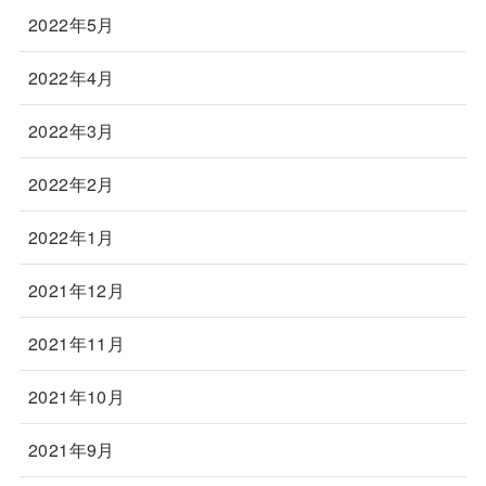
2022年5月
2022年4月
2022年3月
2022年2月
2022年1月
2021年12月
2021年11月
2021年10月
2021年9月