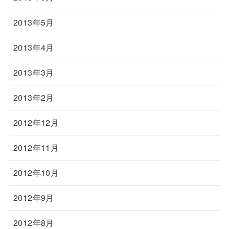
2013年5月
2013年4月
2013年3月
2013年2月
2012年12月
2012年11月
2012年10月
2012年9月
2012年8月