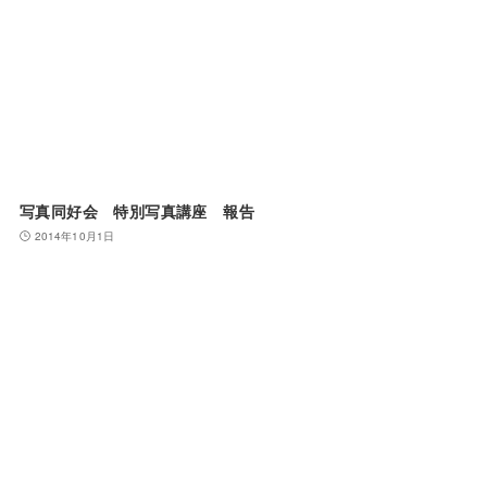
写真同好会 特別写真講座 報告
2014年10月1日