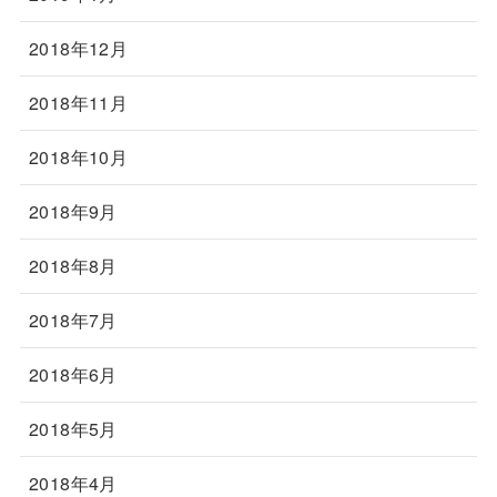
2018年12月
2018年11月
2018年10月
2018年9月
2018年8月
2018年7月
2018年6月
2018年5月
2018年4月