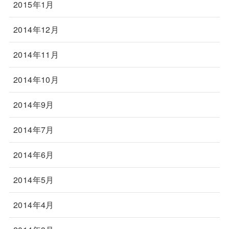
2015年1月
2014年12月
2014年11月
2014年10月
2014年9月
2014年7月
2014年6月
2014年5月
2014年4月