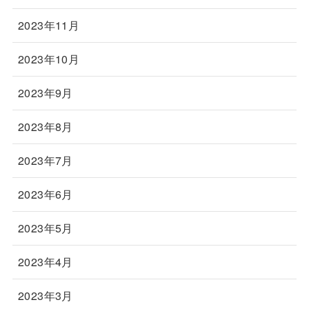
2023年11月
2023年10月
2023年9月
2023年8月
2023年7月
2023年6月
2023年5月
2023年4月
2023年3月