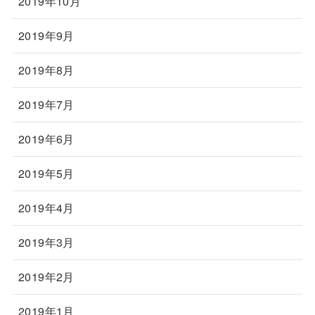
2019年10月
2019年9月
2019年8月
2019年7月
2019年6月
2019年5月
2019年4月
2019年3月
2019年2月
2019年1月