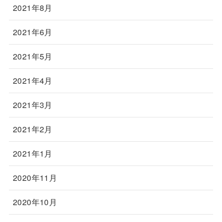
2021年8月
2021年6月
2021年5月
2021年4月
2021年3月
2021年2月
2021年1月
2020年11月
2020年10月