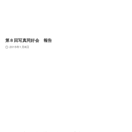
第８回写真同好会 報告
2015年1月8日