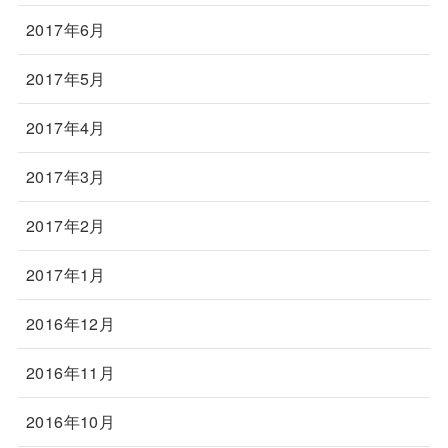
2017年6月
2017年5月
2017年4月
2017年3月
2017年2月
2017年1月
2016年12月
2016年11月
2016年10月