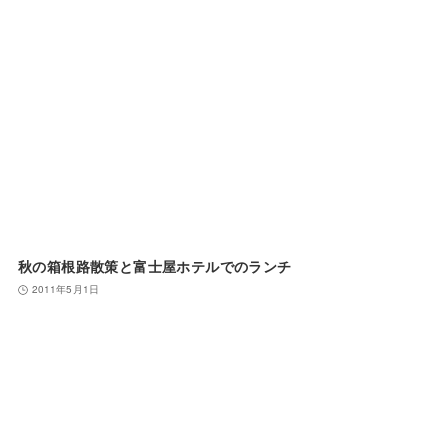
秋の箱根路散策と富士屋ホテルでのランチ
2011年5月1日