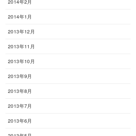
2014年2月
2014年1月
2013年12月
2013年11月
2013年10月
2013年9月
2013年8月
2013年7月
2013年6月
2013年5月