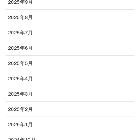
2025年9月
2025年8月
2025年7月
2025年6月
2025年5月
2025年4月
2025年3月
2025年2月
2025年1月
2024年12月