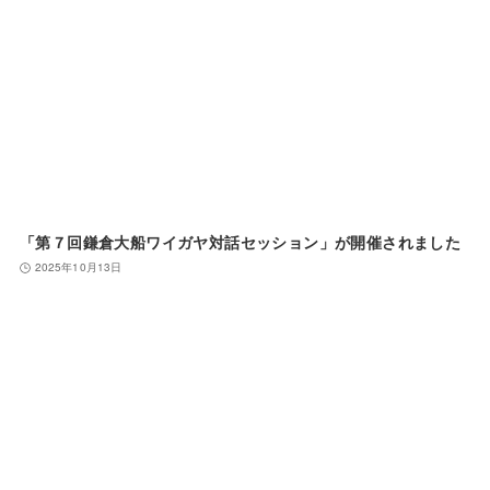
「第７回鎌倉大船ワイガヤ対話セッション」が開催されました
2025年10月13日