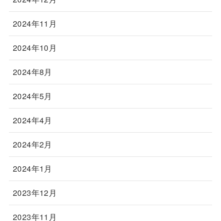
2024年11月
2024年10月
2024年8月
2024年5月
2024年4月
2024年2月
2024年1月
2023年12月
2023年11月