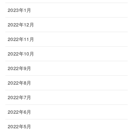
2023年1月
2022年12月
2022年11月
2022年10月
2022年9月
2022年8月
2022年7月
2022年6月
2022年5月