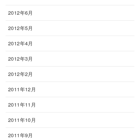
2012年6月
2012年5月
2012年4月
2012年3月
2012年2月
2011年12月
2011年11月
2011年10月
2011年9月