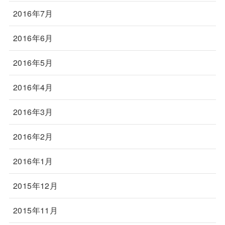
2016年7月
2016年6月
2016年5月
2016年4月
2016年3月
2016年2月
2016年1月
2015年12月
2015年11月