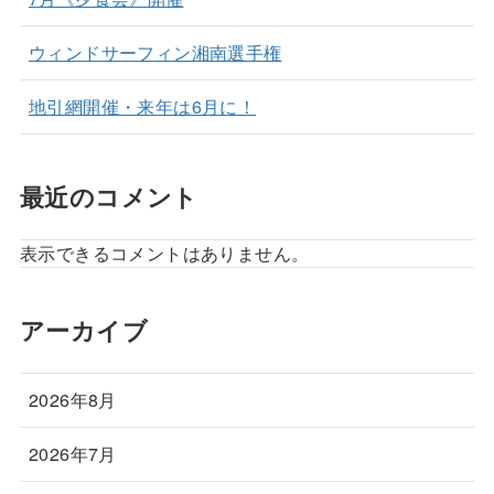
ウィンドサーフィン湘南選手権
地引網開催・来年は6月に！
最近のコメント
表示できるコメントはありません。
アーカイブ
2026年8月
2026年7月