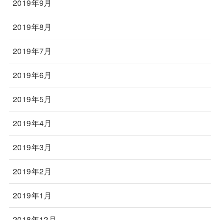
2019年9月
2019年8月
2019年7月
2019年6月
2019年5月
2019年4月
2019年3月
2019年2月
2019年1月
2018年12月