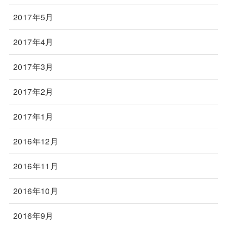
2017年5月
2017年4月
2017年3月
2017年2月
2017年1月
2016年12月
2016年11月
2016年10月
2016年9月