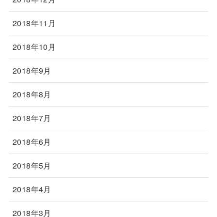
2018年11月
2018年10月
2018年9月
2018年8月
2018年7月
2018年6月
2018年5月
2018年4月
2018年3月