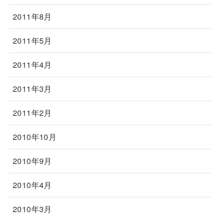
2011年8月
2011年5月
2011年4月
2011年3月
2011年2月
2010年10月
2010年9月
2010年4月
2010年3月