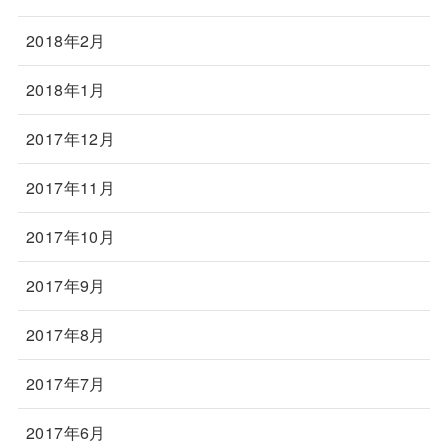
2018年2月
2018年1月
2017年12月
2017年11月
2017年10月
2017年9月
2017年8月
2017年7月
2017年6月