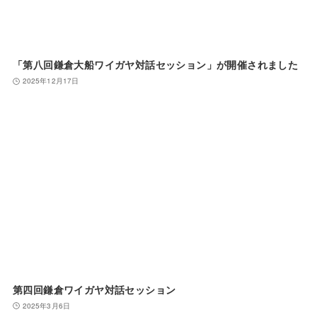
「第八回鎌倉大船ワイガヤ対話セッション」が開催されました
2025年12月17日
第四回鎌倉ワイガヤ対話セッション
2025年3月6日