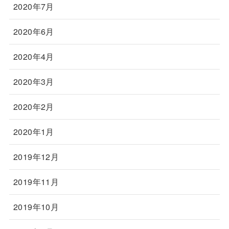
2020年7月
2020年6月
2020年4月
2020年3月
2020年2月
2020年1月
2019年12月
2019年11月
2019年10月