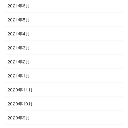
2021年6月
2021年5月
2021年4月
2021年3月
2021年2月
2021年1月
2020年11月
2020年10月
2020年9月