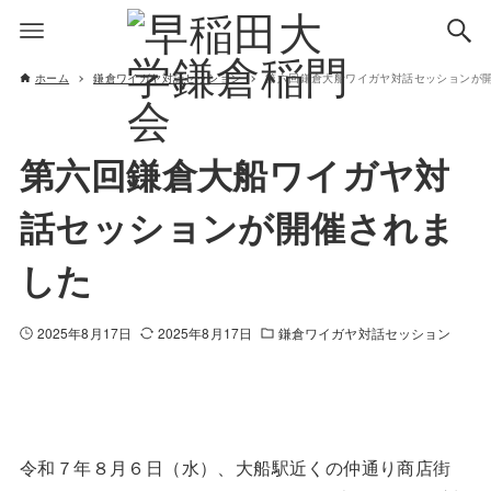
ホーム
鎌倉ワイガヤ対話セッション
第六回鎌倉大船ワイガヤ対話セッションが
第六回鎌倉大船ワイガヤ対
話セッションが開催されま
した
2025年8月17日
2025年8月17日
鎌倉ワイガヤ対話セッション
令和７年８月６日（水）、大船駅近くの仲通り商店街