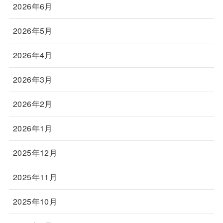
2026年6月
2026年5月
2026年4月
2026年3月
2026年2月
2026年1月
2025年12月
2025年11月
2025年10月