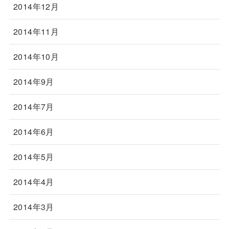
2014年12月
2014年11月
2014年10月
2014年9月
2014年7月
2014年6月
2014年5月
2014年4月
2014年3月