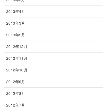
2013年4月
2013年3月
2013年2月
2012年12月
2012年11月
2012年10月
2012年9月
2012年8月
2012年7月