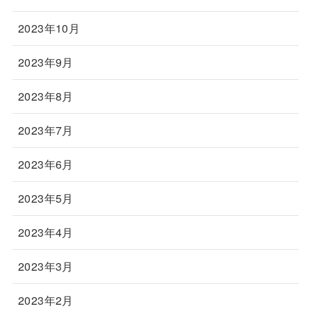
2023年10月
2023年9月
2023年8月
2023年7月
2023年6月
2023年5月
2023年4月
2023年3月
2023年2月