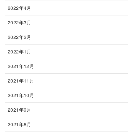
2022年4月
2022年3月
2022年2月
2022年1月
2021年12月
2021年11月
2021年10月
2021年9月
2021年8月