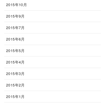
2015年10月
2015年9月
2015年7月
2015年6月
2015年5月
2015年4月
2015年3月
2015年2月
2015年1月