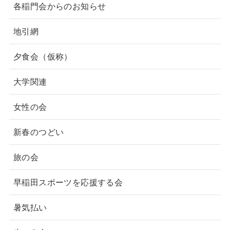
各稲門会からのお知らせ
地引網
夕食会（仮称）
大学関連
女性の会
新春のつどい
旅の会
早稲田スポーツを応援する会
暑気払い