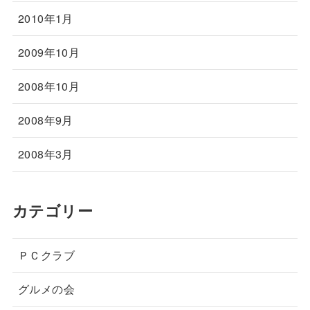
2010年1月
2009年10月
2008年10月
2008年9月
2008年3月
カテゴリー
ＰＣクラブ
グルメの会