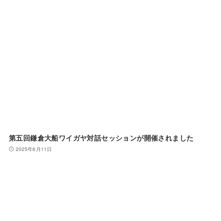
第五回鎌倉大船ワイガヤ対話セッションが開催されました
2025年6月11日