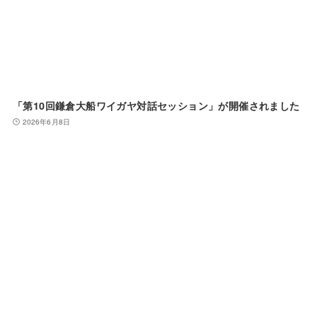
「第10回鎌倉大船ワイガヤ対話セッション」が開催されました
2026年6月8日