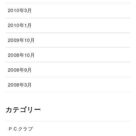
2010年3月
2010年1月
2009年10月
2008年10月
2008年9月
2008年3月
カテゴリー
ＰＣクラブ