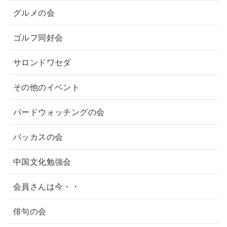
グルメの会
ゴルフ同好会
サロンドワセダ
その他のイベント
バードウォッチングの会
バッカスの会
中国文化勉強会
会員さんは今・・
俳句の会