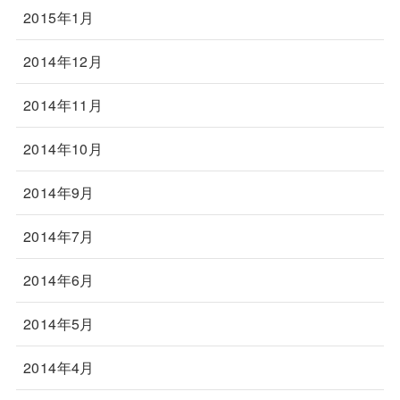
2015年1月
2014年12月
2014年11月
2014年10月
2014年9月
2014年7月
2014年6月
2014年5月
2014年4月