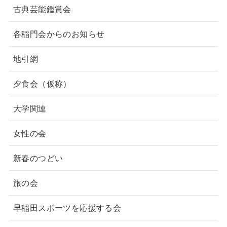
古典芸能鑑賞会
各稲門会からのお知らせ
地引網
夕食会（仮称）
大学関連
女性の会
新春のつどい
旅の会
早稲田スポーツを応援する会