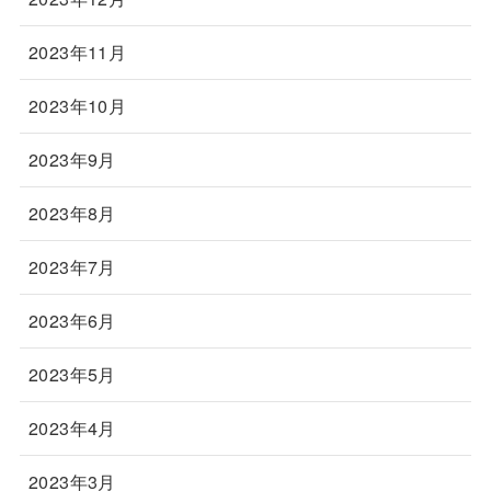
2023年11月
2023年10月
2023年9月
2023年8月
2023年7月
2023年6月
2023年5月
2023年4月
2023年3月