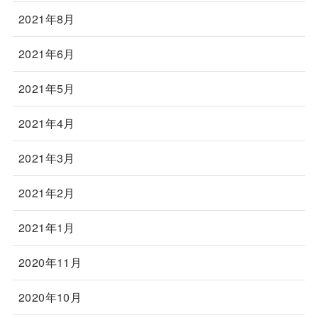
2021年8月
2021年6月
2021年5月
2021年4月
2021年3月
2021年2月
2021年1月
2020年11月
2020年10月