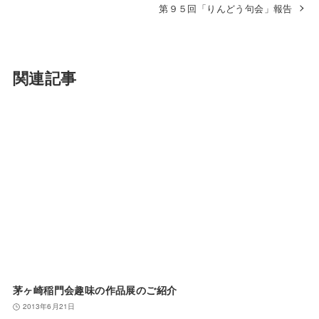
第９５回「りんどう句会」報告
関連記事
茅ヶ崎稲門会趣味の作品展のご紹介
2013年6月21日