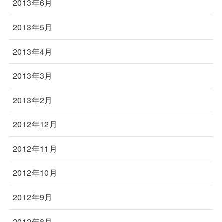
2013年6月
2013年5月
2013年4月
2013年3月
2013年2月
2012年12月
2012年11月
2012年10月
2012年9月
2012年8月