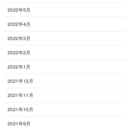
2022年5月
2022年4月
2022年3月
2022年2月
2022年1月
2021年12月
2021年11月
2021年10月
2021年9月