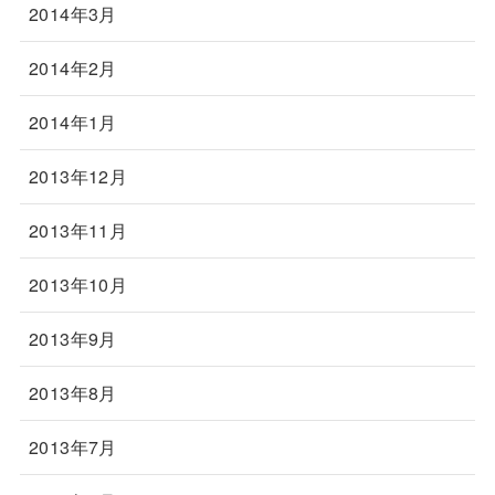
2014年3月
2014年2月
2014年1月
2013年12月
2013年11月
2013年10月
2013年9月
2013年8月
2013年7月