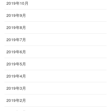
2019年10月
2019年9月
2019年8月
2019年7月
2019年6月
2019年5月
2019年4月
2019年3月
2019年2月