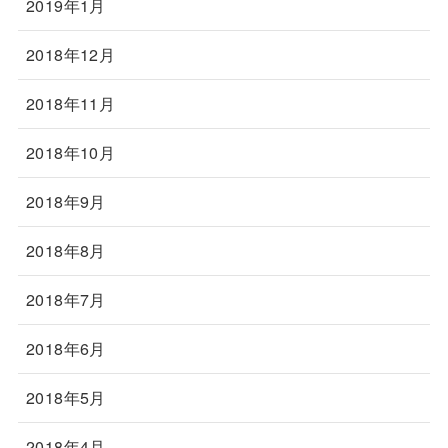
2019年1月
2018年12月
2018年11月
2018年10月
2018年9月
2018年8月
2018年7月
2018年6月
2018年5月
2018年4月