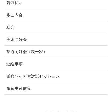
暑気払い
歩こう会
総会
美術同好会
茶道同好会（表千家）
連絡事項
鎌倉ワイガヤ対話セッション
鎌倉史跡散策