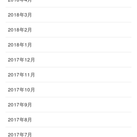
2018年3月
2018年2月
2018年1月
2017年12月
2017年11月
2017年10月
2017年9月
2017年8月
2017年7月