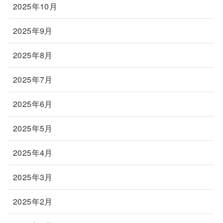
2025年10月
2025年9月
2025年8月
2025年7月
2025年6月
2025年5月
2025年4月
2025年3月
2025年2月