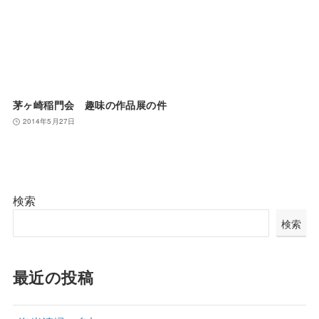
茅ヶ崎稲門会 趣味の作品展の件
2014年5月27日
検索
検索
最近の投稿