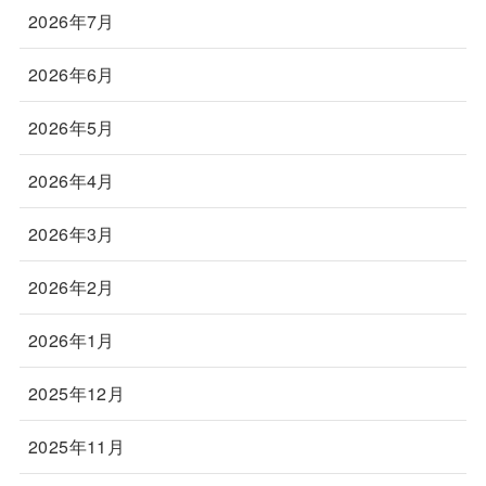
2026年7月
2026年6月
2026年5月
2026年4月
2026年3月
2026年2月
2026年1月
2025年12月
2025年11月