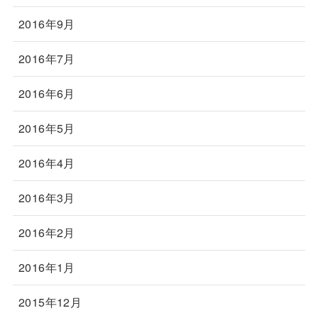
2016年9月
2016年7月
2016年6月
2016年5月
2016年4月
2016年3月
2016年2月
2016年1月
2015年12月