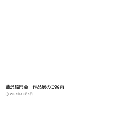
藤沢稲門会 作品展のご案内
2024年10月5日