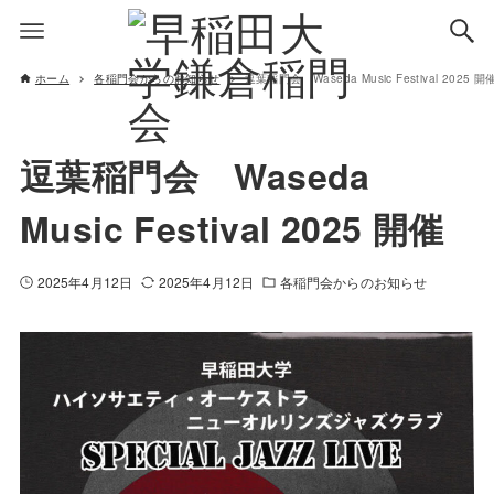
ホーム
各稲門会からのお知らせ
逗葉稲門会 Waseda Music Festival 2025 開
逗葉稲門会 Waseda
Music Festival 2025 開催
2025年4月12日
2025年4月12日
各稲門会からのお知らせ