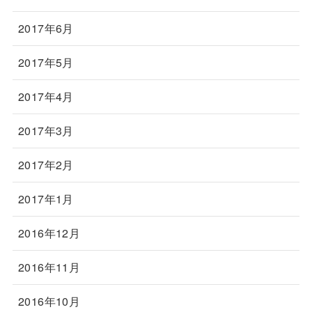
2017年6月
2017年5月
2017年4月
2017年3月
2017年2月
2017年1月
2016年12月
2016年11月
2016年10月