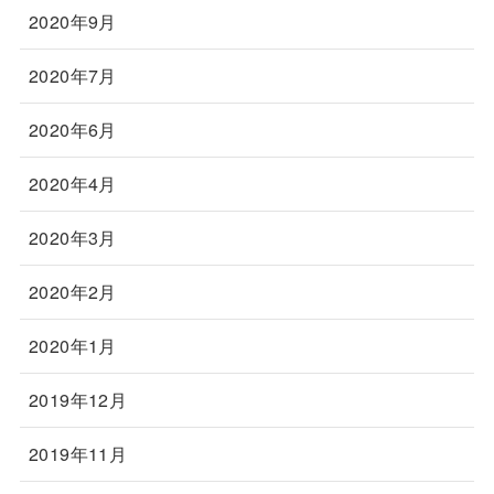
2020年9月
2020年7月
2020年6月
2020年4月
2020年3月
2020年2月
2020年1月
2019年12月
2019年11月