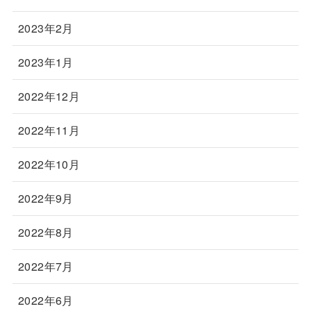
2023年2月
2023年1月
2022年12月
2022年11月
2022年10月
2022年9月
2022年8月
2022年7月
2022年6月