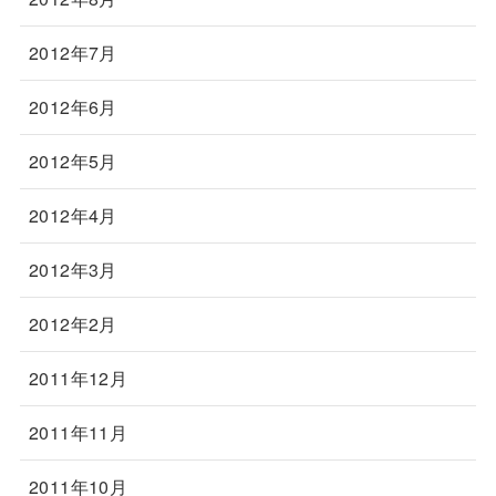
2012年7月
2012年6月
2012年5月
2012年4月
2012年3月
2012年2月
2011年12月
2011年11月
2011年10月