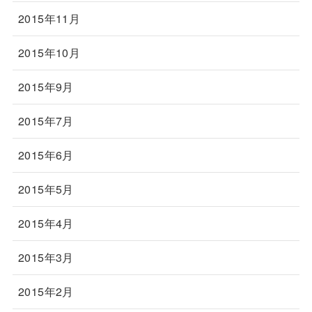
2015年11月
2015年10月
2015年9月
2015年7月
2015年6月
2015年5月
2015年4月
2015年3月
2015年2月