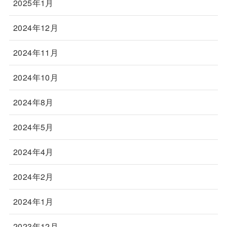
2025年1月
2024年12月
2024年11月
2024年10月
2024年8月
2024年5月
2024年4月
2024年2月
2024年1月
2023年12月