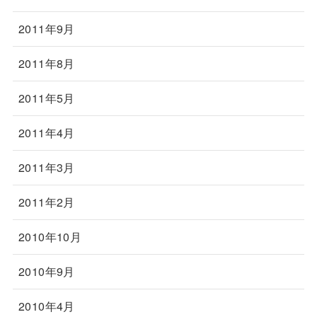
2011年9月
2011年8月
2011年5月
2011年4月
2011年3月
2011年2月
2010年10月
2010年9月
2010年4月