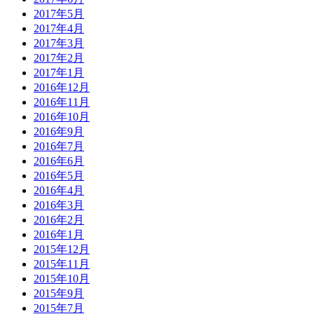
2017年5月
2017年4月
2017年3月
2017年2月
2017年1月
2016年12月
2016年11月
2016年10月
2016年9月
2016年7月
2016年6月
2016年5月
2016年4月
2016年3月
2016年2月
2016年1月
2015年12月
2015年11月
2015年10月
2015年9月
2015年7月