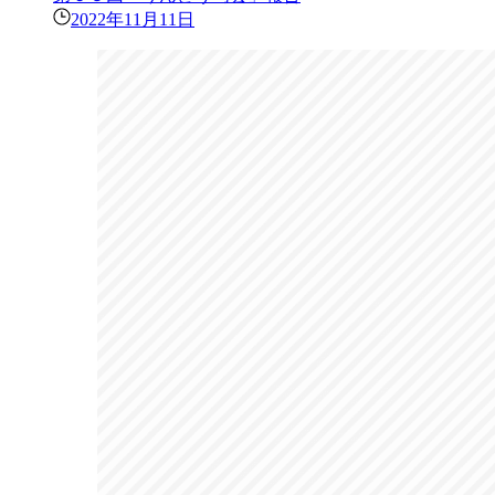
2022年11月11日