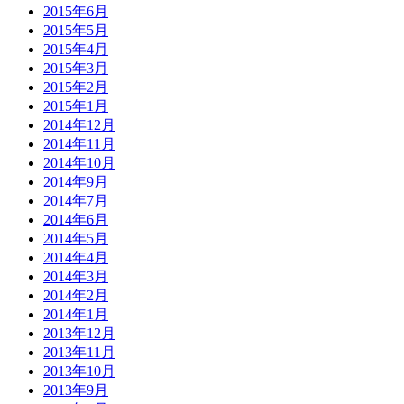
2015年6月
2015年5月
2015年4月
2015年3月
2015年2月
2015年1月
2014年12月
2014年11月
2014年10月
2014年9月
2014年7月
2014年6月
2014年5月
2014年4月
2014年3月
2014年2月
2014年1月
2013年12月
2013年11月
2013年10月
2013年9月