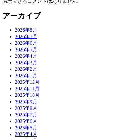
表示できるコメントはありません。
アーカイブ
2026年8月
2026年7月
2026年6月
2026年5月
2026年4月
2026年3月
2026年2月
2026年1月
2025年12月
2025年11月
2025年10月
2025年9月
2025年8月
2025年7月
2025年6月
2025年5月
2025年4月