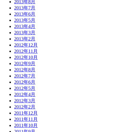
2013年8月
2013年7月
2013年6月
2013年5月
2013年4月
2013年3月
2013年2月
2012年12月
2012年11月
2012年10月
2012年9月
2012年8月
2012年7月
2012年6月
2012年5月
2012年4月
2012年3月
2012年2月
2011年12月
2011年11月
2011年10月
2011年9月