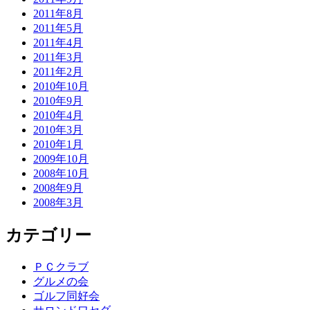
2011年8月
2011年5月
2011年4月
2011年3月
2011年2月
2010年10月
2010年9月
2010年4月
2010年3月
2010年1月
2009年10月
2008年10月
2008年9月
2008年3月
カテゴリー
ＰＣクラブ
グルメの会
ゴルフ同好会