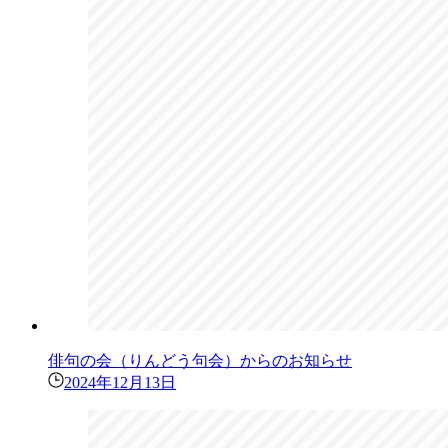
俳句の会（りんどう句会）からのお知らせ
2024年12月13日