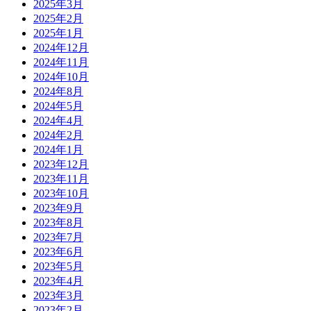
2025年3月
2025年2月
2025年1月
2024年12月
2024年11月
2024年10月
2024年8月
2024年5月
2024年4月
2024年2月
2024年1月
2023年12月
2023年11月
2023年10月
2023年9月
2023年8月
2023年7月
2023年6月
2023年5月
2023年4月
2023年3月
2023年2月