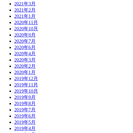
2021年3月
2021年2月
2021年1月
2020年11月
2020年10月
2020年9月
2020年7月
2020年6月
2020年4月
2020年3月
2020年2月
2020年1月
2019年12月
2019年11月
2019年10月
2019年9月
2019年8月
2019年7月
2019年6月
2019年5月
2019年4月