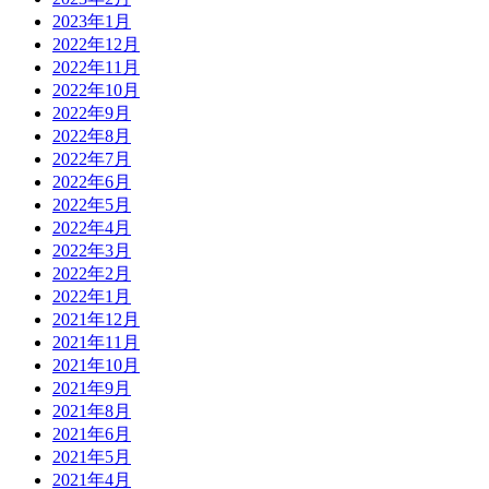
2023年1月
2022年12月
2022年11月
2022年10月
2022年9月
2022年8月
2022年7月
2022年6月
2022年5月
2022年4月
2022年3月
2022年2月
2022年1月
2021年12月
2021年11月
2021年10月
2021年9月
2021年8月
2021年6月
2021年5月
2021年4月