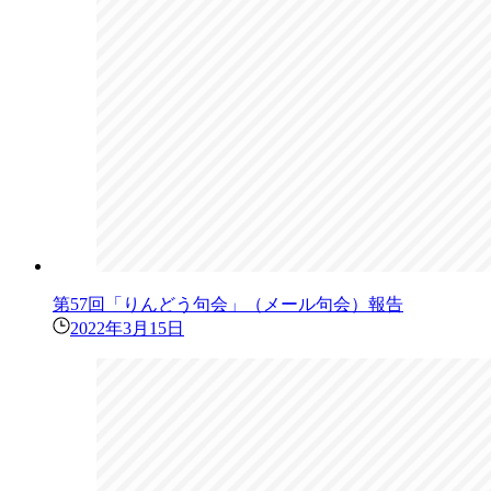
第57回「りんどう句会」（メール句会）報告
2022年3月15日