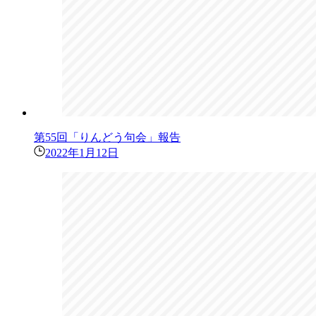
第55回「りんどう句会」報告
2022年1月12日