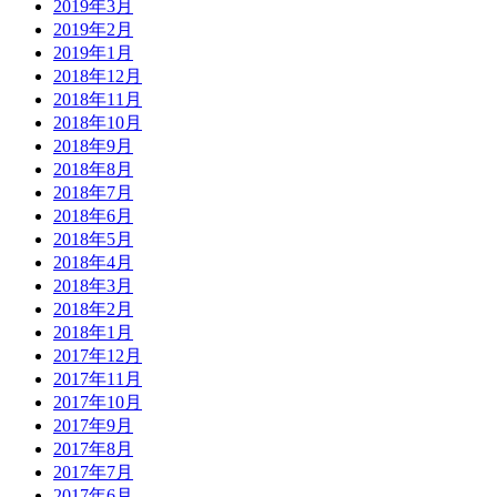
2019年3月
2019年2月
2019年1月
2018年12月
2018年11月
2018年10月
2018年9月
2018年8月
2018年7月
2018年6月
2018年5月
2018年4月
2018年3月
2018年2月
2018年1月
2017年12月
2017年11月
2017年10月
2017年9月
2017年8月
2017年7月
2017年6月