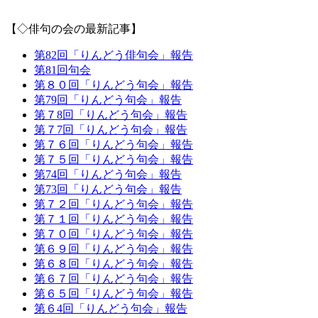
（吉崎明
【◇俳句の会の最新記事】
第82回「りんどう俳句会」報告
第81回句会
第８０回「りんどう句会」報告
第79回「りんどう句会」報告
第７8回「りんどう句会」報告
第７7回「りんどう句会」報告
第７６回「りんどう句会」報告
第７５回「りんどう句会」報告
第74回「りんどう句会」報告
第73回「りんどう句会」報告
第７２回「りんどう句会」報告
第７１回「りんどう句会」報告
第７０回「りんどう句会」報告
第６９回「りんどう句会」報告
第６８回「りんどう句会」報告
第６７回「りんどう句会」報告
第６５回「りんどう句会」報告
第６4回「りんどう句会」報告