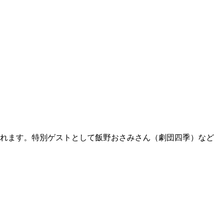
されます。特別ゲストとして飯野おさみさん（劇団四季）など