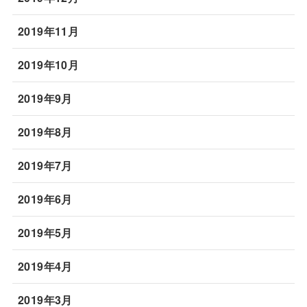
2019年11月
2019年10月
2019年9月
2019年8月
2019年7月
2019年6月
2019年5月
2019年4月
2019年3月