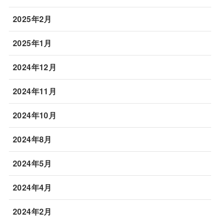
2025年2月
2025年1月
2024年12月
2024年11月
2024年10月
2024年8月
2024年5月
2024年4月
2024年2月