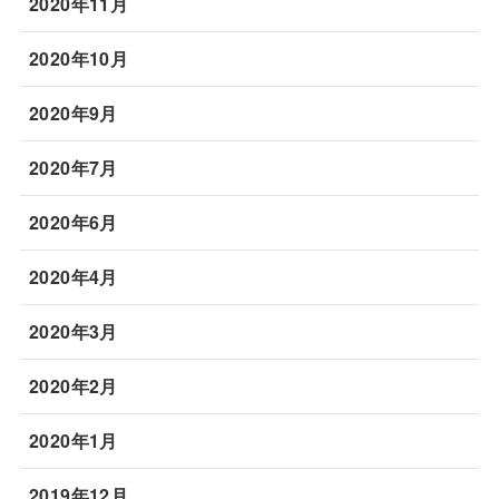
2020年11月
2020年10月
2020年9月
2020年7月
2020年6月
2020年4月
2020年3月
2020年2月
2020年1月
2019年12月