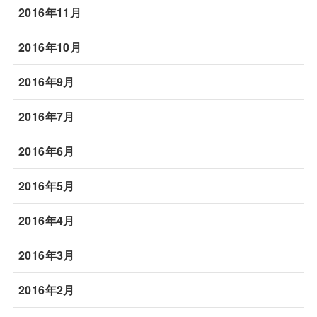
2016年11月
2016年10月
2016年9月
2016年7月
2016年6月
2016年5月
2016年4月
2016年3月
2016年2月