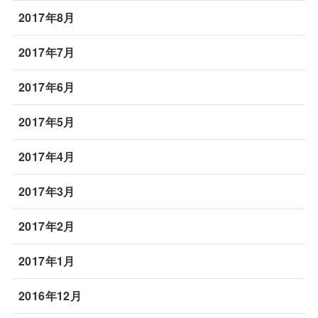
2017年8月
2017年7月
2017年6月
2017年5月
2017年4月
2017年3月
2017年2月
2017年1月
2016年12月