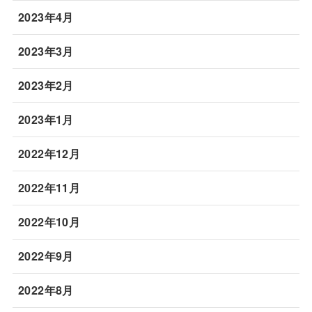
2023年4月
2023年3月
2023年2月
2023年1月
2022年12月
2022年11月
2022年10月
2022年9月
2022年8月