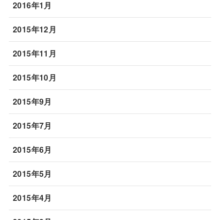
2016年1月
2015年12月
2015年11月
2015年10月
2015年9月
2015年7月
2015年6月
2015年5月
2015年4月