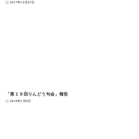
2017年12月27日
「第１９回りんどう句会」報告
2019年1月9日