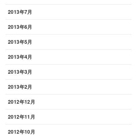
2013年7月
2013年6月
2013年5月
2013年4月
2013年3月
2013年2月
2012年12月
2012年11月
2012年10月