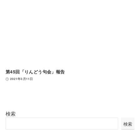
第45回「りんどう句会」報告
2021年3月11日
検索
検索