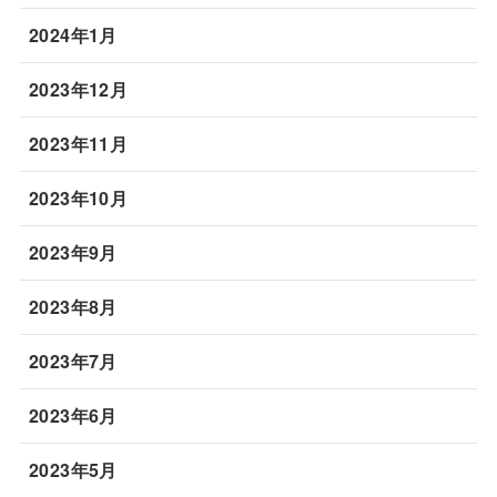
2024年1月
2023年12月
2023年11月
2023年10月
2023年9月
2023年8月
2023年7月
2023年6月
2023年5月