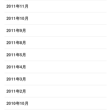
2011年11月
2011年10月
2011年9月
2011年8月
2011年5月
2011年4月
2011年3月
2011年2月
2010年10月