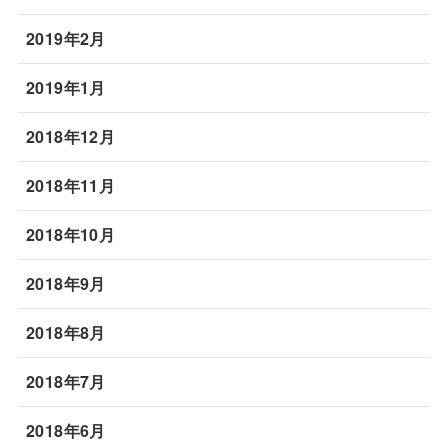
2019年2月
2019年1月
2018年12月
2018年11月
2018年10月
2018年9月
2018年8月
2018年7月
2018年6月