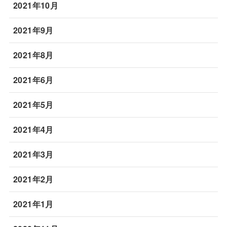
2021年10月
2021年9月
2021年8月
2021年6月
2021年5月
2021年4月
2021年3月
2021年2月
2021年1月