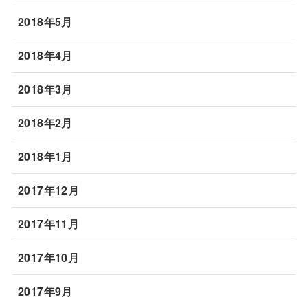
2018年5月
2018年4月
2018年3月
2018年2月
2018年1月
2017年12月
2017年11月
2017年10月
2017年9月