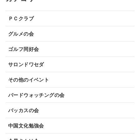
ＰＣクラブ
グルメの会
ゴルフ同好会
サロンドワセダ
その他のイベント
バードウォッチングの会
バッカスの会
中国文化勉強会