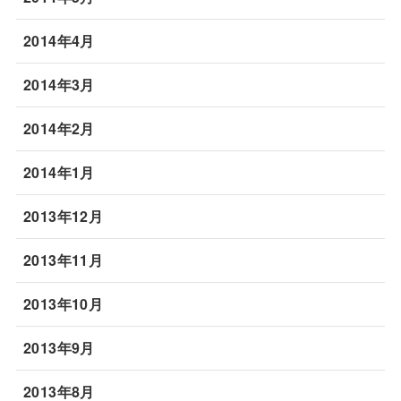
2014年4月
2014年3月
2014年2月
2014年1月
2013年12月
2013年11月
2013年10月
2013年9月
2013年8月