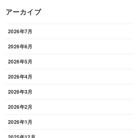
アーカイブ
2026年7月
2026年6月
2026年5月
2026年4月
2026年3月
2026年2月
2026年1月
2025年12月