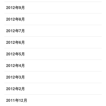
2012年9月
2012年8月
2012年7月
2012年6月
2012年5月
2012年4月
2012年3月
2012年2月
2011年12月