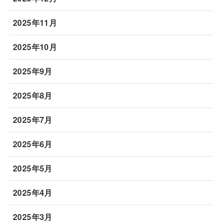
2025年11月
2025年10月
2025年9月
2025年8月
2025年7月
2025年6月
2025年5月
2025年4月
2025年3月