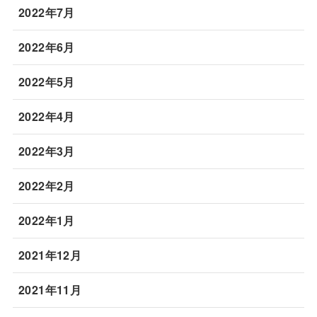
2022年7月
2022年6月
2022年5月
2022年4月
2022年3月
2022年2月
2022年1月
2021年12月
2021年11月