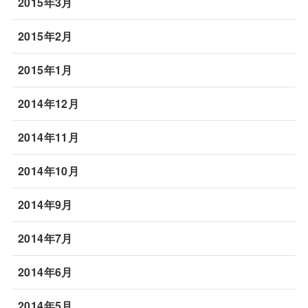
2015年3月
2015年2月
2015年1月
2014年12月
2014年11月
2014年10月
2014年9月
2014年7月
2014年6月
2014年5月