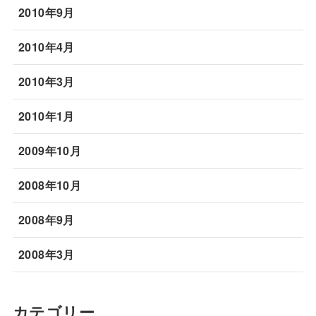
2010年9月
2010年4月
2010年3月
2010年1月
2009年10月
2008年10月
2008年9月
2008年3月
カテゴリー