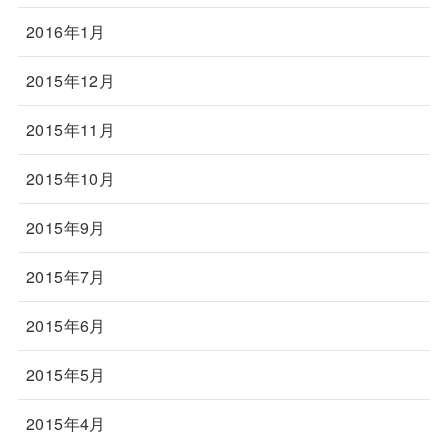
2016年1月
2015年12月
2015年11月
2015年10月
2015年9月
2015年7月
2015年6月
2015年5月
2015年4月