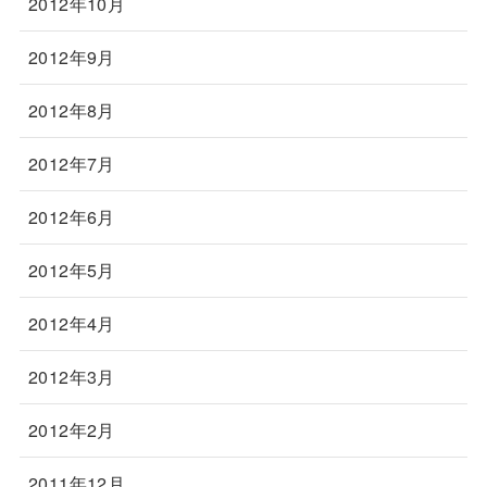
2012年10月
2012年9月
2012年8月
2012年7月
2012年6月
2012年5月
2012年4月
2012年3月
2012年2月
2011年12月