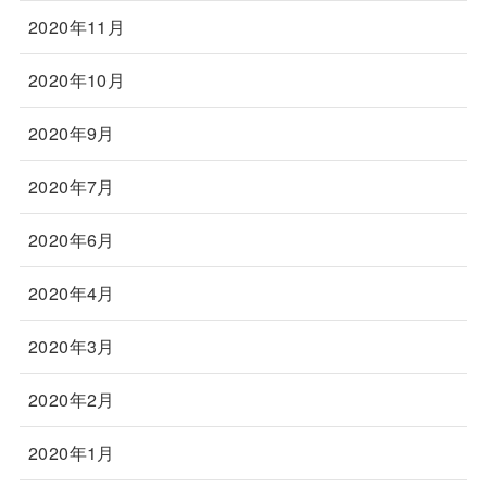
2020年11月
2020年10月
2020年9月
2020年7月
2020年6月
2020年4月
2020年3月
2020年2月
2020年1月