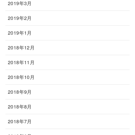
2019年3月
2019年2月
2019年1月
2018年12月
2018年11月
2018年10月
2018年9月
2018年8月
2018年7月