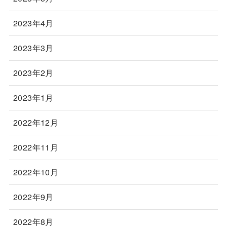
2023年4月
2023年3月
2023年2月
2023年1月
2022年12月
2022年11月
2022年10月
2022年9月
2022年8月