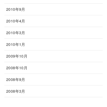
2010年9月
2010年4月
2010年3月
2010年1月
2009年10月
2008年10月
2008年9月
2008年3月