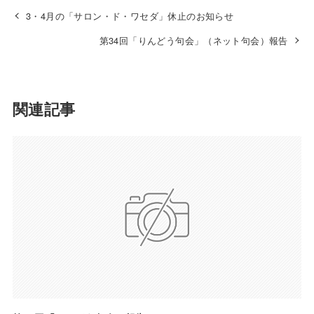
3・4月の「サロン・ド・ワセダ」休止のお知らせ
第34回「りんどう句会」（ネット句会）報告
関連記事