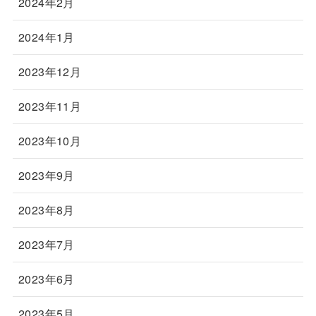
2024年2月
2024年1月
2023年12月
2023年11月
2023年10月
2023年9月
2023年8月
2023年7月
2023年6月
2023年5月