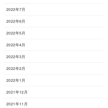
2022年7月
2022年6月
2022年5月
2022年4月
2022年3月
2022年2月
2022年1月
2021年12月
2021年11月