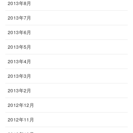
2013年8月
2013年7月
2013年6月
2013年5月
2013年4月
2013年3月
2013年2月
2012年12月
2012年11月