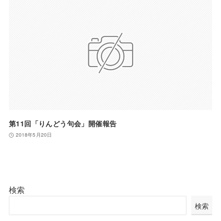
第11回「りんどう句会」開催報告
2018年5月20日
検索
検索