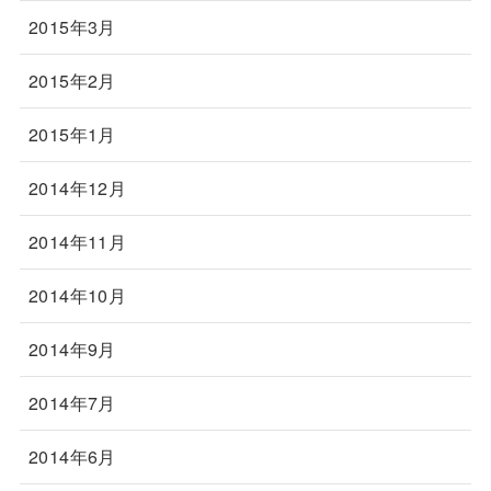
2015年3月
2015年2月
2015年1月
2014年12月
2014年11月
2014年10月
2014年9月
2014年7月
2014年6月