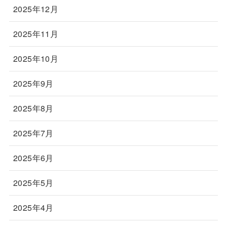
2025年12月
2025年11月
2025年10月
2025年9月
2025年8月
2025年7月
2025年6月
2025年5月
2025年4月