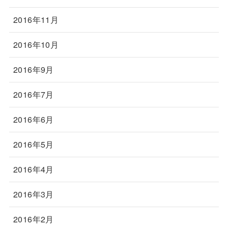
2016年11月
2016年10月
2016年9月
2016年7月
2016年6月
2016年5月
2016年4月
2016年3月
2016年2月