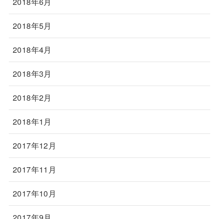
2018年6月
2018年5月
2018年4月
2018年3月
2018年2月
2018年1月
2017年12月
2017年11月
2017年10月
2017年9月