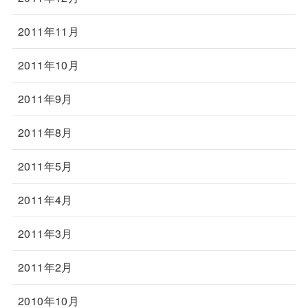
2011年11月
2011年10月
2011年9月
2011年8月
2011年5月
2011年4月
2011年3月
2011年2月
2010年10月