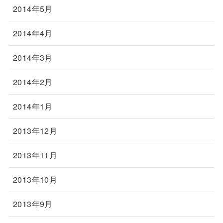
2014年5月
2014年4月
2014年3月
2014年2月
2014年1月
2013年12月
2013年11月
2013年10月
2013年9月