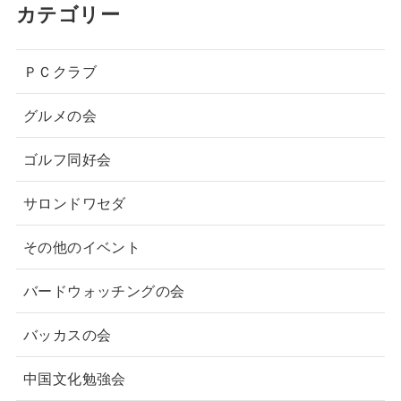
カテゴリー
ＰＣクラブ
グルメの会
ゴルフ同好会
サロンドワセダ
その他のイベント
バードウォッチングの会
バッカスの会
中国文化勉強会