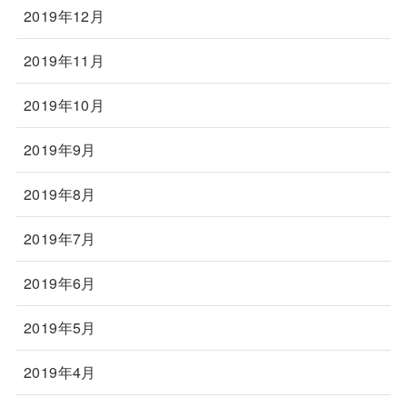
2019年12月
2019年11月
2019年10月
2019年9月
2019年8月
2019年7月
2019年6月
2019年5月
2019年4月