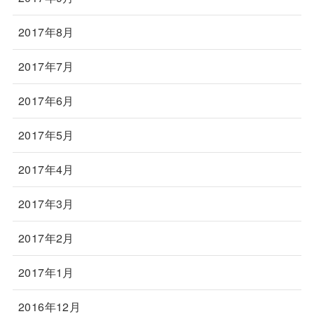
2017年8月
2017年7月
2017年6月
2017年5月
2017年4月
2017年3月
2017年2月
2017年1月
2016年12月