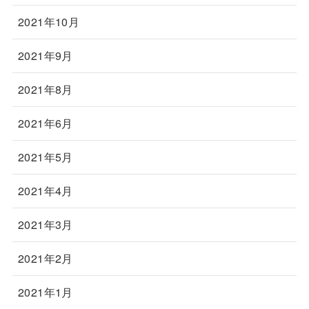
2021年10月
2021年9月
2021年8月
2021年6月
2021年5月
2021年4月
2021年3月
2021年2月
2021年1月