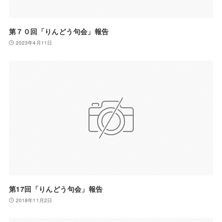
第７０回「りんどう句会」報告
2023年4月11日
第17回「りんどう句会」報告
2018年11月2日