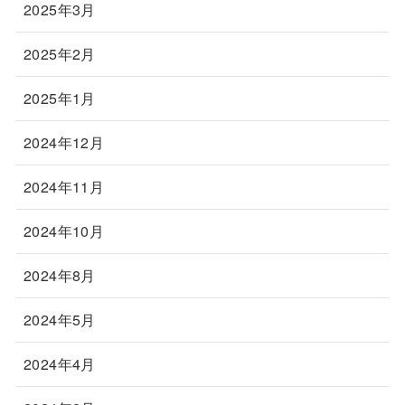
2025年3月
2025年2月
2025年1月
2024年12月
2024年11月
2024年10月
2024年8月
2024年5月
2024年4月