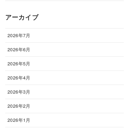
アーカイブ
2026年7月
2026年6月
2026年5月
2026年4月
2026年3月
2026年2月
2026年1月