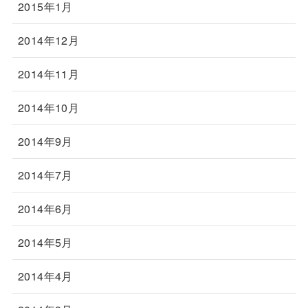
2015年1月
2014年12月
2014年11月
2014年10月
2014年9月
2014年7月
2014年6月
2014年5月
2014年4月