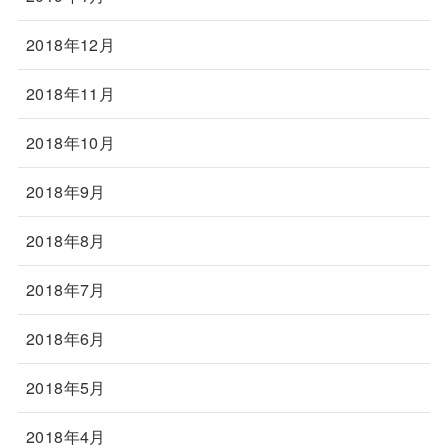
2018年12月
2018年11月
2018年10月
2018年9月
2018年8月
2018年7月
2018年6月
2018年5月
2018年4月