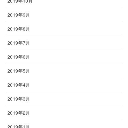
2019年10月
2019年9月
2019年8月
2019年7月
2019年6月
2019年5月
2019年4月
2019年3月
2019年2月
2019年1月