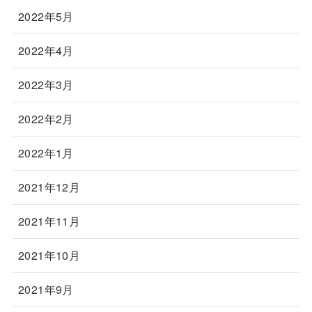
2022年5月
2022年4月
2022年3月
2022年2月
2022年1月
2021年12月
2021年11月
2021年10月
2021年9月