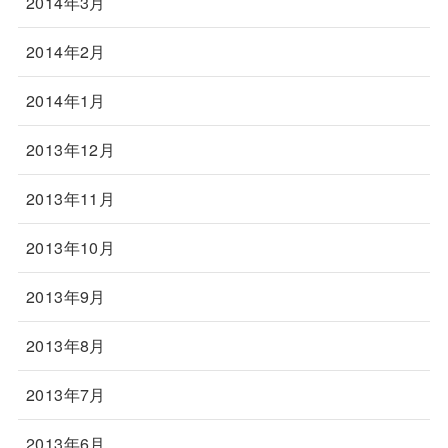
2014年3月
2014年2月
2014年1月
2013年12月
2013年11月
2013年10月
2013年9月
2013年8月
2013年7月
2013年6月