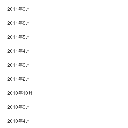
2011年9月
2011年8月
2011年5月
2011年4月
2011年3月
2011年2月
2010年10月
2010年9月
2010年4月