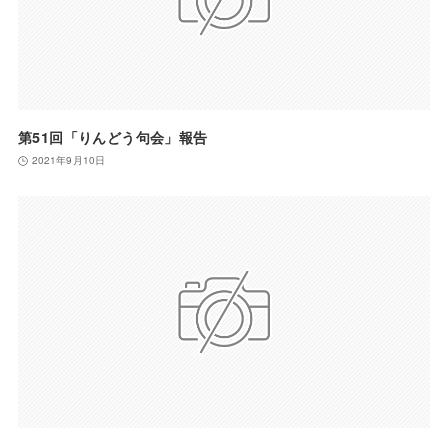
第51回「りんどう句会」報告
2021年9月10日