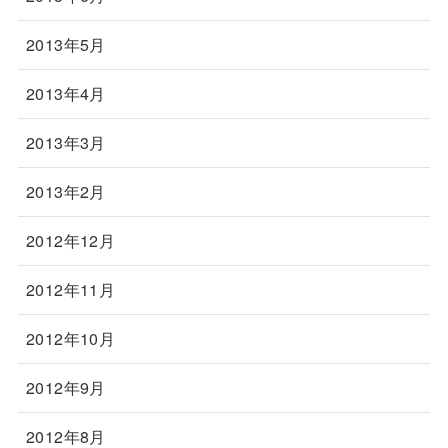
2013年5月
2013年4月
2013年3月
2013年2月
2012年12月
2012年11月
2012年10月
2012年9月
2012年8月