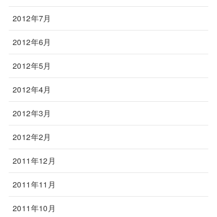
2012年7月
2012年6月
2012年5月
2012年4月
2012年3月
2012年2月
2011年12月
2011年11月
2011年10月