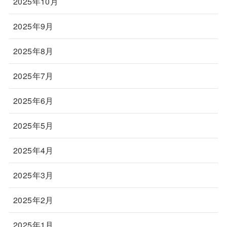
2025年10月
2025年9月
2025年8月
2025年7月
2025年6月
2025年5月
2025年4月
2025年3月
2025年2月
2025年1月