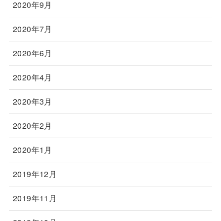
2020年9月
2020年7月
2020年6月
2020年4月
2020年3月
2020年2月
2020年1月
2019年12月
2019年11月