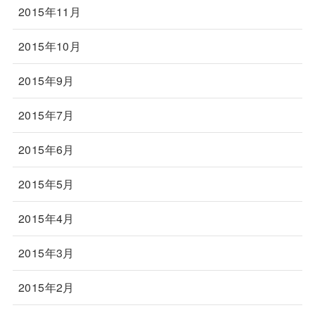
2015年11月
2015年10月
2015年9月
2015年7月
2015年6月
2015年5月
2015年4月
2015年3月
2015年2月