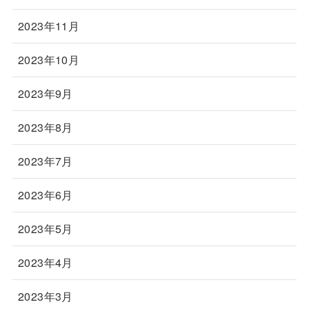
2023年11月
2023年10月
2023年9月
2023年8月
2023年7月
2023年6月
2023年5月
2023年4月
2023年3月