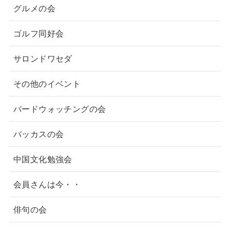
グルメの会
ゴルフ同好会
サロンドワセダ
その他のイベント
バードウォッチングの会
バッカスの会
中国文化勉強会
会員さんは今・・
俳句の会