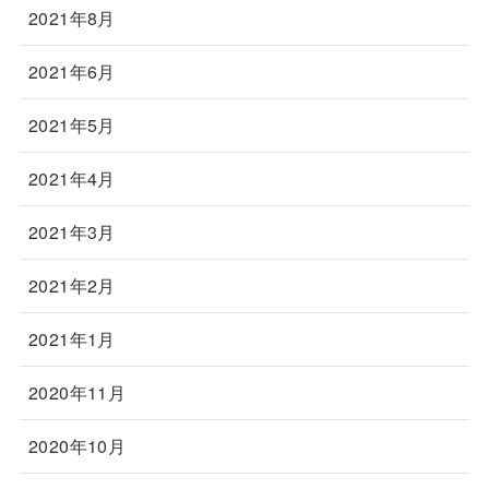
2021年8月
2021年6月
2021年5月
2021年4月
2021年3月
2021年2月
2021年1月
2020年11月
2020年10月