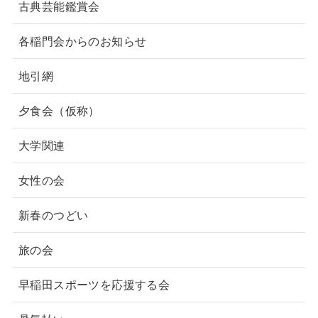
古典芸能鑑賞会
各稲門会からのお知らせ
地引網
夕食会（仮称）
大学関連
女性の会
新春のつどい
旅の会
早稲田スポーツを応援する会