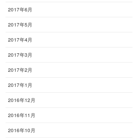
2017年6月
2017年5月
2017年4月
2017年3月
2017年2月
2017年1月
2016年12月
2016年11月
2016年10月