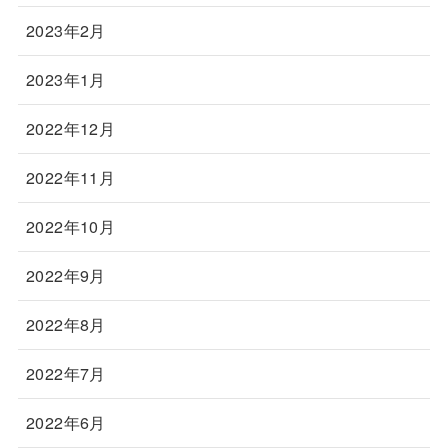
2023年2月
2023年1月
2022年12月
2022年11月
2022年10月
2022年9月
2022年8月
2022年7月
2022年6月