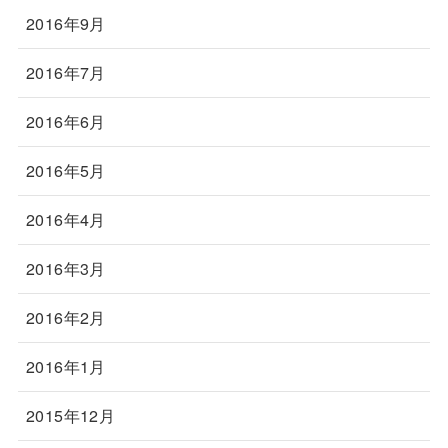
2016年9月
2016年7月
2016年6月
2016年5月
2016年4月
2016年3月
2016年2月
2016年1月
2015年12月