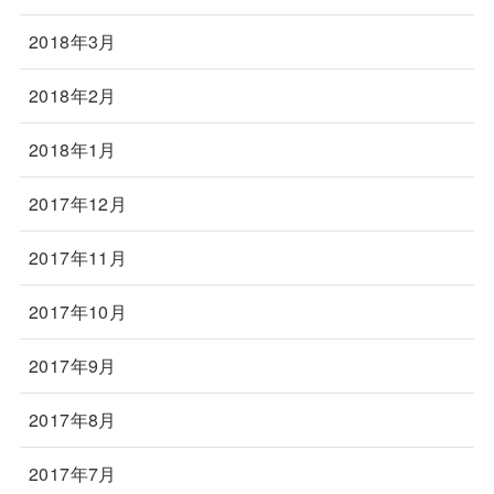
2018年3月
2018年2月
2018年1月
2017年12月
2017年11月
2017年10月
2017年9月
2017年8月
2017年7月