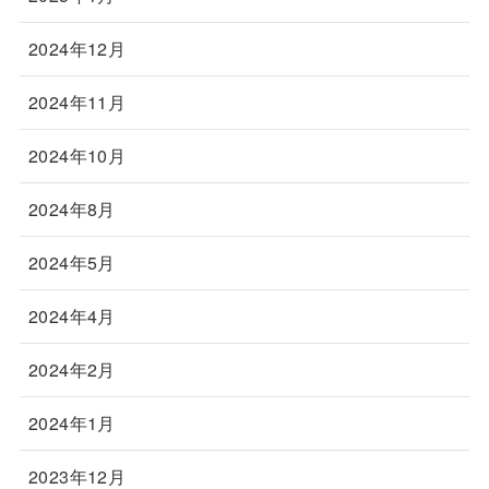
2024年12月
2024年11月
2024年10月
2024年8月
2024年5月
2024年4月
2024年2月
2024年1月
2023年12月