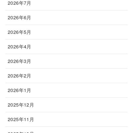
2026年7月
2026年6月
2026年5月
2026年4月
2026年3月
2026年2月
2026年1月
2025年12月
2025年11月