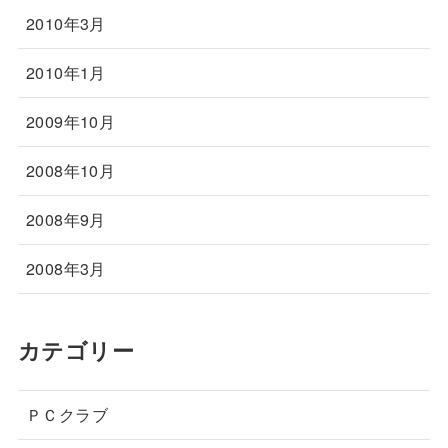
2010年3月
2010年1月
2009年10月
2008年10月
2008年9月
2008年3月
カテゴリー
ＰＣクラブ