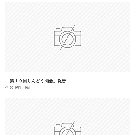
「第１９回りんどう句会」報告
2019年1月9日