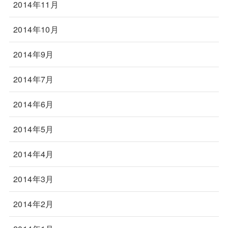
2014年11月
2014年10月
2014年9月
2014年7月
2014年6月
2014年5月
2014年4月
2014年3月
2014年2月