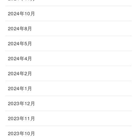
2024年10月
2024年8月
2024年5月
2024年4月
2024年2月
2024年1月
2023年12月
2023年11月
2023年10月