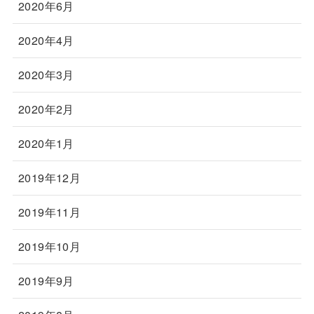
2020年6月
2020年4月
2020年3月
2020年2月
2020年1月
2019年12月
2019年11月
2019年10月
2019年9月