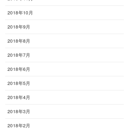
2018年10月
2018年9月
2018年8月
2018年7月
2018年6月
2018年5月
2018年4月
2018年3月
2018年2月