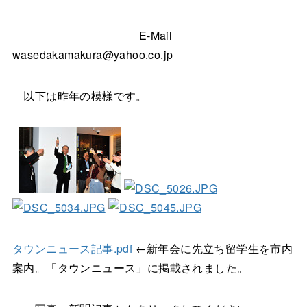
E-Mail
wasedakamakura@yahoo.co.jp
以下は昨年の模様です。
タウンニュース記事.pdf
←新年会に先立ち留学生を市内
案内。「タウンニュース」に掲載されました。