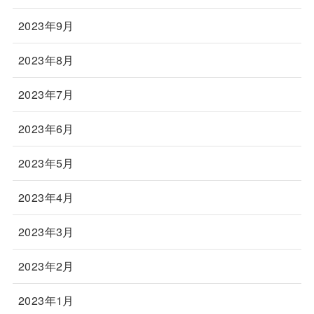
2023年9月
2023年8月
2023年7月
2023年6月
2023年5月
2023年4月
2023年3月
2023年2月
2023年1月