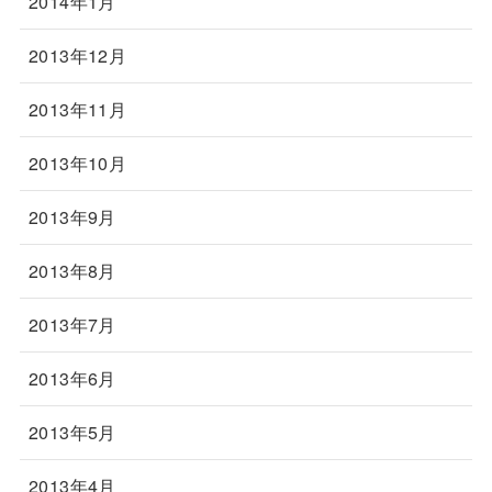
2014年1月
2013年12月
2013年11月
2013年10月
2013年9月
2013年8月
2013年7月
2013年6月
2013年5月
2013年4月