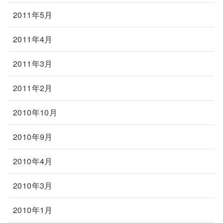
2011年5月
2011年4月
2011年3月
2011年2月
2010年10月
2010年9月
2010年4月
2010年3月
2010年1月