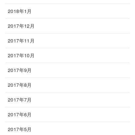
2018年1月
2017年12月
2017年11月
2017年10月
2017年9月
2017年8月
2017年7月
2017年6月
2017年5月