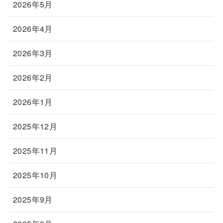
2026年5月
2026年4月
2026年3月
2026年2月
2026年1月
2025年12月
2025年11月
2025年10月
2025年9月