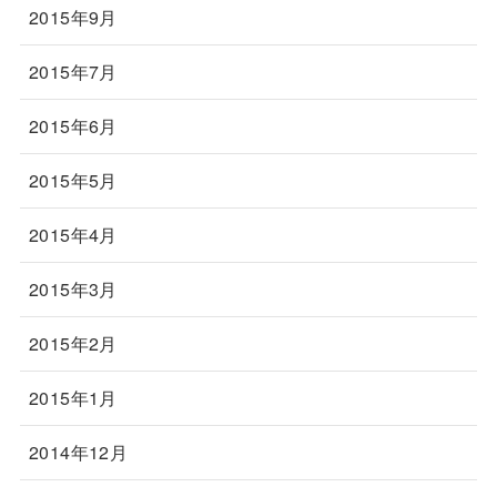
2015年9月
2015年7月
2015年6月
2015年5月
2015年4月
2015年3月
2015年2月
2015年1月
2014年12月