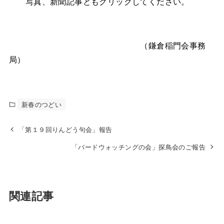
写真、新聞記事ともクリックしてください。
（鎌倉稲門会事務
局）
新春のつどい
「第１９回りんどう句会」報告
「バードウォッチングの会」探鳥会のご報告
関連記事