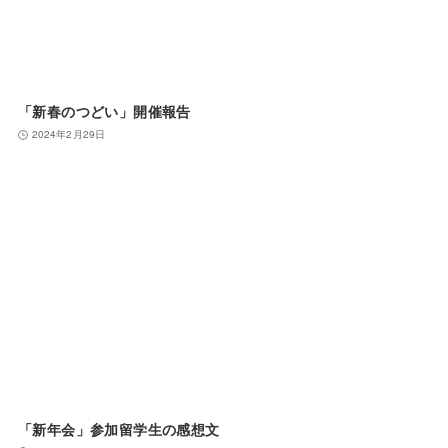
「新春のつどい」開催報告
2024年2月29日
「新年会」参加留学生の感想文