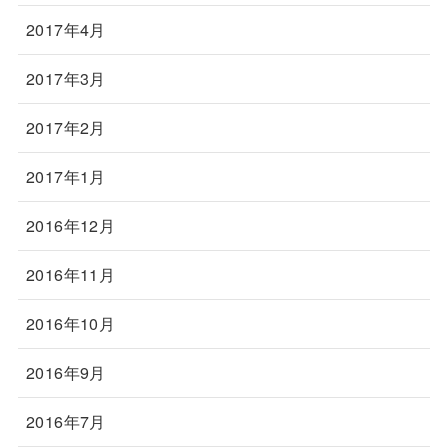
2017年4月
2017年3月
2017年2月
2017年1月
2016年12月
2016年11月
2016年10月
2016年9月
2016年7月