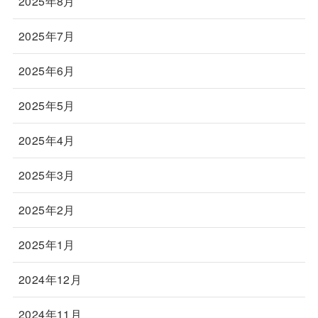
2025年8月
2025年7月
2025年6月
2025年5月
2025年4月
2025年3月
2025年2月
2025年1月
2024年12月
2024年11月