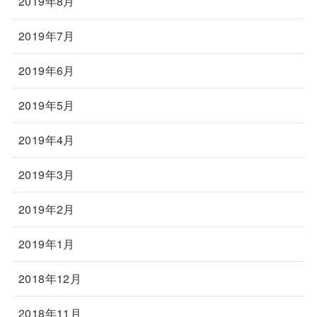
2019年8月
2019年7月
2019年6月
2019年5月
2019年4月
2019年3月
2019年2月
2019年1月
2018年12月
2018年11月