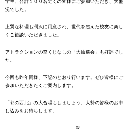
学生、合計１００名近くの皆様にご参加いただき、大盛
況でした。
上質な料理も潤沢に用意され、世代を超えた校友に楽し
くご歓談いただきました。
アトラクションの空くじなしの「大抽選会」も好評でし
た。
今回も昨年同様、下記のとおり行います。ぜひ皆様にご
参加いただきたくご案内します。
「都の西北」の大合唱もしましょう。大勢の皆様のお申
し込みをお待ちします。
記