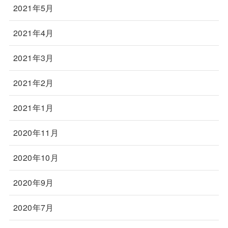
2021年5月
2021年4月
2021年3月
2021年2月
2021年1月
2020年11月
2020年10月
2020年9月
2020年7月