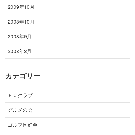
2009年10月
2008年10月
2008年9月
2008年3月
カテゴリー
ＰＣクラブ
グルメの会
ゴルフ同好会