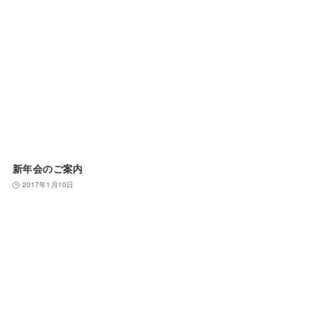
新年会のご案内
2017年1月10日