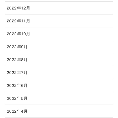
2022年12月
2022年11月
2022年10月
2022年9月
2022年8月
2022年7月
2022年6月
2022年5月
2022年4月