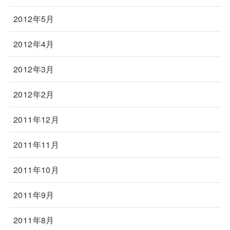
2012年5月
2012年4月
2012年3月
2012年2月
2011年12月
2011年11月
2011年10月
2011年9月
2011年8月