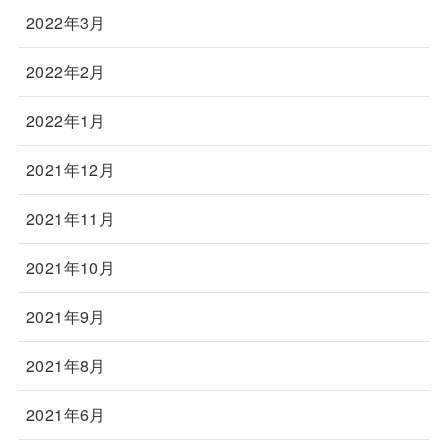
2022年3月
2022年2月
2022年1月
2021年12月
2021年11月
2021年10月
2021年9月
2021年8月
2021年6月