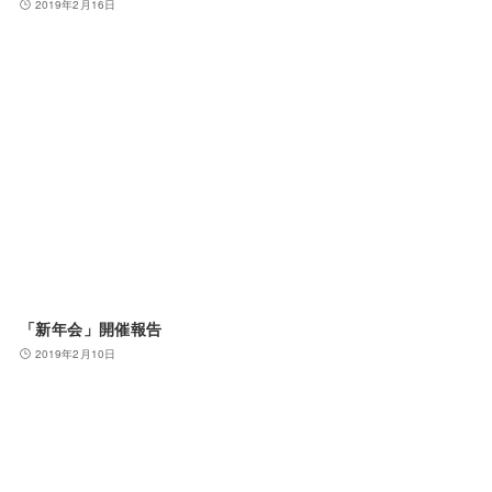
2019年2月16日
「新年会」開催報告
2019年2月10日