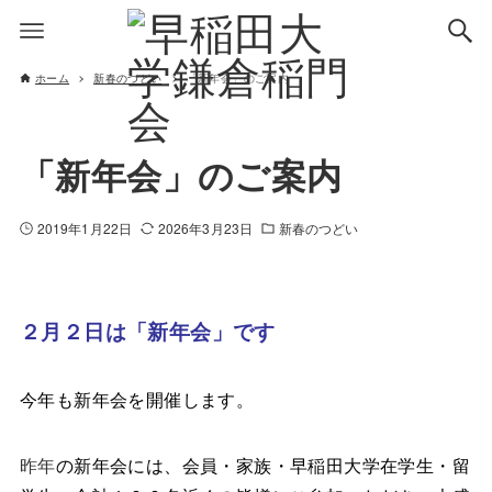
ホーム
新春のつどい
「新年会」のご案内
「新年会」のご案内
2019年1月22日
2026年3月23日
新春のつどい
２月２日は「新年会」です
今年も新年会を開催します。
昨年
の新年会には、会員・家族・早稲田大学在学生・留