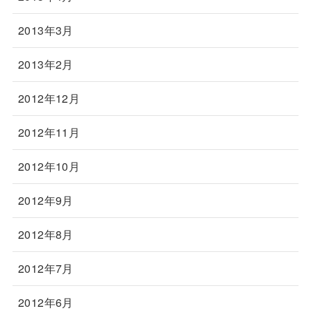
2013年3月
2013年2月
2012年12月
2012年11月
2012年10月
2012年9月
2012年8月
2012年7月
2012年6月