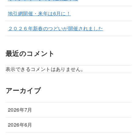
地引網開催・来年は6月に！
２０２６年新春のつどいが開催されました
最近のコメント
表示できるコメントはありません。
アーカイブ
2026年7月
2026年6月