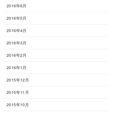
2016年6月
2016年5月
2016年4月
2016年3月
2016年2月
2016年1月
2015年12月
2015年11月
2015年10月