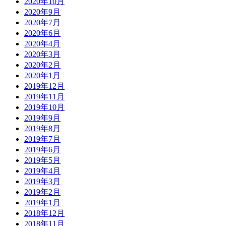
2020年10月
2020年9月
2020年7月
2020年6月
2020年4月
2020年3月
2020年2月
2020年1月
2019年12月
2019年11月
2019年10月
2019年9月
2019年8月
2019年7月
2019年6月
2019年5月
2019年4月
2019年3月
2019年2月
2019年1月
2018年12月
2018年11月