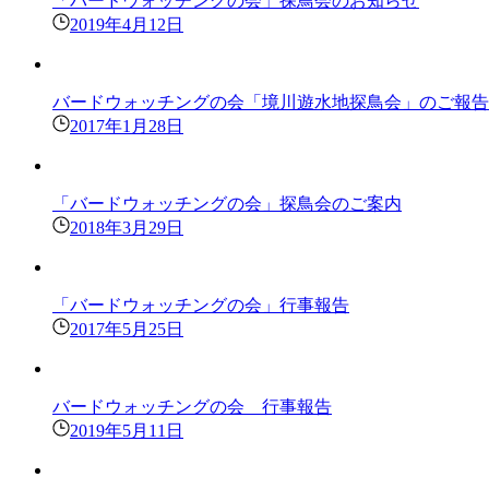
「バードウォッチングの会」探鳥会のお知らせ
2019年4月12日
バードウォッチングの会「境川遊水地探鳥会」のご報告
2017年1月28日
「バードウォッチングの会」探鳥会のご案内
2018年3月29日
「バードウォッチングの会」行事報告
2017年5月25日
バードウォッチングの会 行事報告
2019年5月11日