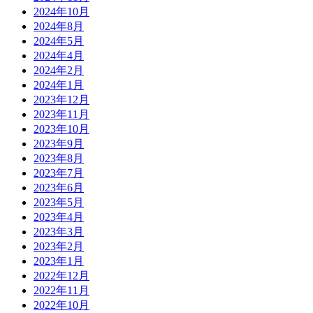
2024年10月
2024年8月
2024年5月
2024年4月
2024年2月
2024年1月
2023年12月
2023年11月
2023年10月
2023年9月
2023年8月
2023年7月
2023年6月
2023年5月
2023年4月
2023年3月
2023年2月
2023年1月
2022年12月
2022年11月
2022年10月