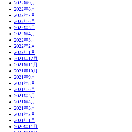
2022年9月
2022年8月
2022年7月
2022年6月
2022年5月
2022年4月
2022年3月
2022年2月
2022年1月
2021年12月
2021年11月
2021年10月
2021年9月
2021年8月
2021年6月
2021年5月
2021年4月
2021年3月
2021年2月
2021年1月
2020年11月