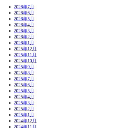
2026年7月
2026年6月
2026年5月
2026年4月
2026年3月
2026年2月
2026年1月
2025年12月
2025年11月
2025年10月
2025年9月
2025年8月
2025年7月
2025年6月
2025年5月
2025年4月
2025年3月
2025年2月
2025年1月
2024年12月
2024年11月