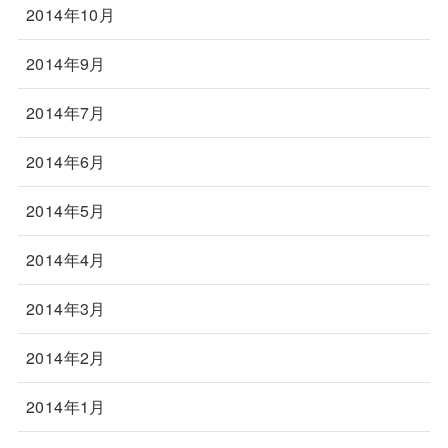
2014年10月
2014年9月
2014年7月
2014年6月
2014年5月
2014年4月
2014年3月
2014年2月
2014年1月