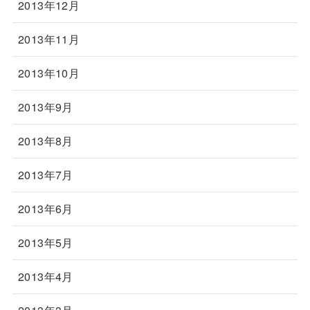
2013年12月
2013年11月
2013年10月
2013年9月
2013年8月
2013年7月
2013年6月
2013年5月
2013年4月