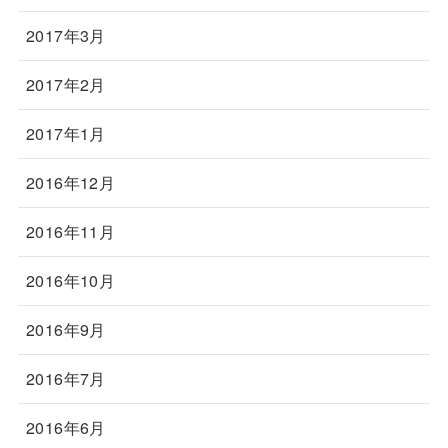
2017年3月
2017年2月
2017年1月
2016年12月
2016年11月
2016年10月
2016年9月
2016年7月
2016年6月