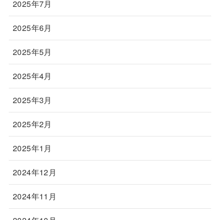
2025年7月
2025年6月
2025年5月
2025年4月
2025年3月
2025年2月
2025年1月
2024年12月
2024年11月