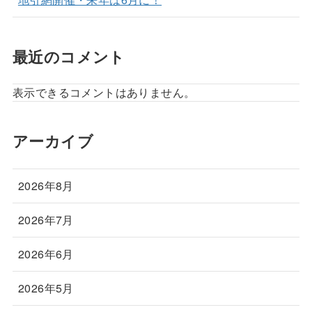
最近のコメント
表示できるコメントはありません。
アーカイブ
2026年8月
2026年7月
2026年6月
2026年5月