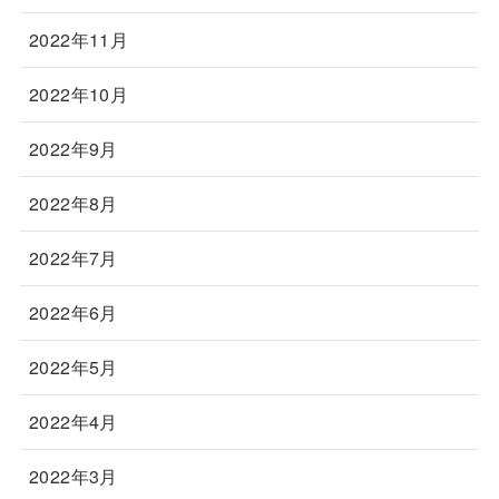
2022年11月
2022年10月
2022年9月
2022年8月
2022年7月
2022年6月
2022年5月
2022年4月
2022年3月