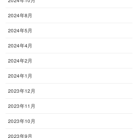
2024年10月
2024年8月
2024年5月
2024年4月
2024年2月
2024年1月
2023年12月
2023年11月
2023年10月
2023年9月