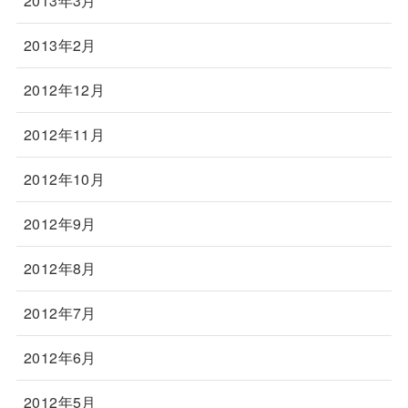
2013年3月
2013年2月
2012年12月
2012年11月
2012年10月
2012年9月
2012年8月
2012年7月
2012年6月
2012年5月