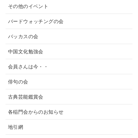
その他のイベント
バードウォッチングの会
バッカスの会
中国文化勉強会
会員さんは今・・
俳句の会
古典芸能鑑賞会
各稲門会からのお知らせ
地引網