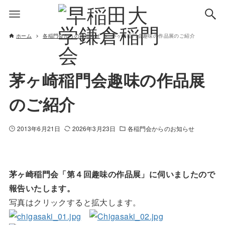
ホーム
各稲門会からのお知らせ
茅ヶ崎稲門会趣味の作品展のご紹介
茅ヶ崎稲門会趣味の作品展
のご紹介
2013年6月21日
2026年3月23日
各稲門会からのお知らせ
茅ヶ崎稲門会「第４回趣味の作品展」に伺いましたので
報告いたします。
写真はクリックすると拡大します。