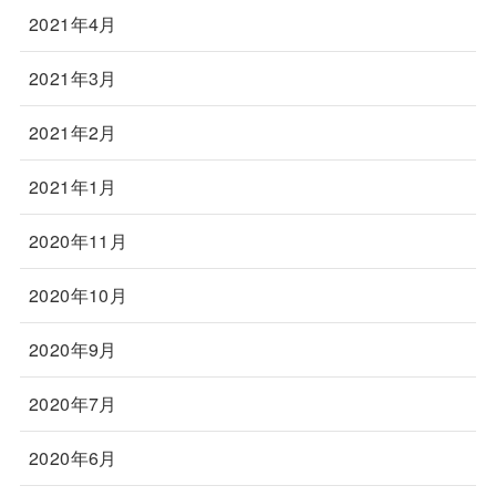
2021年4月
2021年3月
2021年2月
2021年1月
2020年11月
2020年10月
2020年9月
2020年7月
2020年6月