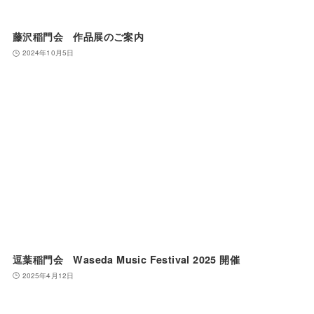
藤沢稲門会 作品展のご案内
2024年10月5日
逗葉稲門会 Waseda Music Festival 2025 開催
2025年4月12日