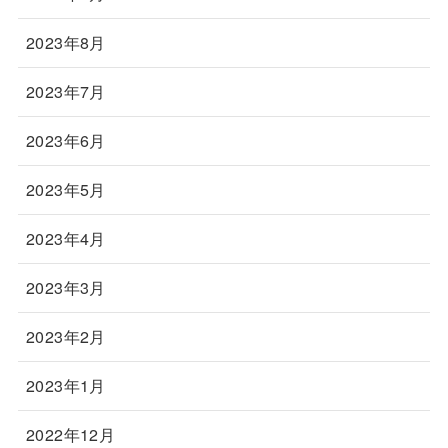
2023年8月
2023年7月
2023年6月
2023年5月
2023年4月
2023年3月
2023年2月
2023年1月
2022年12月