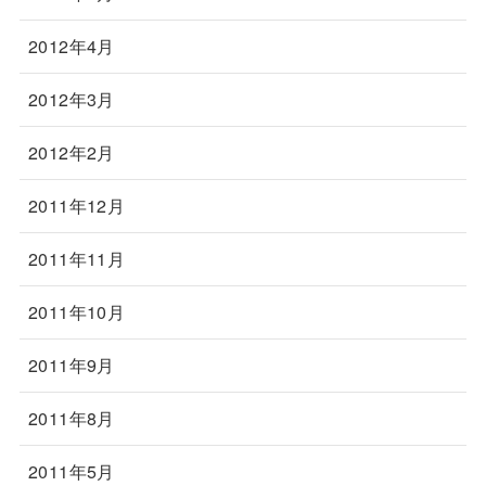
2012年4月
2012年3月
2012年2月
2011年12月
2011年11月
2011年10月
2011年9月
2011年8月
2011年5月