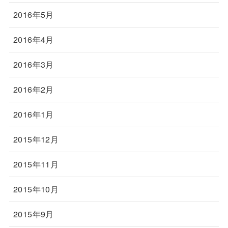
2016年5月
2016年4月
2016年3月
2016年2月
2016年1月
2015年12月
2015年11月
2015年10月
2015年9月