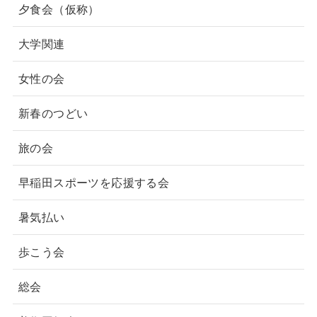
夕食会（仮称）
大学関連
女性の会
新春のつどい
旅の会
早稲田スポーツを応援する会
暑気払い
歩こう会
総会