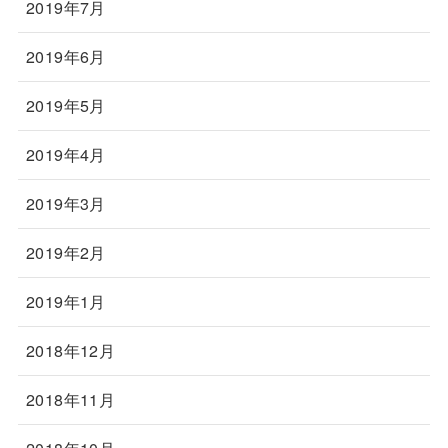
2019年7月
2019年6月
2019年5月
2019年4月
2019年3月
2019年2月
2019年1月
2018年12月
2018年11月