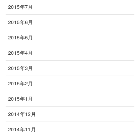
2015年7月
2015年6月
2015年5月
2015年4月
2015年3月
2015年2月
2015年1月
2014年12月
2014年11月