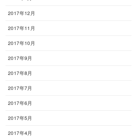
2017年12月
2017年11月
2017年10月
2017年9月
2017年8月
2017年7月
2017年6月
2017年5月
2017年4月