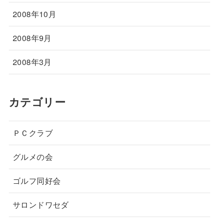
2008年10月
2008年9月
2008年3月
カテゴリー
ＰＣクラブ
グルメの会
ゴルフ同好会
サロンドワセダ