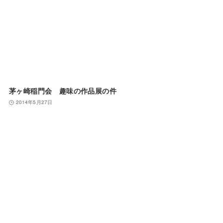
茅ヶ崎稲門会 趣味の作品展の件
2014年5月27日