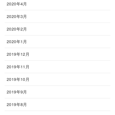
2020年4月
2020年3月
2020年2月
2020年1月
2019年12月
2019年11月
2019年10月
2019年9月
2019年8月