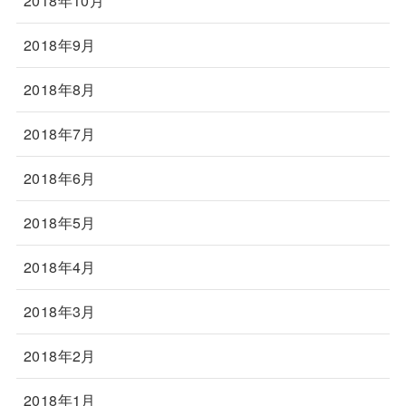
2018年10月
2018年9月
2018年8月
2018年7月
2018年6月
2018年5月
2018年4月
2018年3月
2018年2月
2018年1月