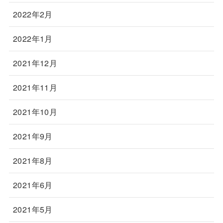
2022年2月
2022年1月
2021年12月
2021年11月
2021年10月
2021年9月
2021年8月
2021年6月
2021年5月