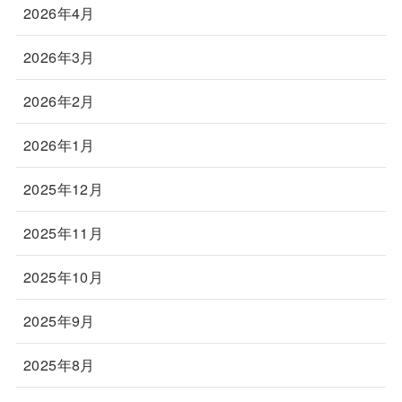
2026年4月
2026年3月
2026年2月
2026年1月
2025年12月
2025年11月
2025年10月
2025年9月
2025年8月