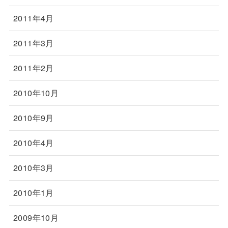
2011年4月
2011年3月
2011年2月
2010年10月
2010年9月
2010年4月
2010年3月
2010年1月
2009年10月