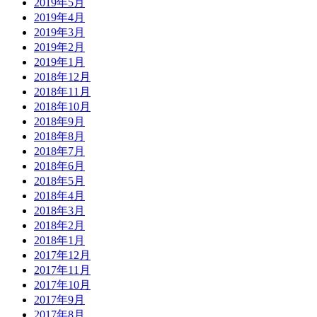
2019年5月
2019年4月
2019年3月
2019年2月
2019年1月
2018年12月
2018年11月
2018年10月
2018年9月
2018年8月
2018年7月
2018年6月
2018年5月
2018年4月
2018年3月
2018年2月
2018年1月
2017年12月
2017年11月
2017年10月
2017年9月
2017年8月