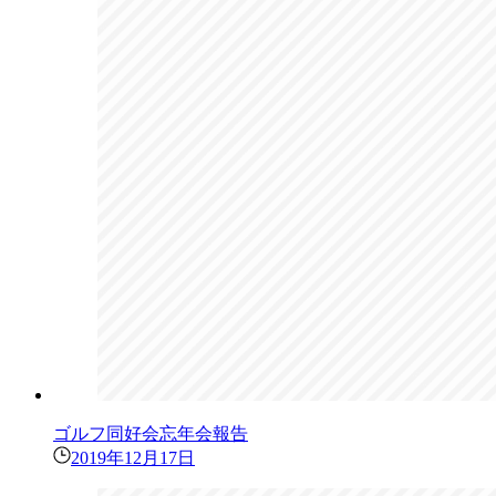
ゴルフ同好会忘年会報告
2019年12月17日