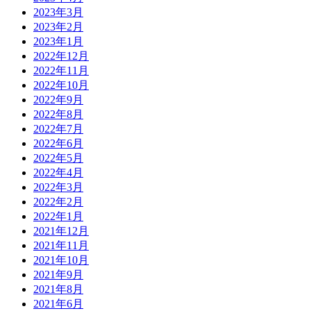
2023年3月
2023年2月
2023年1月
2022年12月
2022年11月
2022年10月
2022年9月
2022年8月
2022年7月
2022年6月
2022年5月
2022年4月
2022年3月
2022年2月
2022年1月
2021年12月
2021年11月
2021年10月
2021年9月
2021年8月
2021年6月