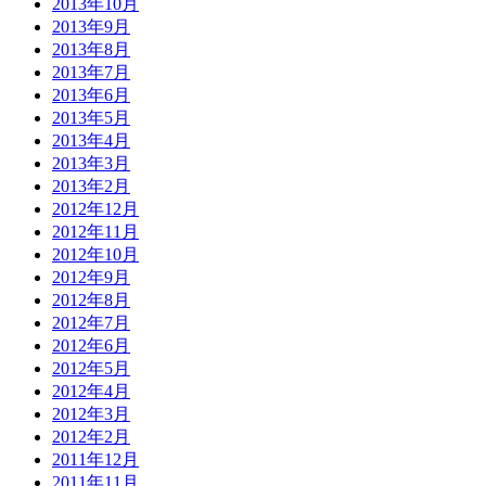
2013年10月
2013年9月
2013年8月
2013年7月
2013年6月
2013年5月
2013年4月
2013年3月
2013年2月
2012年12月
2012年11月
2012年10月
2012年9月
2012年8月
2012年7月
2012年6月
2012年5月
2012年4月
2012年3月
2012年2月
2011年12月
2011年11月