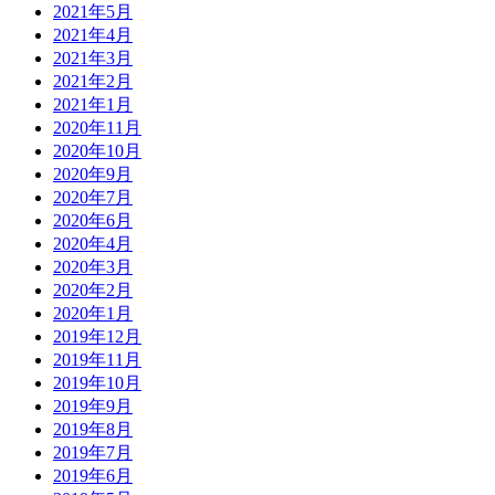
2021年5月
2021年4月
2021年3月
2021年2月
2021年1月
2020年11月
2020年10月
2020年9月
2020年7月
2020年6月
2020年4月
2020年3月
2020年2月
2020年1月
2019年12月
2019年11月
2019年10月
2019年9月
2019年8月
2019年7月
2019年6月