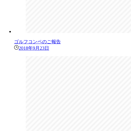
ゴルフコンペのご報告
2018年9月23日