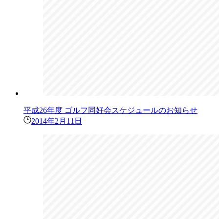
平成26年度 ゴルフ同好会スケジュールのお知らせ
2014年2月11日