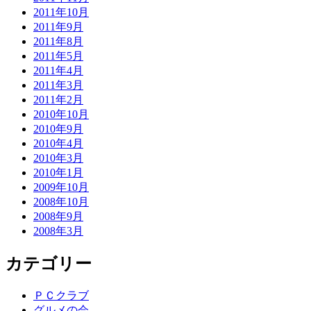
2011年10月
2011年9月
2011年8月
2011年5月
2011年4月
2011年3月
2011年2月
2010年10月
2010年9月
2010年4月
2010年3月
2010年1月
2009年10月
2008年10月
2008年9月
2008年3月
カテゴリー
ＰＣクラブ
グルメの会