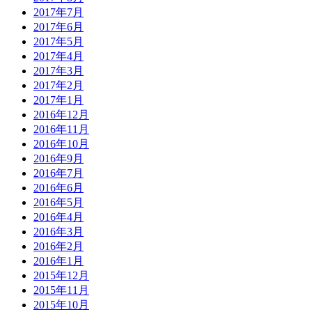
2017年7月
2017年6月
2017年5月
2017年4月
2017年3月
2017年2月
2017年1月
2016年12月
2016年11月
2016年10月
2016年9月
2016年7月
2016年6月
2016年5月
2016年4月
2016年3月
2016年2月
2016年1月
2015年12月
2015年11月
2015年10月