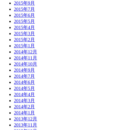
2015年9月
2015年7月
2015年6月
2015年5月
2015年4月
2015年3月
2015年2月
2015年1月
2014年12月
2014年11月
2014年10月
2014年9月
2014年7月
2014年6月
2014年5月
2014年4月
2014年3月
2014年2月
2014年1月
2013年12月
2013年11月