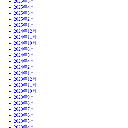
2025年5月
2025年4月
2025年3月
2025年2月
2025年1月
2024年12月
2024年11月
2024年10月
2024年8月
2024年5月
2024年4月
2024年2月
2024年1月
2023年12月
2023年11月
2023年10月
2023年9月
2023年8月
2023年7月
2023年6月
2023年5月
2023年4月