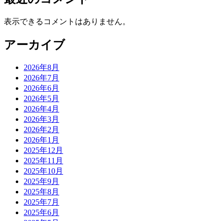
表示できるコメントはありません。
アーカイブ
2026年8月
2026年7月
2026年6月
2026年5月
2026年4月
2026年3月
2026年2月
2026年1月
2025年12月
2025年11月
2025年10月
2025年9月
2025年8月
2025年7月
2025年6月