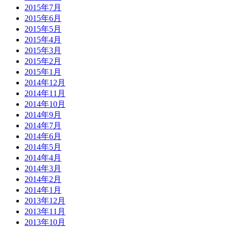
2015年7月
2015年6月
2015年5月
2015年4月
2015年3月
2015年2月
2015年1月
2014年12月
2014年11月
2014年10月
2014年9月
2014年7月
2014年6月
2014年5月
2014年4月
2014年3月
2014年2月
2014年1月
2013年12月
2013年11月
2013年10月