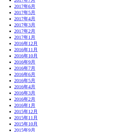
2017年7月
2017年6月
2017年5月
2017年4月
2017年3月
2017年2月
2017年1月
2016年12月
2016年11月
2016年10月
2016年9月
2016年7月
2016年6月
2016年5月
2016年4月
2016年3月
2016年2月
2016年1月
2015年12月
2015年11月
2015年10月
2015年9月