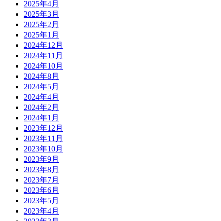
2025年4月
2025年3月
2025年2月
2025年1月
2024年12月
2024年11月
2024年10月
2024年8月
2024年5月
2024年4月
2024年2月
2024年1月
2023年12月
2023年11月
2023年10月
2023年9月
2023年8月
2023年7月
2023年6月
2023年5月
2023年4月