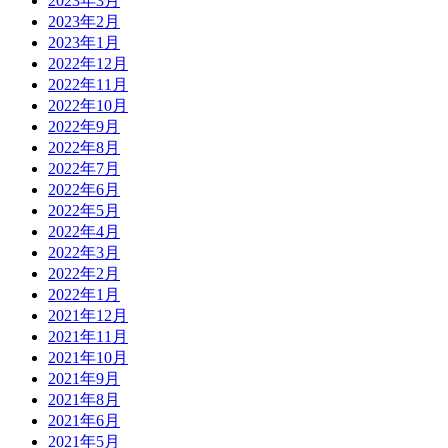
2023年3月
2023年2月
2023年1月
2022年12月
2022年11月
2022年10月
2022年9月
2022年8月
2022年7月
2022年6月
2022年5月
2022年4月
2022年3月
2022年2月
2022年1月
2021年12月
2021年11月
2021年10月
2021年9月
2021年8月
2021年6月
2021年5月