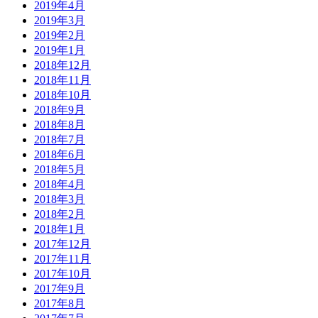
2019年4月
2019年3月
2019年2月
2019年1月
2018年12月
2018年11月
2018年10月
2018年9月
2018年8月
2018年7月
2018年6月
2018年5月
2018年4月
2018年3月
2018年2月
2018年1月
2017年12月
2017年11月
2017年10月
2017年9月
2017年8月