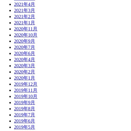
2021年4月
2021年3月
2021年2月
2021年1月
2020年11月
2020年10月
2020年9月
2020年7月
2020年6月
2020年4月
2020年3月
2020年2月
2020年1月
2019年12月
2019年11月
2019年10月
2019年9月
2019年8月
2019年7月
2019年6月
2019年5月