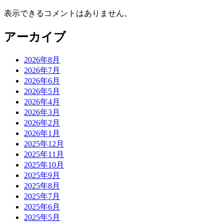
表示できるコメントはありません。
アーカイブ
2026年8月
2026年7月
2026年6月
2026年5月
2026年4月
2026年3月
2026年2月
2026年1月
2025年12月
2025年11月
2025年10月
2025年9月
2025年8月
2025年7月
2025年6月
2025年5月