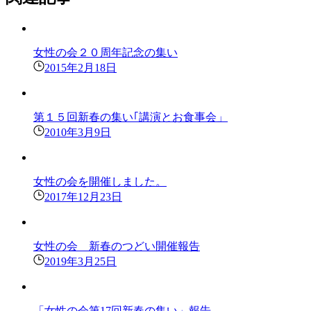
女性の会２０周年記念の集い
2015年2月18日
第１５回新春の集い｢講演とお食事会」
2010年3月9日
女性の会を開催しました。
2017年12月23日
女性の会 新春のつどい開催報告
2019年3月25日
「女性の会第17回新春の集い」報告