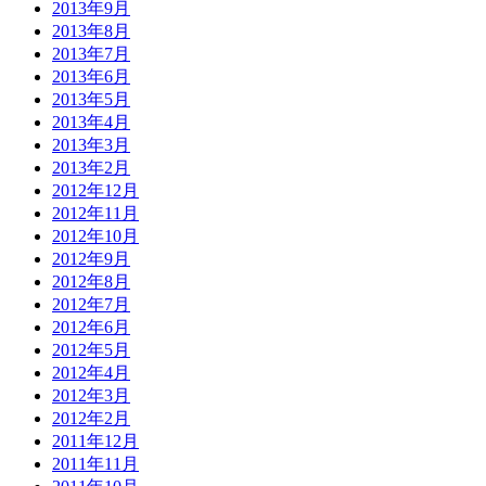
2013年9月
2013年8月
2013年7月
2013年6月
2013年5月
2013年4月
2013年3月
2013年2月
2012年12月
2012年11月
2012年10月
2012年9月
2012年8月
2012年7月
2012年6月
2012年5月
2012年4月
2012年3月
2012年2月
2011年12月
2011年11月