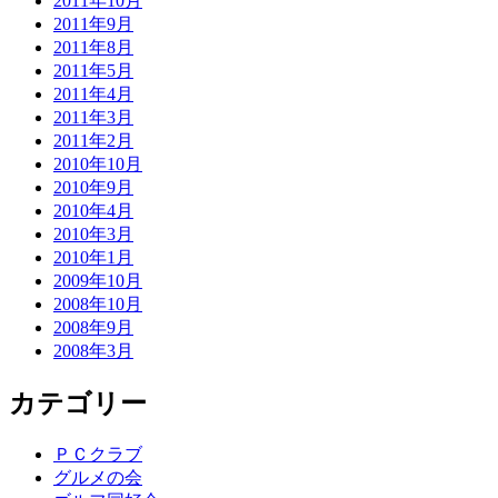
2011年10月
2011年9月
2011年8月
2011年5月
2011年4月
2011年3月
2011年2月
2010年10月
2010年9月
2010年4月
2010年3月
2010年1月
2009年10月
2008年10月
2008年9月
2008年3月
カテゴリー
ＰＣクラブ
グルメの会