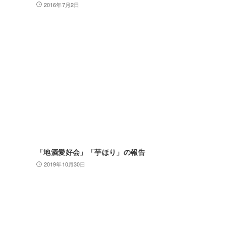
2016年7月2日
「地酒愛好会」「芋ほり」の報告
2019年10月30日