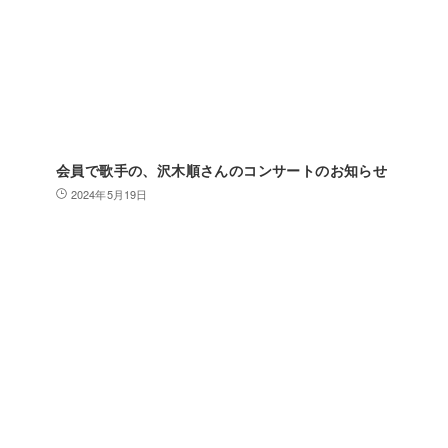
会員で歌手の、沢木順さんのコンサートのお知らせ
2024年5月19日