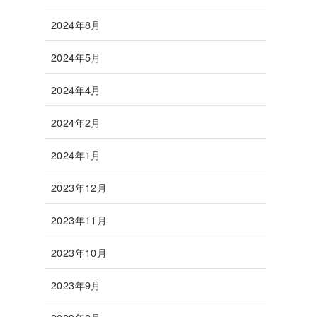
2024年8月
2024年5月
2024年4月
2024年2月
2024年1月
2023年12月
2023年11月
2023年10月
2023年9月