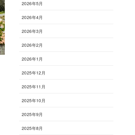
2026年5月
2026年4月
2026年3月
2026年2月
2026年1月
2025年12月
2025年11月
2025年10月
2025年9月
2025年8月