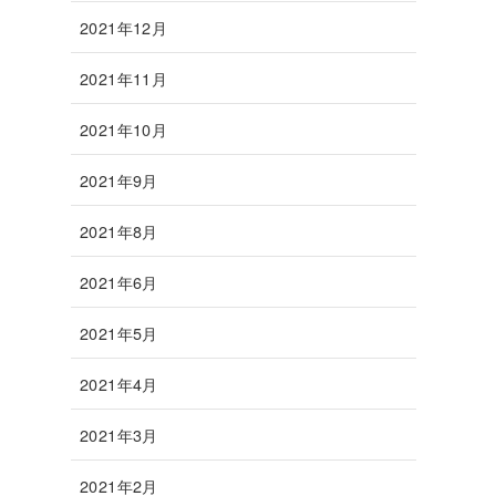
2021年12月
2021年11月
2021年10月
2021年9月
2021年8月
2021年6月
2021年5月
2021年4月
2021年3月
2021年2月