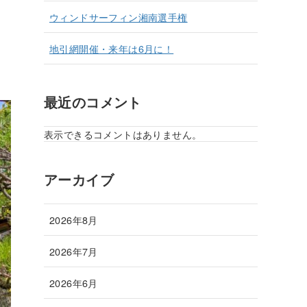
ウィンドサーフィン湘南選手権
地引網開催・来年は6月に！
最近のコメント
表示できるコメントはありません。
アーカイブ
2026年8月
2026年7月
2026年6月