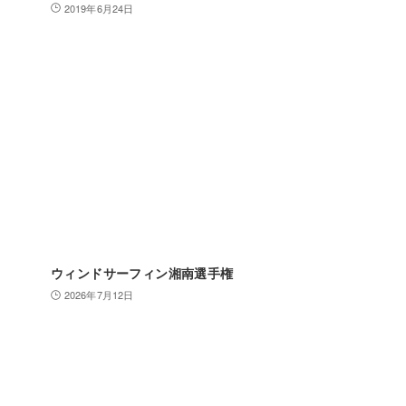
2019年6月24日
ウィンドサーフィン湘南選手権
2026年7月12日