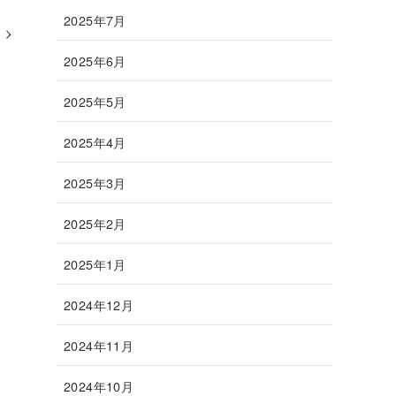
2025年7月
2025年6月
2025年5月
2025年4月
2025年3月
2025年2月
2025年1月
2024年12月
2024年11月
2024年10月