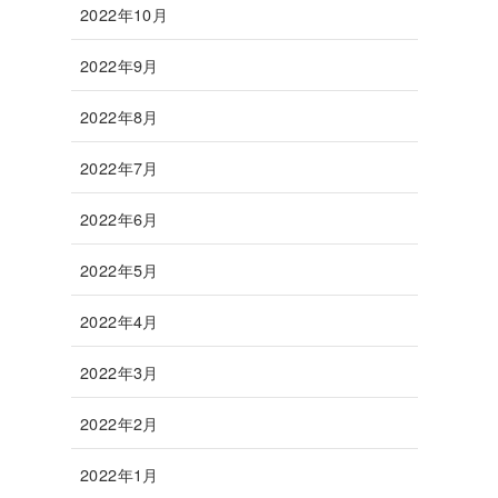
2022年10月
2022年9月
2022年8月
2022年7月
2022年6月
2022年5月
2022年4月
2022年3月
2022年2月
2022年1月