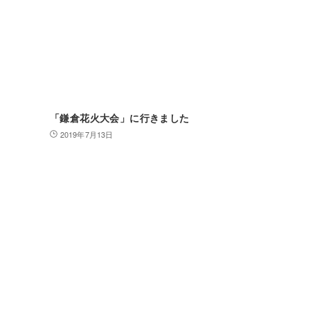
「鎌倉花火大会」に行きました
2019年7月13日