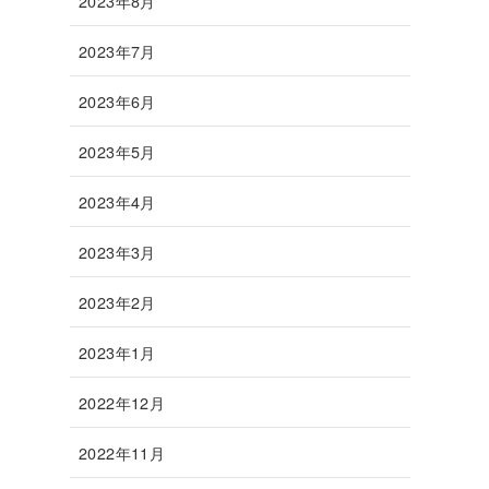
2023年8月
2023年7月
2023年6月
2023年5月
2023年4月
2023年3月
2023年2月
2023年1月
2022年12月
2022年11月