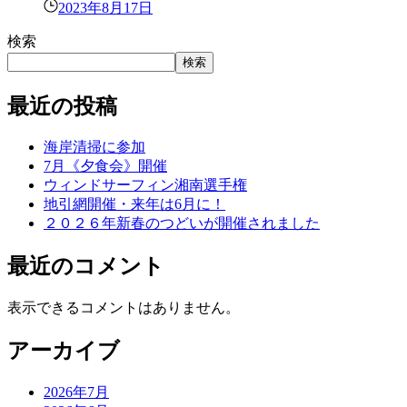
2023年8月17日
検索
検索
最近の投稿
海岸清掃に参加
7月《夕食会》開催
ウィンドサーフィン湘南選手権
地引網開催・来年は6月に！
２０２６年新春のつどいが開催されました
最近のコメント
表示できるコメントはありません。
アーカイブ
2026年7月