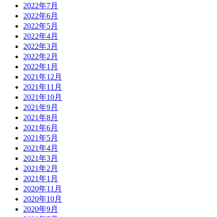
2022年7月
2022年6月
2022年5月
2022年4月
2022年3月
2022年2月
2022年1月
2021年12月
2021年11月
2021年10月
2021年9月
2021年8月
2021年6月
2021年5月
2021年4月
2021年3月
2021年2月
2021年1月
2020年11月
2020年10月
2020年9月