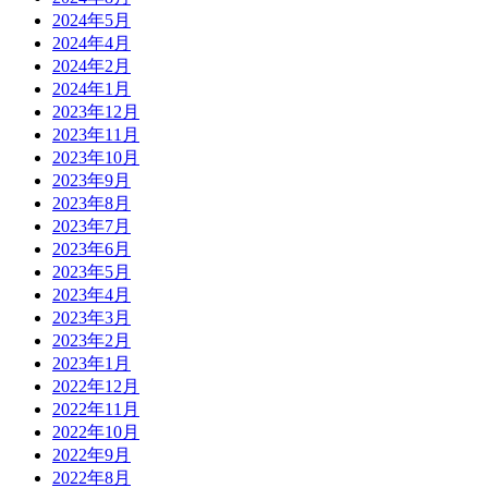
2024年5月
2024年4月
2024年2月
2024年1月
2023年12月
2023年11月
2023年10月
2023年9月
2023年8月
2023年7月
2023年6月
2023年5月
2023年4月
2023年3月
2023年2月
2023年1月
2022年12月
2022年11月
2022年10月
2022年9月
2022年8月