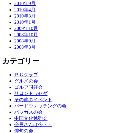
2010年9月
2010年4月
2010年3月
2010年1月
2009年10月
2008年10月
2008年9月
2008年3月
カテゴリー
ＰＣクラブ
グルメの会
ゴルフ同好会
サロンドワセダ
その他のイベント
バードウォッチングの会
バッカスの会
中国文化勉強会
会員さんは今・・
俳句の会