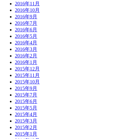
2016年11月
2016年10月
2016年9月
2016年7月
2016年6月
2016年5月
2016年4月
2016年3月
2016年2月
2016年1月
2015年12月
2015年11月
2015年10月
2015年9月
2015年7月
2015年6月
2015年5月
2015年4月
2015年3月
2015年2月
2015年1月