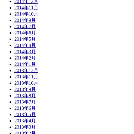
2014年12月
2014年11月
2014年10月
2014年9月
2014年7月
2014年6月
2014年5月
2014年4月
2014年3月
2014年2月
2014年1月
2013年12月
2013年11月
2013年10月
2013年9月
2013年8月
2013年7月
2013年6月
2013年5月
2013年4月
2013年3月
2013年2月