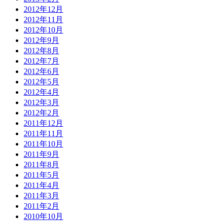
2012年12月
2012年11月
2012年10月
2012年9月
2012年8月
2012年7月
2012年6月
2012年5月
2012年4月
2012年3月
2012年2月
2011年12月
2011年11月
2011年10月
2011年9月
2011年8月
2011年5月
2011年4月
2011年3月
2011年2月
2010年10月