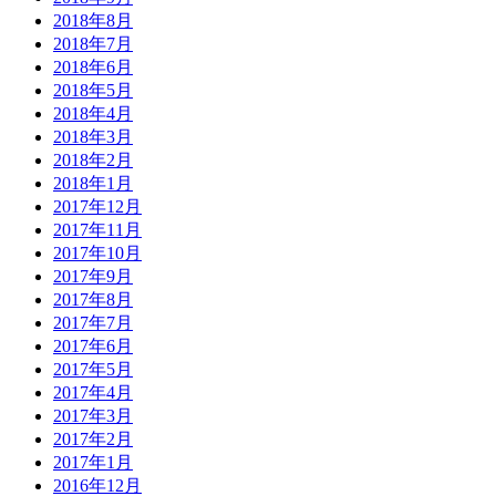
2018年8月
2018年7月
2018年6月
2018年5月
2018年4月
2018年3月
2018年2月
2018年1月
2017年12月
2017年11月
2017年10月
2017年9月
2017年8月
2017年7月
2017年6月
2017年5月
2017年4月
2017年3月
2017年2月
2017年1月
2016年12月