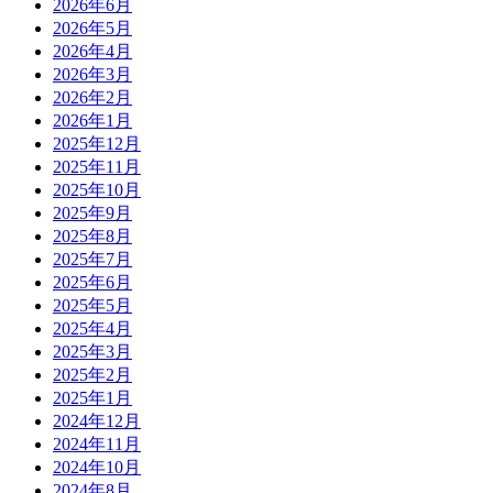
2026年6月
2026年5月
2026年4月
2026年3月
2026年2月
2026年1月
2025年12月
2025年11月
2025年10月
2025年9月
2025年8月
2025年7月
2025年6月
2025年5月
2025年4月
2025年3月
2025年2月
2025年1月
2024年12月
2024年11月
2024年10月
2024年8月