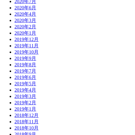
2020年7月
2020年6月
2020年4月
2020年3月
2020年2月
2020年1月
2019年12月
2019年11月
2019年10月
2019年9月
2019年8月
2019年7月
2019年6月
2019年5月
2019年4月
2019年3月
2019年2月
2019年1月
2018年12月
2018年11月
2018年10月
2018年9月