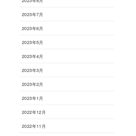
2023年8月
2023年7月
2023年6月
2023年5月
2023年4月
2023年3月
2023年2月
2023年1月
2022年12月
2022年11月