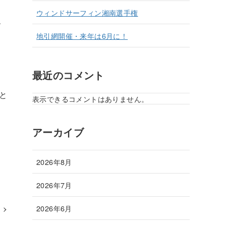
ウィンドサーフィン湘南選手権
、
地引網開催・来年は6月に！
最近のコメント
と
表示できるコメントはありません。
アーカイブ
2026年8月
2026年7月
2026年6月