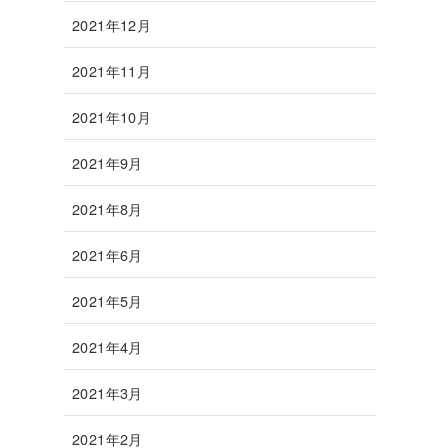
2021年12月
2021年11月
2021年10月
2021年9月
2021年8月
2021年6月
2021年5月
2021年4月
2021年3月
2021年2月