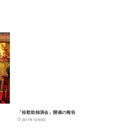
「桂歌助独演会」開催の報告
2017年12月9日