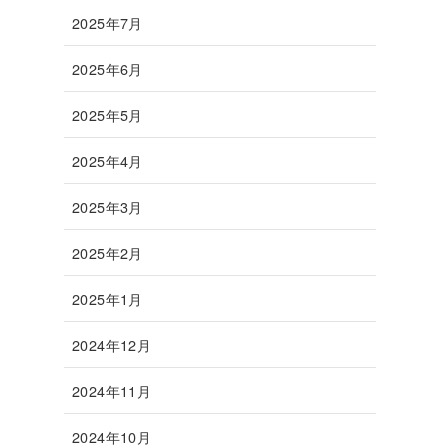
2025年7月
2025年6月
2025年5月
2025年4月
2025年3月
2025年2月
2025年1月
2024年12月
2024年11月
2024年10月