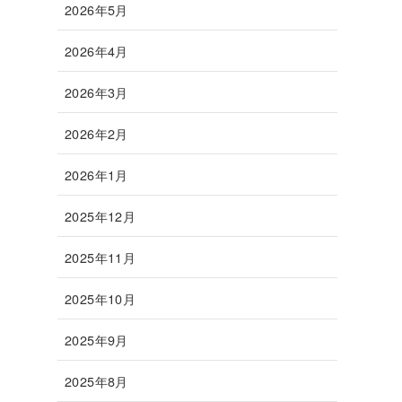
2026年5月
2026年4月
2026年3月
2026年2月
2026年1月
2025年12月
2025年11月
2025年10月
2025年9月
2025年8月