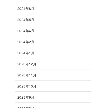
2024年8月
2024年5月
2024年4月
2024年2月
2024年1月
2023年12月
2023年11月
2023年10月
2023年9月