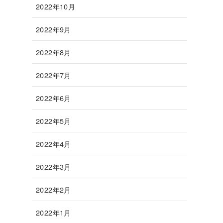
2022年10月
2022年9月
2022年8月
2022年7月
2022年6月
2022年5月
2022年4月
2022年3月
2022年2月
2022年1月