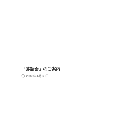
「落語会」のご案内
2018年4月30日