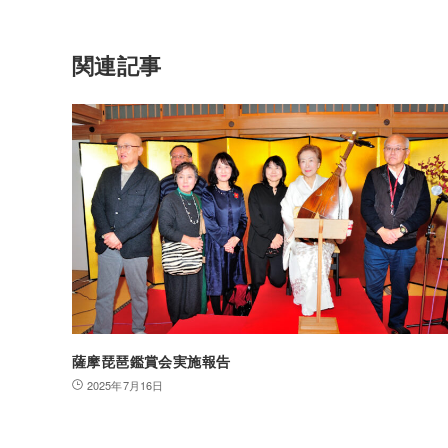
関連記事
薩摩琵琶鑑賞会実施報告
2025年7月16日