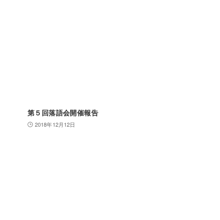
第５回落語会開催報告
2018年12月12日