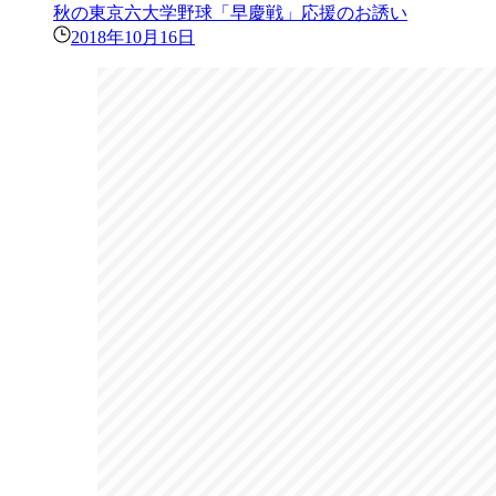
秋の東京六大学野球「早慶戦」応援のお誘い
2018年10月16日