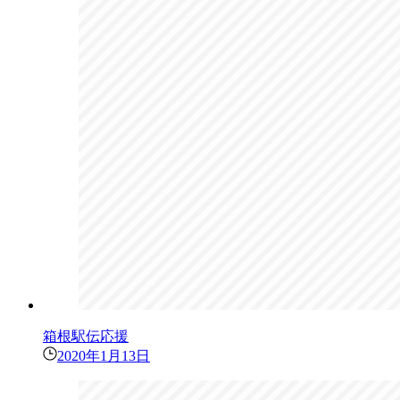
箱根駅伝応援
2020年1月13日