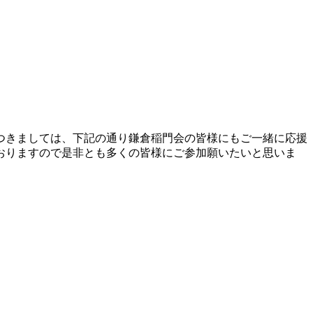
つきましては、下記の通り鎌倉稲門会の皆様にもご一緒に応援
おりますので是非とも多くの皆様にご参加願いたいと思いま