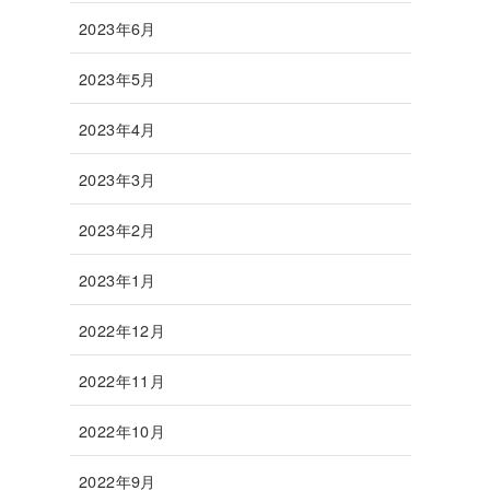
2023年6月
2023年5月
2023年4月
2023年3月
2023年2月
2023年1月
2022年12月
2022年11月
2022年10月
2022年9月