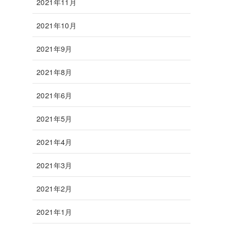
2021年11月
2021年10月
2021年9月
2021年8月
2021年6月
2021年5月
2021年4月
2021年3月
2021年2月
2021年1月