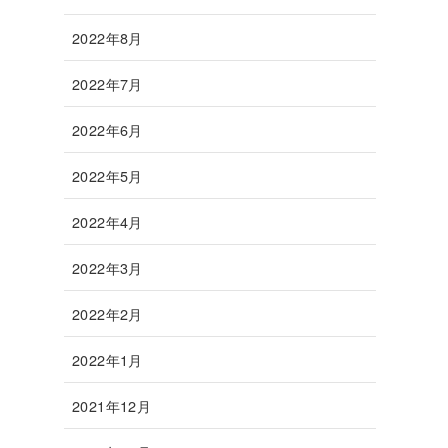
2022年8月
2022年7月
2022年6月
2022年5月
2022年4月
2022年3月
2022年2月
2022年1月
2021年12月