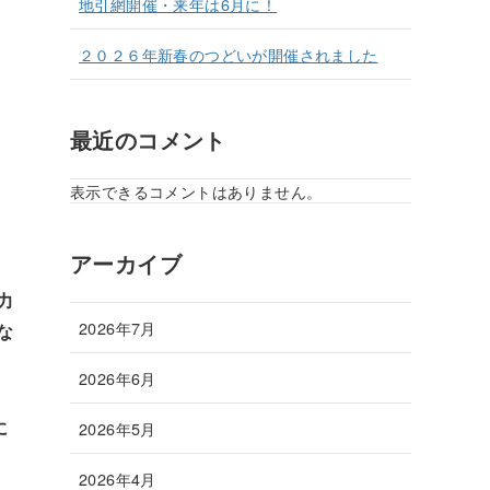
地引網開催・来年は6月に！
２０２６年新春のつどいが開催されました
最近のコメント
表示できるコメントはありません。
アーカイブ
力
2026年7月
な
2026年6月
2026年5月
に
2026年4月