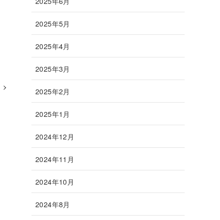
2025年6月
2025年5月
2025年4月
2025年3月
2025年2月
2025年1月
2024年12月
2024年11月
2024年10月
2024年8月