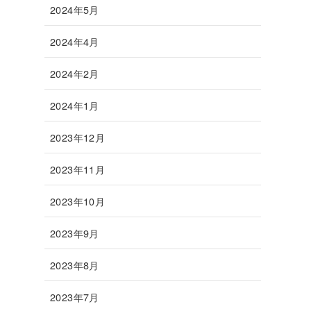
2024年5月
2024年4月
2024年2月
2024年1月
2023年12月
2023年11月
2023年10月
2023年9月
2023年8月
2023年7月