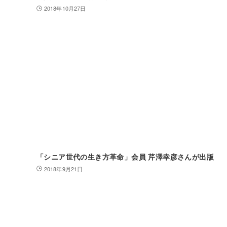
2018年10月27日
「シニア世代の生き方革命」会員 芹澤幸彦さんが出版
2018年9月21日