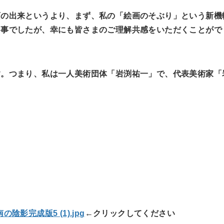
画の出来というより、まず、私の「絵画のそぶり」という新機
る事でしたが、幸にも皆さまのご理解共感をいただくことがで
す。つまり、私は一人美術団体「岩渕祐一」で、代表美術家「
←クリックしてください