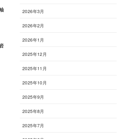
軸
2026年3月
2026年2月
2026年1月
岩
2025年12月
2025年11月
2025年10月
2025年9月
2025年8月
2025年7月