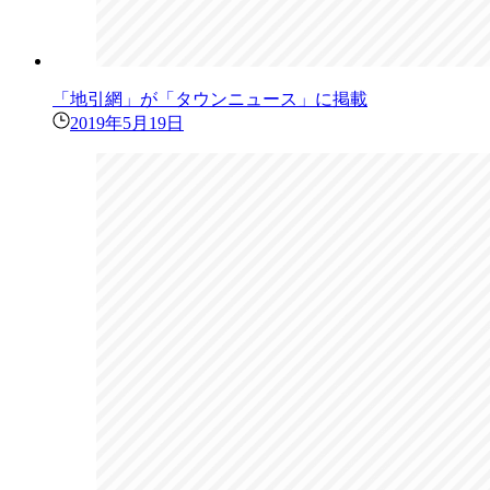
「地引網」が「タウンニュース」に掲載
2019年5月19日