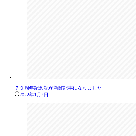
７０周年記念誌が新聞記事になりました
2022年1月2日