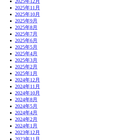
2025年12月
2025年11月
2025年10月
2025年9月
2025年8月
2025年7月
2025年6月
2025年5月
2025年4月
2025年3月
2025年2月
2025年1月
2024年12月
2024年11月
2024年10月
2024年8月
2024年5月
2024年4月
2024年2月
2024年1月
2023年12月
2023年11月