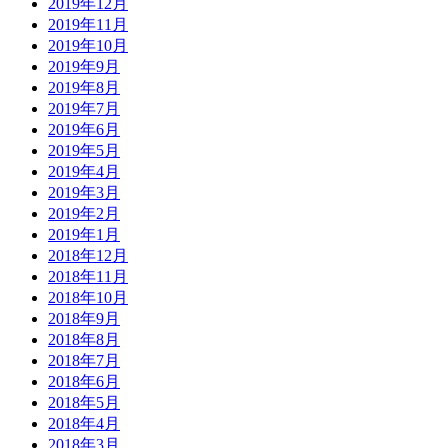
2019年12月
2019年11月
2019年10月
2019年9月
2019年8月
2019年7月
2019年6月
2019年5月
2019年4月
2019年3月
2019年2月
2019年1月
2018年12月
2018年11月
2018年10月
2018年9月
2018年8月
2018年7月
2018年6月
2018年5月
2018年4月
2018年3月