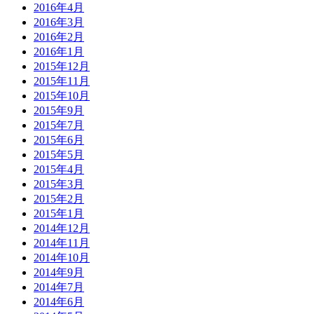
2016年4月
2016年3月
2016年2月
2016年1月
2015年12月
2015年11月
2015年10月
2015年9月
2015年7月
2015年6月
2015年5月
2015年4月
2015年3月
2015年2月
2015年1月
2014年12月
2014年11月
2014年10月
2014年9月
2014年7月
2014年6月