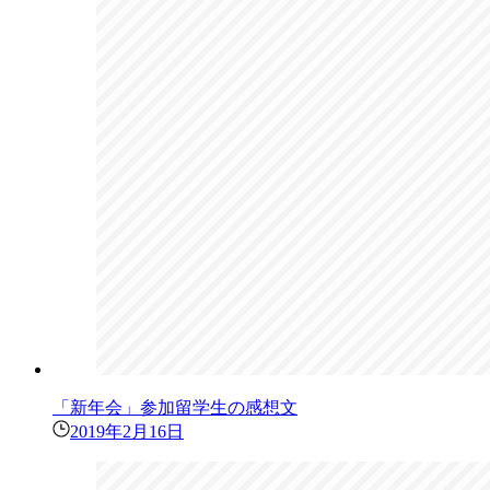
「新年会」参加留学生の感想文
2019年2月16日