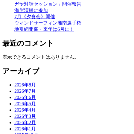
ガヤ対話セッション」開催報告
海岸清掃に参加
7月《夕食会》開催
ウィンドサーフィン湘南選手権
地引網開催・来年は6月に！
最近のコメント
表示できるコメントはありません。
アーカイブ
2026年8月
2026年7月
2026年6月
2026年5月
2026年4月
2026年3月
2026年2月
2026年1月