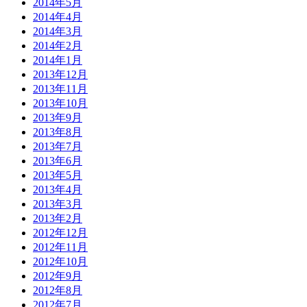
2014年5月
2014年4月
2014年3月
2014年2月
2014年1月
2013年12月
2013年11月
2013年10月
2013年9月
2013年8月
2013年7月
2013年6月
2013年5月
2013年4月
2013年3月
2013年2月
2012年12月
2012年11月
2012年10月
2012年9月
2012年8月
2012年7月