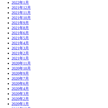
2022年1月
2021年12月
2021年11月
2021年10月
2021年9月
2021年8月
2021年6月
2021年5月
2021年4月
2021年3月
2021年2月
2021年1月
2020年11月
2020年10月
2020年9月
2020年7月
2020年6月
2020年4月
2020年3月
2020年2月
2020年1月