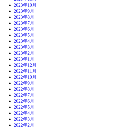
2023年10月
2023年9月
2023年8月
2023年7月
2023年6月
2023年5月
2023年4月
2023年3月
2023年2月
2023年1月
2022年12月
2022年11月
2022年10月
2022年9月
2022年8月
2022年7月
2022年6月
2022年5月
2022年4月
2022年3月
2022年2月