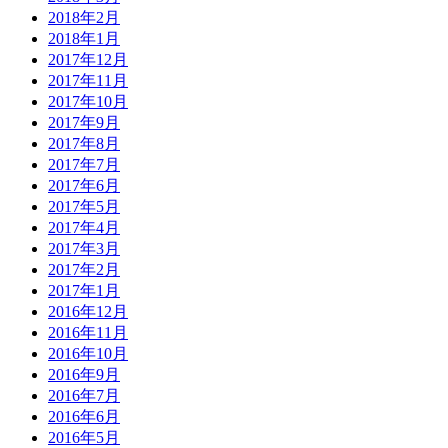
2018年2月
2018年1月
2017年12月
2017年11月
2017年10月
2017年9月
2017年8月
2017年7月
2017年6月
2017年5月
2017年4月
2017年3月
2017年2月
2017年1月
2016年12月
2016年11月
2016年10月
2016年9月
2016年7月
2016年6月
2016年5月