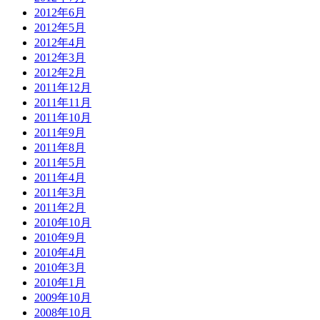
2012年6月
2012年5月
2012年4月
2012年3月
2012年2月
2011年12月
2011年11月
2011年10月
2011年9月
2011年8月
2011年5月
2011年4月
2011年3月
2011年2月
2010年10月
2010年9月
2010年4月
2010年3月
2010年1月
2009年10月
2008年10月