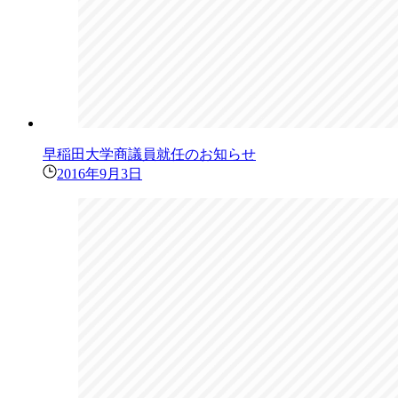
早稲田大学商議員就任のお知らせ
2016年9月3日