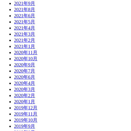
2021年9月
2021年8月
2021年6月
2021年5月
2021年4月
2021年3月
2021年2月
2021年1月
2020年11月
2020年10月
2020年9月
2020年7月
2020年6月
2020年4月
2020年3月
2020年2月
2020年1月
2019年12月
2019年11月
2019年10月
2019年9月