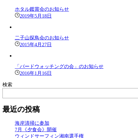
ホタル鑑賞会のお知らせ
2019年5月18日
二子山探鳥会のお知らせ
2015年4月27日
「バードウォッチングの会」のお知らせ
2016年1月16日
検索
最近の投稿
海岸清掃に参加
7月《夕食会》開催
ウィンドサーフィン湘南選手権