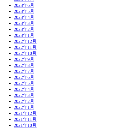
2023年6月
2023年5月
2023年4月
2023年3月
2023年2月
2023年1月
2022年12月
2022年11月
2022年10月
2022年9月
2022年8月
2022年7月
2022年6月
2022年5月
2022年4月
2022年3月
2022年2月
2022年1月
2021年12月
2021年11月
2021年10月