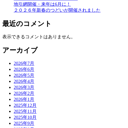
地引網開催・来年は6月に！
２０２６年新春のつどいが開催されました
最近のコメント
表示できるコメントはありません。
アーカイブ
2026年7月
2026年6月
2026年5月
2026年4月
2026年3月
2026年2月
2026年1月
2025年12月
2025年11月
2025年10月
2025年9月