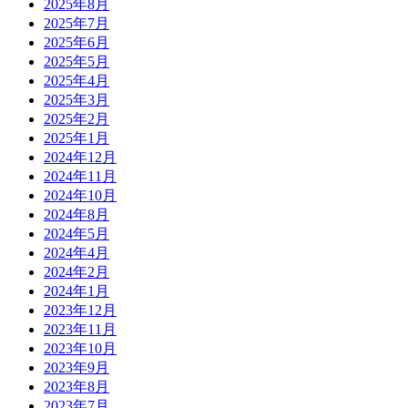
2025年8月
2025年7月
2025年6月
2025年5月
2025年4月
2025年3月
2025年2月
2025年1月
2024年12月
2024年11月
2024年10月
2024年8月
2024年5月
2024年4月
2024年2月
2024年1月
2023年12月
2023年11月
2023年10月
2023年9月
2023年8月
2023年7月