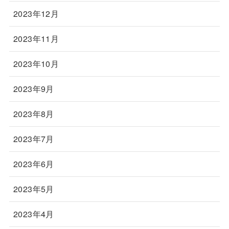
2023年12月
2023年11月
2023年10月
2023年9月
2023年8月
2023年7月
2023年6月
2023年5月
2023年4月