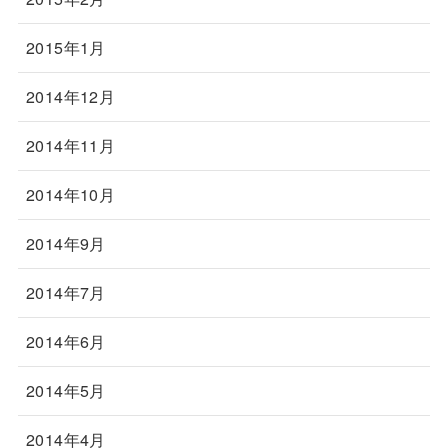
2015年1月
2014年12月
2014年11月
2014年10月
2014年9月
2014年7月
2014年6月
2014年5月
2014年4月