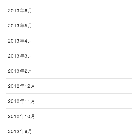
2013年6月
2013年5月
2013年4月
2013年3月
2013年2月
2012年12月
2012年11月
2012年10月
2012年9月