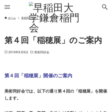
ホーム
美術同好会
第４回「稲穂展」のご案内
第４回「稲穂展」のご案内
2019年9月6日
美術同好会
第４回「稲穂展」開催のご案内
美術同好会では、以下の通り第４回の「稲穂展」を開催
します。