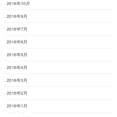
2016年10月
2016年9月
2016年7月
2016年6月
2016年5月
2016年4月
2016年3月
2016年2月
2016年1月