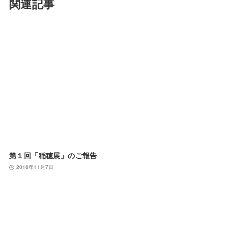
関連記事
第１回「稲穂展」のご報告
2016年11月7日