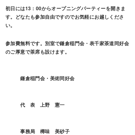
初日には13：00からオープニングパーティーを開きま
す。どなたも参加自由ですのでお気軽にお越しくださ
い。
参加費無料です。別室で鎌倉稲門会・表千家茶道同好会
のご厚意で茶席も設けます。
鎌倉稲門会・美術同好会
代 表 上野 憲一
事務局 樽味 美砂子