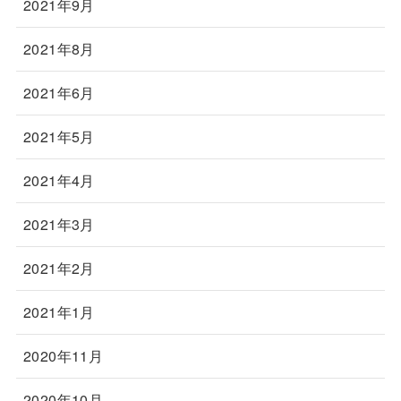
2021年9月
2021年8月
2021年6月
2021年5月
2021年4月
2021年3月
2021年2月
2021年1月
2020年11月
2020年10月