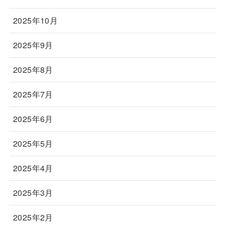
2025年10月
2025年9月
2025年8月
2025年7月
2025年6月
2025年5月
2025年4月
2025年3月
2025年2月