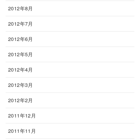
2012年8月
2012年7月
2012年6月
2012年5月
2012年4月
2012年3月
2012年2月
2011年12月
2011年11月