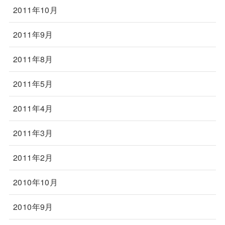
2011年10月
2011年9月
2011年8月
2011年5月
2011年4月
2011年3月
2011年2月
2010年10月
2010年9月