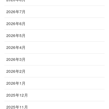
2026年7月
2026年6月
2026年5月
2026年4月
2026年3月
2026年2月
2026年1月
2025年12月
2025年11月