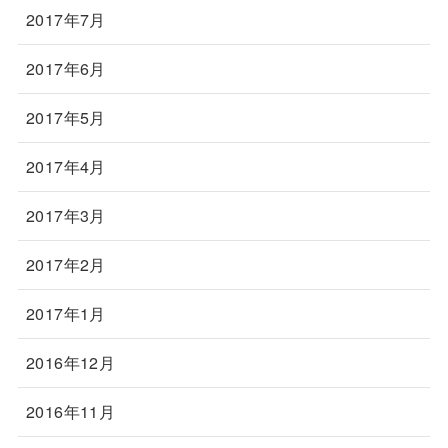
2017年7月
2017年6月
2017年5月
2017年4月
2017年3月
2017年2月
2017年1月
2016年12月
2016年11月