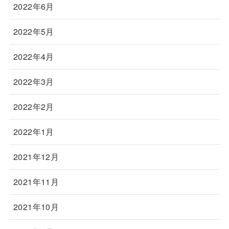
2022年6月
2022年5月
2022年4月
2022年3月
2022年2月
2022年1月
2021年12月
2021年11月
2021年10月