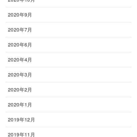
2020年9月
2020年7月
2020年6月
2020年4月
2020年3月
2020年2月
2020年1月
2019年12月
2019年11月