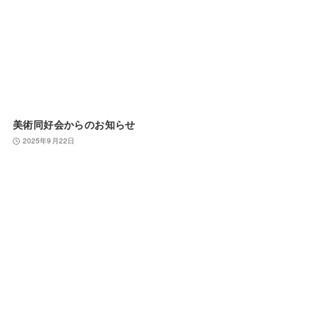
美術同好会からのお知らせ
2025年9月22日