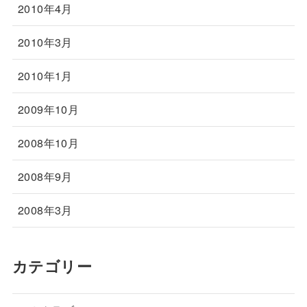
2010年4月
2010年3月
2010年1月
2009年10月
2008年10月
2008年9月
2008年3月
カテゴリー