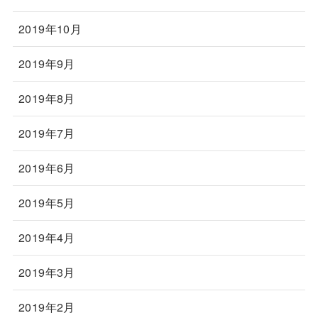
2019年10月
2019年9月
2019年8月
2019年7月
2019年6月
2019年5月
2019年4月
2019年3月
2019年2月