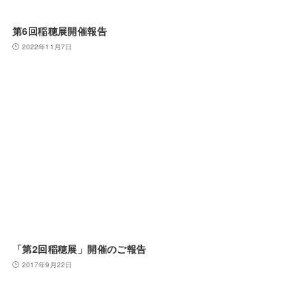
第6回稲穂展開催報告
2022年11月7日
「第2回稲穂展」開催のご報告
2017年9月22日