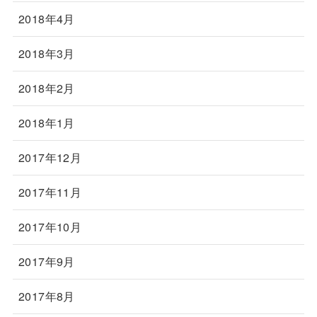
2018年4月
2018年3月
2018年2月
2018年1月
2017年12月
2017年11月
2017年10月
2017年9月
2017年8月