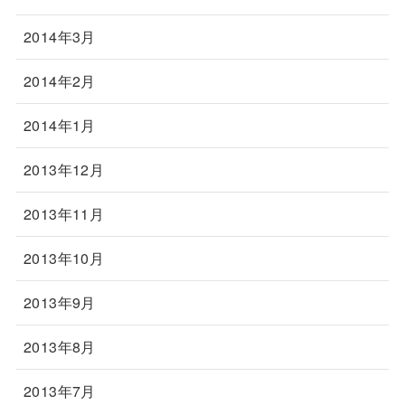
2014年3月
2014年2月
2014年1月
2013年12月
2013年11月
2013年10月
2013年9月
2013年8月
2013年7月