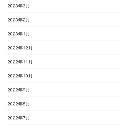
2023年3月
2023年2月
2023年1月
2022年12月
2022年11月
2022年10月
2022年9月
2022年8月
2022年7月