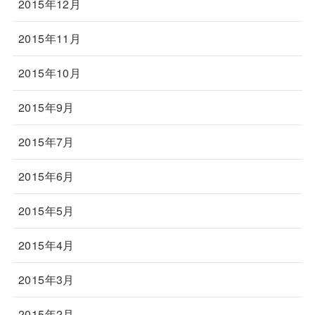
2015年12月
2015年11月
2015年10月
2015年9月
2015年7月
2015年6月
2015年5月
2015年4月
2015年3月
2015年2月