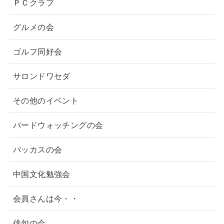
ＰＣクラブ
グルメの会
ゴルフ同好会
サロンドワセダ
その他のイベント
バードウォッチングの会
バッカスの会
中国文化勉強会
会員さんは今・・
俳句の会