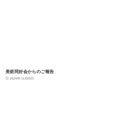
美術同好会からのご報告
2024年12月25日