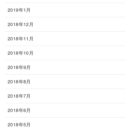
2019年1月
2018年12月
2018年11月
2018年10月
2018年9月
2018年8月
2018年7月
2018年6月
2018年5月