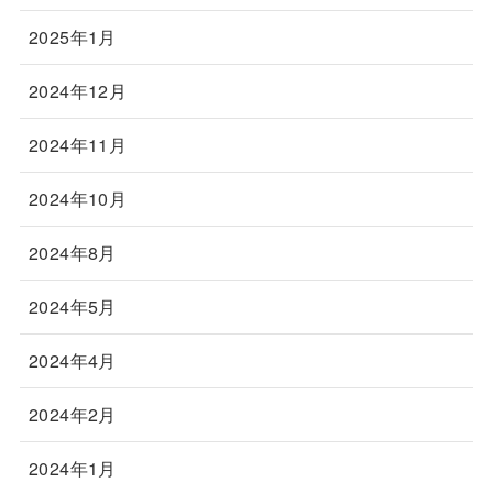
2025年1月
2024年12月
2024年11月
2024年10月
2024年8月
2024年5月
2024年4月
2024年2月
2024年1月