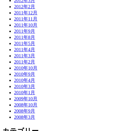
2012年3月
2012年2月
2011年12月
2011年11月
2011年10月
2011年9月
2011年8月
2011年5月
2011年4月
2011年3月
2011年2月
2010年10月
2010年9月
2010年4月
2010年3月
2010年1月
2009年10月
2008年10月
2008年9月
2008年3月
カテゴリー