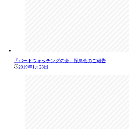
「バードウォッチングの会」探鳥会のご報告
2019年1月28日