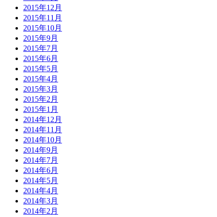
2015年12月
2015年11月
2015年10月
2015年9月
2015年7月
2015年6月
2015年5月
2015年4月
2015年3月
2015年2月
2015年1月
2014年12月
2014年11月
2014年10月
2014年9月
2014年7月
2014年6月
2014年5月
2014年4月
2014年3月
2014年2月