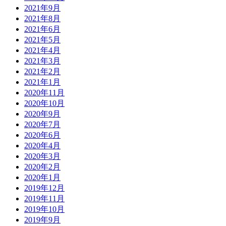
2021年9月
2021年8月
2021年6月
2021年5月
2021年4月
2021年3月
2021年2月
2021年1月
2020年11月
2020年10月
2020年9月
2020年7月
2020年6月
2020年4月
2020年3月
2020年2月
2020年1月
2019年12月
2019年11月
2019年10月
2019年9月