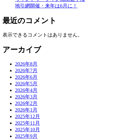
地引網開催・来年は6月に！
最近のコメント
表示できるコメントはありません。
アーカイブ
2026年8月
2026年7月
2026年6月
2026年5月
2026年4月
2026年3月
2026年2月
2026年1月
2025年12月
2025年11月
2025年10月
2025年9月