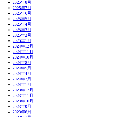
2025年8月
2025年7月
2025年6月
2025年5月
2025年4月
2025年3月
2025年2月
2025年1月
2024年12月
2024年11月
2024年10月
2024年8月
2024年5月
2024年4月
2024年2月
2024年1月
2023年12月
2023年11月
2023年10月
2023年9月
2023年8月