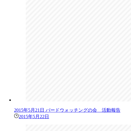
2015年5月21日 バードウォッチングの会 活動報告
2015年5月22日