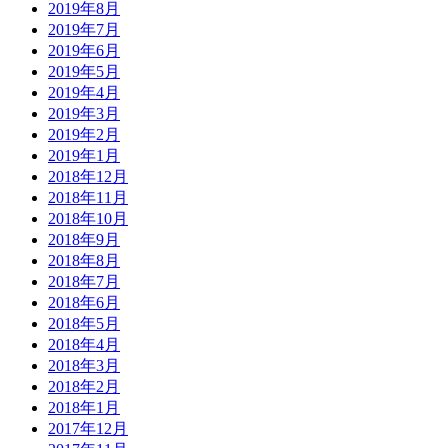
2019年8月
2019年7月
2019年6月
2019年5月
2019年4月
2019年3月
2019年2月
2019年1月
2018年12月
2018年11月
2018年10月
2018年9月
2018年8月
2018年7月
2018年6月
2018年5月
2018年4月
2018年3月
2018年2月
2018年1月
2017年12月