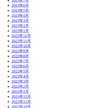
2023年7月
2023年6月
2023年5月
2023年4月
2023年3月
2023年2月
2023年1月
2022年12月
2022年11月
2022年10月
2022年9月
2022年8月
2022年7月
2022年6月
2022年5月
2022年4月
2022年3月
2022年2月
2022年1月
2021年12月
2021年11月
2021年10月