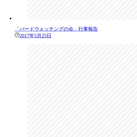
「バードウォッチングの会」行事報告
2017年5月25日