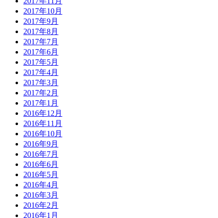
2017年11月
2017年10月
2017年9月
2017年8月
2017年7月
2017年6月
2017年5月
2017年4月
2017年3月
2017年2月
2017年1月
2016年12月
2016年11月
2016年10月
2016年9月
2016年7月
2016年6月
2016年5月
2016年4月
2016年3月
2016年2月
2016年1月