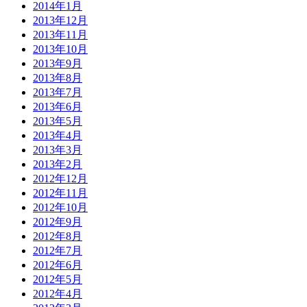
2014年1月
2013年12月
2013年11月
2013年10月
2013年9月
2013年8月
2013年7月
2013年6月
2013年5月
2013年4月
2013年3月
2013年2月
2012年12月
2012年11月
2012年10月
2012年9月
2012年8月
2012年7月
2012年6月
2012年5月
2012年4月