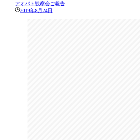
アオバト観察会ご報告
2019年8月24日