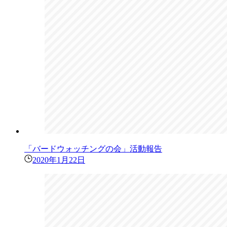
「バードウォッチングの会」活動報告
2020年1月22日