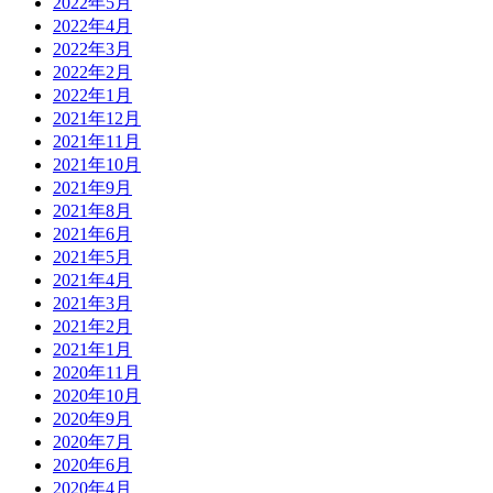
2022年5月
2022年4月
2022年3月
2022年2月
2022年1月
2021年12月
2021年11月
2021年10月
2021年9月
2021年8月
2021年6月
2021年5月
2021年4月
2021年3月
2021年2月
2021年1月
2020年11月
2020年10月
2020年9月
2020年7月
2020年6月
2020年4月