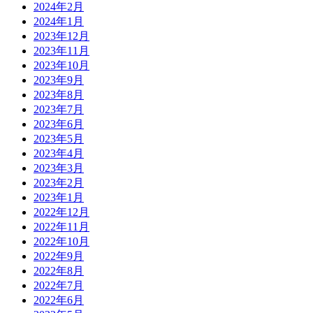
2024年2月
2024年1月
2023年12月
2023年11月
2023年10月
2023年9月
2023年8月
2023年7月
2023年6月
2023年5月
2023年4月
2023年3月
2023年2月
2023年1月
2022年12月
2022年11月
2022年10月
2022年9月
2022年8月
2022年7月
2022年6月