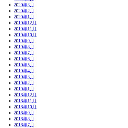
2020年3月
2020年2月
2020年1月
2019年12月
2019年11月
2019年10月
2019年9月
2019年8月
2019年7月
2019年6月
2019年5月
2019年4月
2019年3月
2019年2月
2019年1月
2018年12月
2018年11月
2018年10月
2018年9月
2018年8月
2018年7月