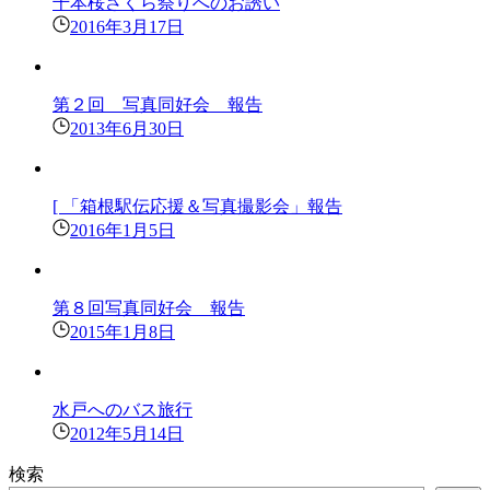
千本桜さくら祭りへのお誘い
2016年3月17日
第２回 写真同好会 報告
2013年6月30日
[ 「箱根駅伝応援＆写真撮影会」報告
2016年1月5日
第８回写真同好会 報告
2015年1月8日
水戸へのバス旅行
2012年5月14日
検索