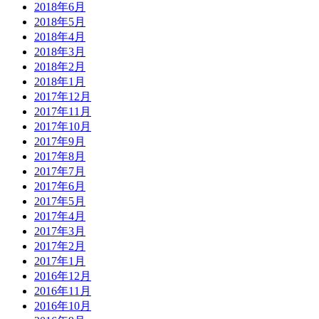
2018年6月
2018年5月
2018年4月
2018年3月
2018年2月
2018年1月
2017年12月
2017年11月
2017年10月
2017年9月
2017年8月
2017年7月
2017年6月
2017年5月
2017年4月
2017年3月
2017年2月
2017年1月
2016年12月
2016年11月
2016年10月