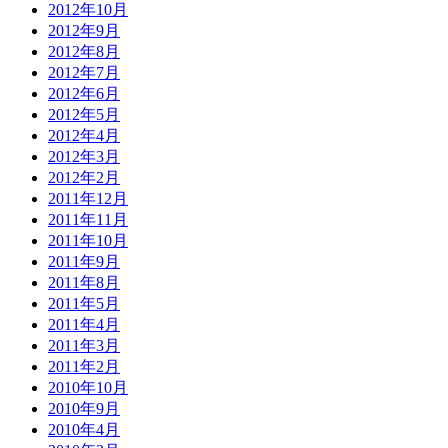
2012年10月
2012年9月
2012年8月
2012年7月
2012年6月
2012年5月
2012年4月
2012年3月
2012年2月
2011年12月
2011年11月
2011年10月
2011年9月
2011年8月
2011年5月
2011年4月
2011年3月
2011年2月
2010年10月
2010年9月
2010年4月