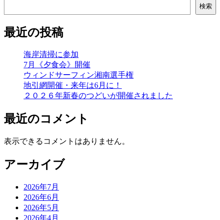
検索
最近の投稿
海岸清掃に参加
7月《夕食会》開催
ウィンドサーフィン湘南選手権
地引網開催・来年は6月に！
２０２６年新春のつどいが開催されました
最近のコメント
表示できるコメントはありません。
アーカイブ
2026年7月
2026年6月
2026年5月
2026年4月