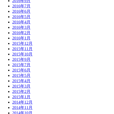
2016年9月
2016年7月
2016年6月
2016年5月
2016年4月
2016年3月
2016年2月
2016年1月
2015年12月
2015年11月
2015年10月
2015年9月
2015年7月
2015年6月
2015年5月
2015年4月
2015年3月
2015年2月
2015年1月
2014年12月
2014年11月
2014年10月