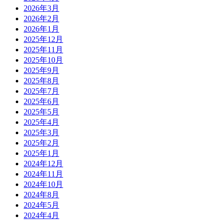
2026年3月
2026年2月
2026年1月
2025年12月
2025年11月
2025年10月
2025年9月
2025年8月
2025年7月
2025年6月
2025年5月
2025年4月
2025年3月
2025年2月
2025年1月
2024年12月
2024年11月
2024年10月
2024年8月
2024年5月
2024年4月