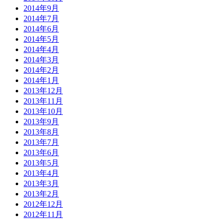
2014年9月
2014年7月
2014年6月
2014年5月
2014年4月
2014年3月
2014年2月
2014年1月
2013年12月
2013年11月
2013年10月
2013年9月
2013年8月
2013年7月
2013年6月
2013年5月
2013年4月
2013年3月
2013年2月
2012年12月
2012年11月