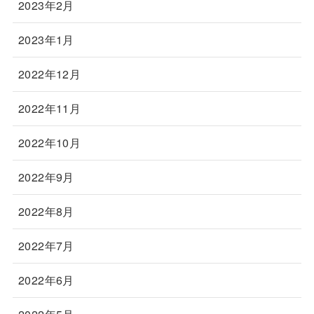
2023年2月
2023年1月
2022年12月
2022年11月
2022年10月
2022年9月
2022年8月
2022年7月
2022年6月