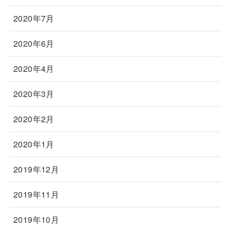
2020年7月
2020年6月
2020年4月
2020年3月
2020年2月
2020年1月
2019年12月
2019年11月
2019年10月