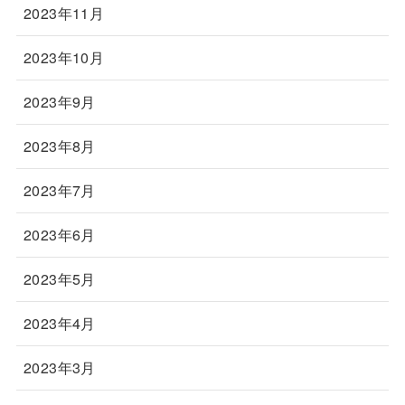
2023年11月
2023年10月
2023年9月
2023年8月
2023年7月
2023年6月
2023年5月
2023年4月
2023年3月