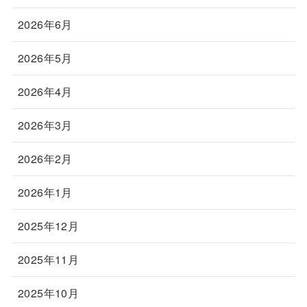
2026年6月
2026年5月
2026年4月
2026年3月
2026年2月
2026年1月
2025年12月
2025年11月
2025年10月