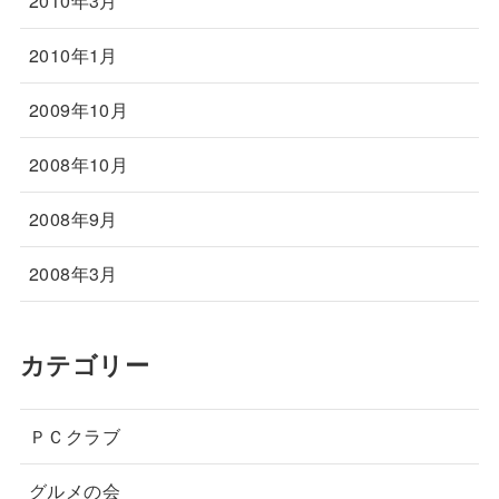
2010年3月
2010年1月
2009年10月
2008年10月
2008年9月
2008年3月
カテゴリー
ＰＣクラブ
グルメの会