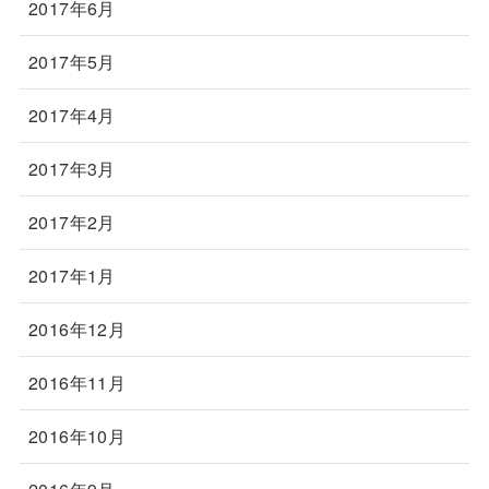
2017年6月
2017年5月
2017年4月
2017年3月
2017年2月
2017年1月
2016年12月
2016年11月
2016年10月