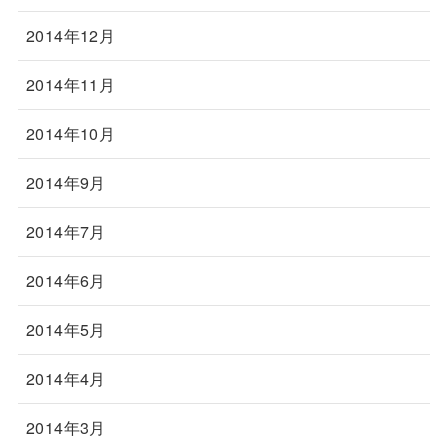
2014年12月
2014年11月
2014年10月
2014年9月
2014年7月
2014年6月
2014年5月
2014年4月
2014年3月