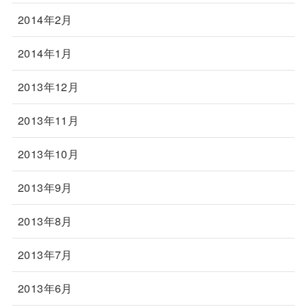
2014年2月
2014年1月
2013年12月
2013年11月
2013年10月
2013年9月
2013年8月
2013年7月
2013年6月