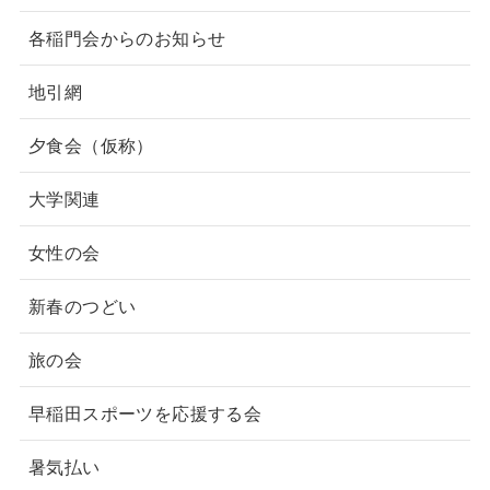
各稲門会からのお知らせ
地引網
夕食会（仮称）
大学関連
女性の会
新春のつどい
旅の会
早稲田スポーツを応援する会
暑気払い