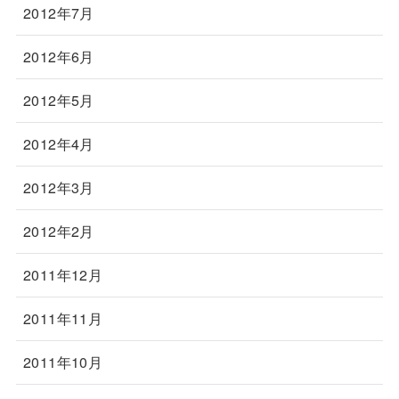
2012年7月
2012年6月
2012年5月
2012年4月
2012年3月
2012年2月
2011年12月
2011年11月
2011年10月