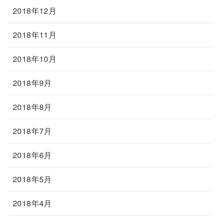
2018年12月
2018年11月
2018年10月
2018年9月
2018年8月
2018年7月
2018年6月
2018年5月
2018年4月