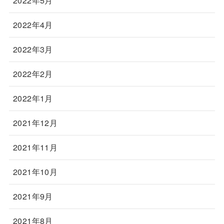
2022年5月
2022年4月
2022年3月
2022年2月
2022年1月
2021年12月
2021年11月
2021年10月
2021年9月
2021年8月