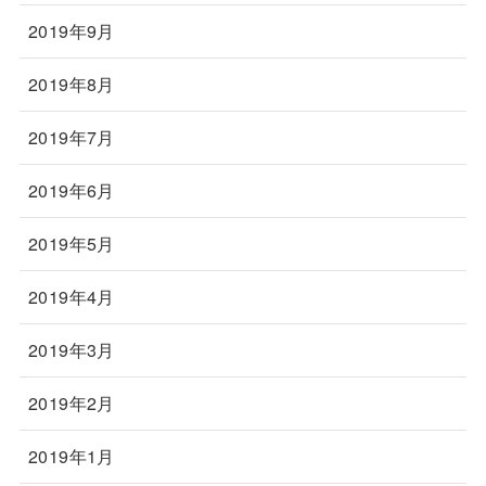
2019年9月
2019年8月
2019年7月
2019年6月
2019年5月
2019年4月
2019年3月
2019年2月
2019年1月