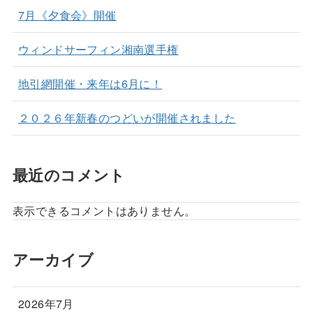
7月《夕食会》開催
ウィンドサーフィン湘南選手権
地引網開催・来年は6月に！
２０２６年新春のつどいが開催されました
最近のコメント
表示できるコメントはありません。
アーカイブ
2026年7月