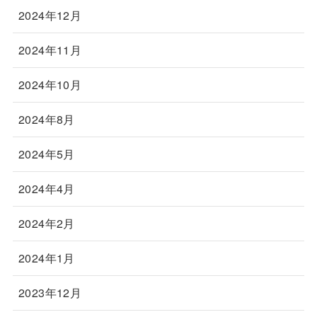
2024年12月
2024年11月
2024年10月
2024年8月
2024年5月
2024年4月
2024年2月
2024年1月
2023年12月