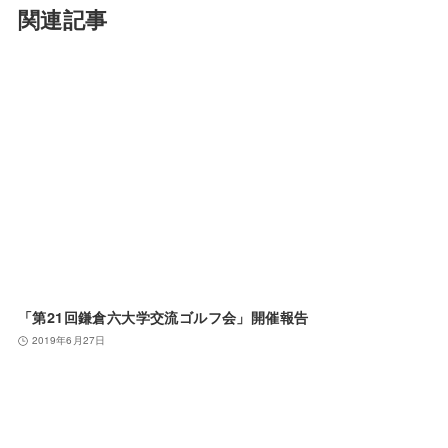
関連記事
「第21回鎌倉六大学交流ゴルフ会」開催報告
2019年6月27日