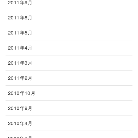
2011年9月
2011年8月
2011年5月
2011年4月
2011年3月
2011年2月
2010年10月
2010年9月
2010年4月