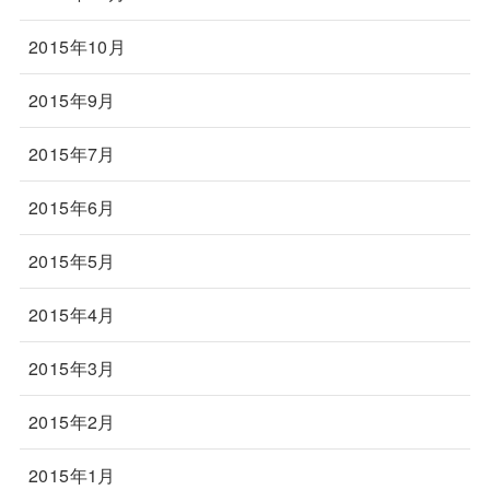
2015年10月
2015年9月
2015年7月
2015年6月
2015年5月
2015年4月
2015年3月
2015年2月
2015年1月