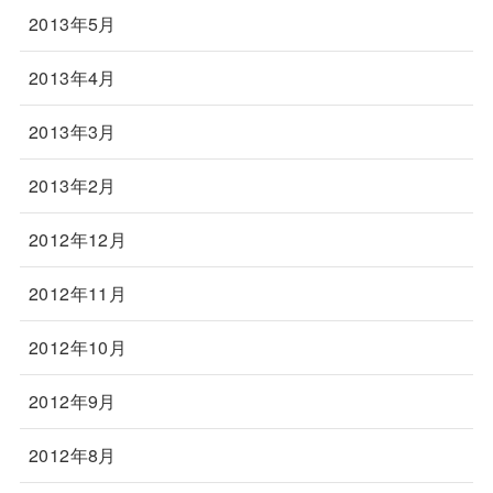
2013年5月
2013年4月
2013年3月
2013年2月
2012年12月
2012年11月
2012年10月
2012年9月
2012年8月