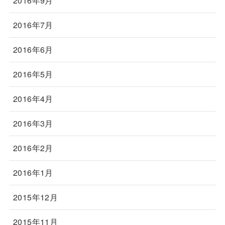
2016年9月
2016年7月
2016年6月
2016年5月
2016年4月
2016年3月
2016年2月
2016年1月
2015年12月
2015年11月