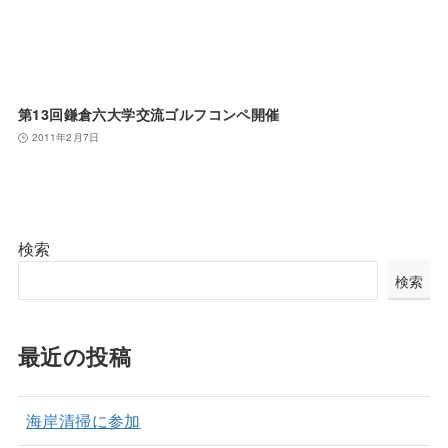
第13回鎌倉六大学交流ゴルフコンペ開催
2011年2月7日
検索
検索
最近の投稿
海岸清掃に参加