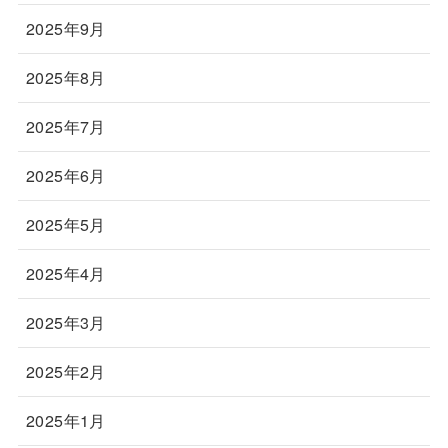
2025年9月
2025年8月
2025年7月
2025年6月
2025年5月
2025年4月
2025年3月
2025年2月
2025年1月