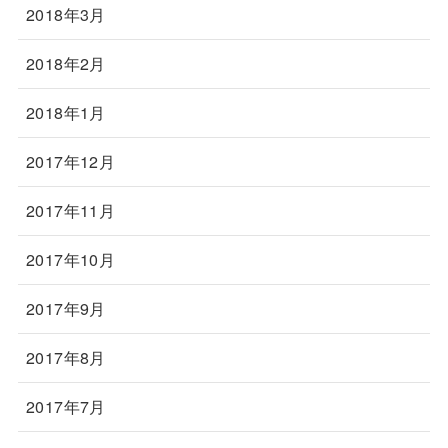
2018年3月
2018年2月
2018年1月
2017年12月
2017年11月
2017年10月
2017年9月
2017年8月
2017年7月