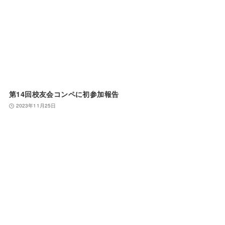
第14回校友会コンペに初参加報告
2023年11月25日