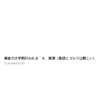
鎌倉六大学戦行われる ＆ 随筆（敬語とゴルフは難しい）
2015年9月17日