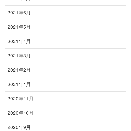
2021年6月
2021年5月
2021年4月
2021年3月
2021年2月
2021年1月
2020年11月
2020年10月
2020年9月