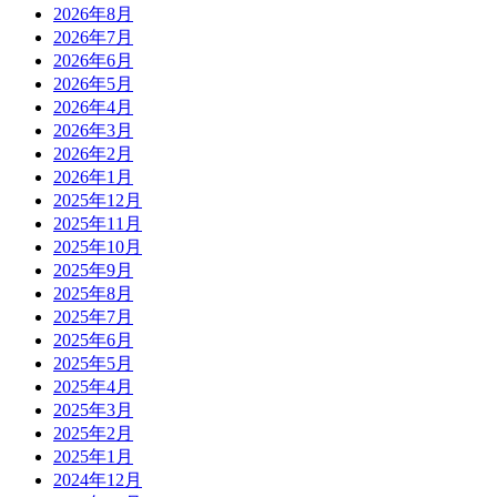
2026年8月
2026年7月
2026年6月
2026年5月
2026年4月
2026年3月
2026年2月
2026年1月
2025年12月
2025年11月
2025年10月
2025年9月
2025年8月
2025年7月
2025年6月
2025年5月
2025年4月
2025年3月
2025年2月
2025年1月
2024年12月