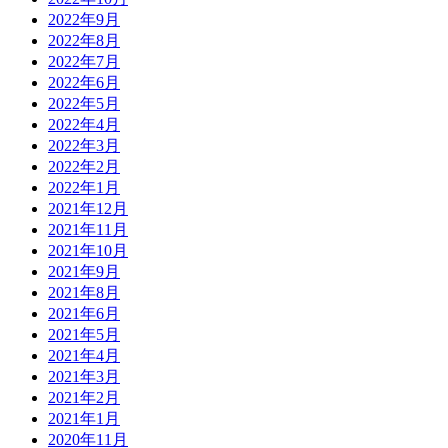
2022年9月
2022年8月
2022年7月
2022年6月
2022年5月
2022年4月
2022年3月
2022年2月
2022年1月
2021年12月
2021年11月
2021年10月
2021年9月
2021年8月
2021年6月
2021年5月
2021年4月
2021年3月
2021年2月
2021年1月
2020年11月