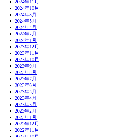
2024年11月
2024年10月
2024年8月
2024年5月
2024年4月
2024年2月
2024年1月
2023年12月
2023年11月
2023年10月
2023年9月
2023年8月
2023年7月
2023年6月
2023年5月
2023年4月
2023年3月
2023年2月
2023年1月
2022年12月
2022年11月
2022年10月