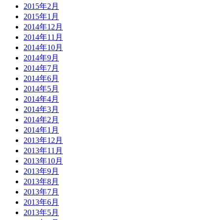
2015年2月
2015年1月
2014年12月
2014年11月
2014年10月
2014年9月
2014年7月
2014年6月
2014年5月
2014年4月
2014年3月
2014年2月
2014年1月
2013年12月
2013年11月
2013年10月
2013年9月
2013年8月
2013年7月
2013年6月
2013年5月