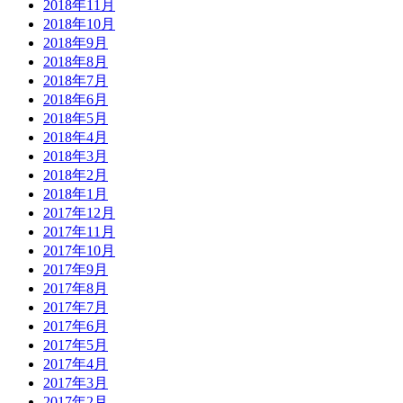
2018年11月
2018年10月
2018年9月
2018年8月
2018年7月
2018年6月
2018年5月
2018年4月
2018年3月
2018年2月
2018年1月
2017年12月
2017年11月
2017年10月
2017年9月
2017年8月
2017年7月
2017年6月
2017年5月
2017年4月
2017年3月
2017年2月