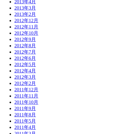
2013年4月
2013年3月
2013年2月
2012年12月
2012年11月
2012年10月
2012年9月
2012年8月
2012年7月
2012年6月
2012年5月
2012年4月
2012年3月
2012年2月
2011年12月
2011年11月
2011年10月
2011年9月
2011年8月
2011年5月
2011年4月
2011年3月