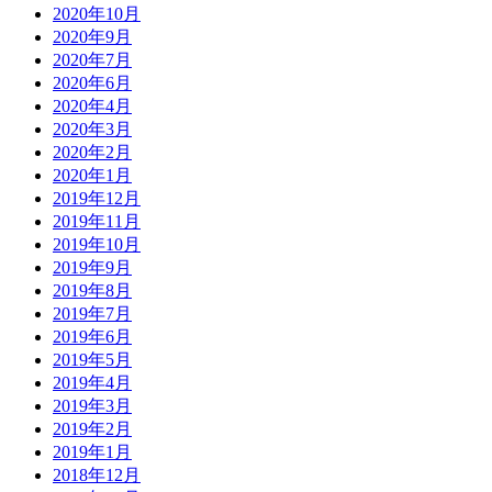
2020年10月
2020年9月
2020年7月
2020年6月
2020年4月
2020年3月
2020年2月
2020年1月
2019年12月
2019年11月
2019年10月
2019年9月
2019年8月
2019年7月
2019年6月
2019年5月
2019年4月
2019年3月
2019年2月
2019年1月
2018年12月