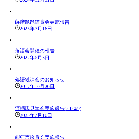
薩摩琵琶鑑賞会実施報告
2025年7月16日
落語会開催の報告
2022年6月3日
落語独演会のお知らせ
2017年10月26日
流鏑馬見学会実施報告(2024/9)
2025年7月16日
能狂言鑑賞会実施報告