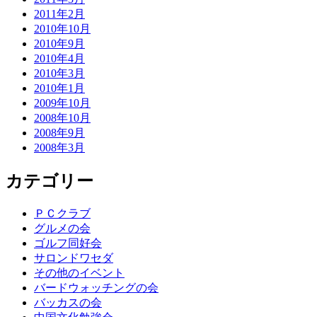
2011年2月
2010年10月
2010年9月
2010年4月
2010年3月
2010年1月
2009年10月
2008年10月
2008年9月
2008年3月
カテゴリー
ＰＣクラブ
グルメの会
ゴルフ同好会
サロンドワセダ
その他のイベント
バードウォッチングの会
バッカスの会