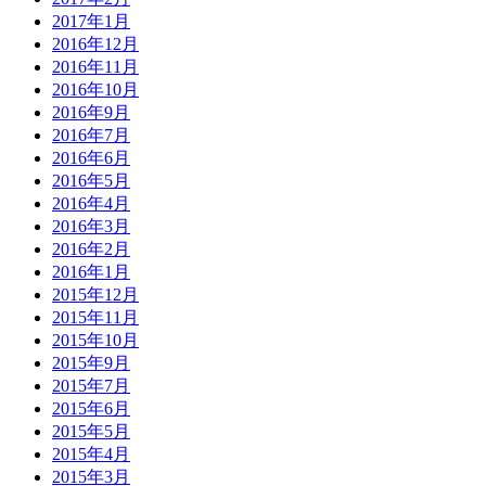
2017年1月
2016年12月
2016年11月
2016年10月
2016年9月
2016年7月
2016年6月
2016年5月
2016年4月
2016年3月
2016年2月
2016年1月
2015年12月
2015年11月
2015年10月
2015年9月
2015年7月
2015年6月
2015年5月
2015年4月
2015年3月