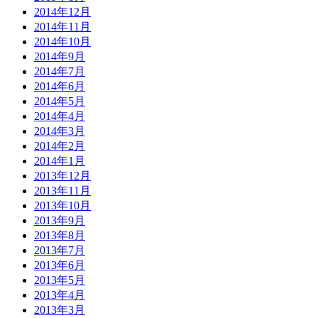
2014年12月
2014年11月
2014年10月
2014年9月
2014年7月
2014年6月
2014年5月
2014年4月
2014年3月
2014年2月
2014年1月
2013年12月
2013年11月
2013年10月
2013年9月
2013年8月
2013年7月
2013年6月
2013年5月
2013年4月
2013年3月