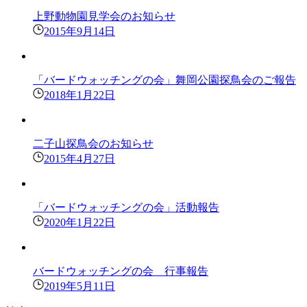
上野動物園見学会のお知らせ
2015年9月14日
「バードウォッチングの会」舞岡公園探鳥会のご報告
2018年1月22日
二子山探鳥会のお知らせ
2015年4月27日
「バードウォッチングの会」活動報告
2020年1月22日
バードウォッチングの会 行事報告
2019年5月11日