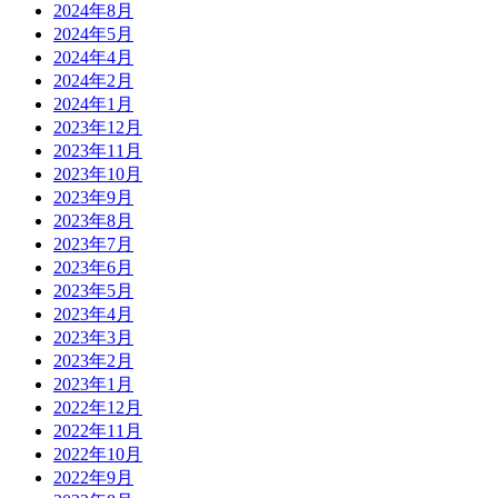
2024年8月
2024年5月
2024年4月
2024年2月
2024年1月
2023年12月
2023年11月
2023年10月
2023年9月
2023年8月
2023年7月
2023年6月
2023年5月
2023年4月
2023年3月
2023年2月
2023年1月
2022年12月
2022年11月
2022年10月
2022年9月