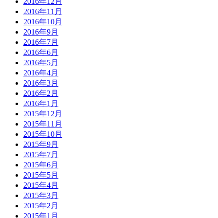
2016年12月
2016年11月
2016年10月
2016年9月
2016年7月
2016年6月
2016年5月
2016年4月
2016年3月
2016年2月
2016年1月
2015年12月
2015年11月
2015年10月
2015年9月
2015年7月
2015年6月
2015年5月
2015年4月
2015年3月
2015年2月
2015年1月