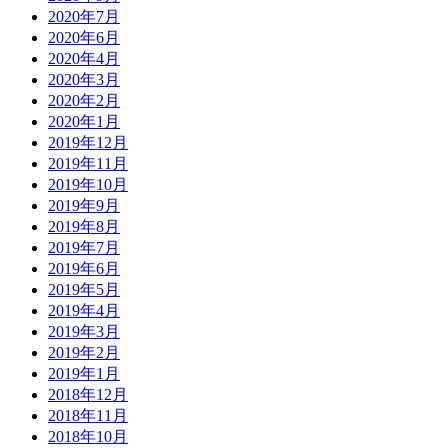
2020年7月
2020年6月
2020年4月
2020年3月
2020年2月
2020年1月
2019年12月
2019年11月
2019年10月
2019年9月
2019年8月
2019年7月
2019年6月
2019年5月
2019年4月
2019年3月
2019年2月
2019年1月
2018年12月
2018年11月
2018年10月