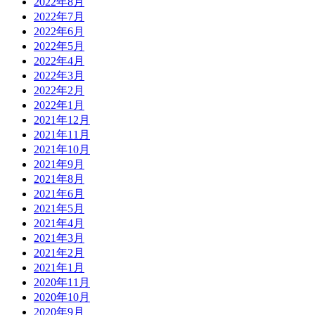
2022年8月
2022年7月
2022年6月
2022年5月
2022年4月
2022年3月
2022年2月
2022年1月
2021年12月
2021年11月
2021年10月
2021年9月
2021年8月
2021年6月
2021年5月
2021年4月
2021年3月
2021年2月
2021年1月
2020年11月
2020年10月
2020年9月