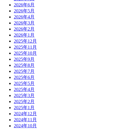
2026年6月
2026年5月
2026年4月
2026年3月
2026年2月
2026年1月
2025年12月
2025年11月
2025年10月
2025年9月
2025年8月
2025年7月
2025年6月
2025年5月
2025年4月
2025年3月
2025年2月
2025年1月
2024年12月
2024年11月
2024年10月