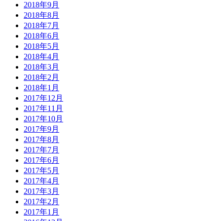
2018年9月
2018年8月
2018年7月
2018年6月
2018年5月
2018年4月
2018年3月
2018年2月
2018年1月
2017年12月
2017年11月
2017年10月
2017年9月
2017年8月
2017年7月
2017年6月
2017年5月
2017年4月
2017年3月
2017年2月
2017年1月