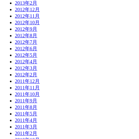
2013年2月
2012年12月
2012年11月
2012年10月
2012年9月
2012年8月
2012年7月
2012年6月
2012年5月
2012年4月
2012年3月
2012年2月
2011年12月
2011年11月
2011年10月
2011年9月
2011年8月
2011年5月
2011年4月
2011年3月
2011年2月