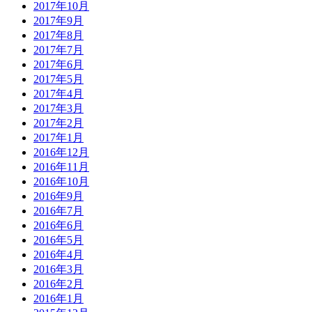
2017年10月
2017年9月
2017年8月
2017年7月
2017年6月
2017年5月
2017年4月
2017年3月
2017年2月
2017年1月
2016年12月
2016年11月
2016年10月
2016年9月
2016年7月
2016年6月
2016年5月
2016年4月
2016年3月
2016年2月
2016年1月