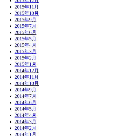
2015年12月
2015年11月
2015年10月
2015年9月
2015年7月
2015年6月
2015年5月
2015年4月
2015年3月
2015年2月
2015年1月
2014年12月
2014年11月
2014年10月
2014年9月
2014年7月
2014年6月
2014年5月
2014年4月
2014年3月
2014年2月
2014年1月