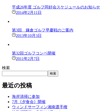
平成26年度 ゴルフ同好会スケジュールのお知らせ
2014年2月11日
第3回 鎌倉ゴルフ早慶戦のご案内
2013年10月3日
第32回ゴルフコンペ開催
2011年2月7日
検索
検索
最近の投稿
海岸清掃に参加
7月《夕食会》開催
ウィンドサーフィン湘南選手権