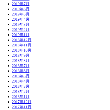
2019年7月
2019年6月
2019年5月
2019年4月
2019年3月
2019年2月
2019年1月
2018年12月
2018年11月
2018年10月
2018年9月
2018年8月
2018年7月
2018年6月
2018年5月
2018年4月
2018年3月
2018年2月
2018年1月
2017年12月
2017年11月