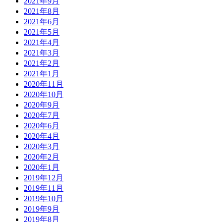
2021年9月
2021年8月
2021年6月
2021年5月
2021年4月
2021年3月
2021年2月
2021年1月
2020年11月
2020年10月
2020年9月
2020年7月
2020年6月
2020年4月
2020年3月
2020年2月
2020年1月
2019年12月
2019年11月
2019年10月
2019年9月
2019年8月