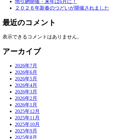
地引網開催・来年は6月に！
２０２６年新春のつどいが開催されました
最近のコメント
表示できるコメントはありません。
アーカイブ
2026年7月
2026年6月
2026年5月
2026年4月
2026年3月
2026年2月
2026年1月
2025年12月
2025年11月
2025年10月
2025年9月
2025年8月