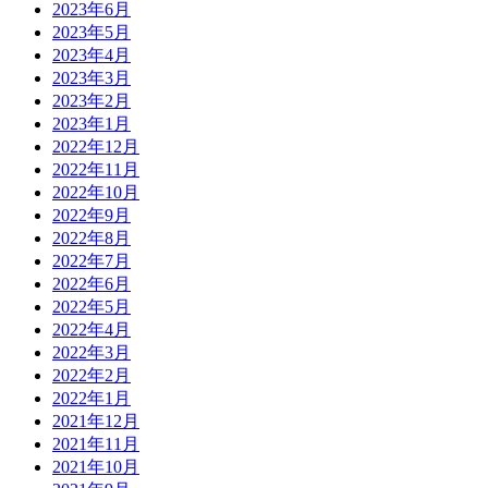
2023年6月
2023年5月
2023年4月
2023年3月
2023年2月
2023年1月
2022年12月
2022年11月
2022年10月
2022年9月
2022年8月
2022年7月
2022年6月
2022年5月
2022年4月
2022年3月
2022年2月
2022年1月
2021年12月
2021年11月
2021年10月