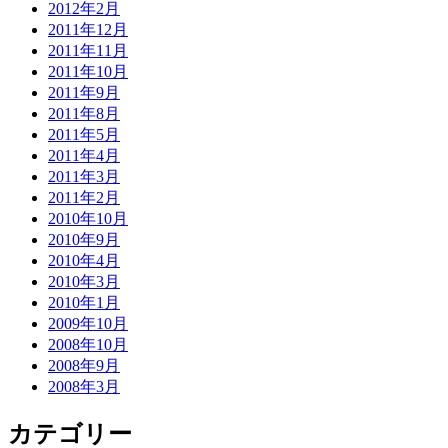
2012年2月
2011年12月
2011年11月
2011年10月
2011年9月
2011年8月
2011年5月
2011年4月
2011年3月
2011年2月
2010年10月
2010年9月
2010年4月
2010年3月
2010年1月
2009年10月
2008年10月
2008年9月
2008年3月
カテゴリー