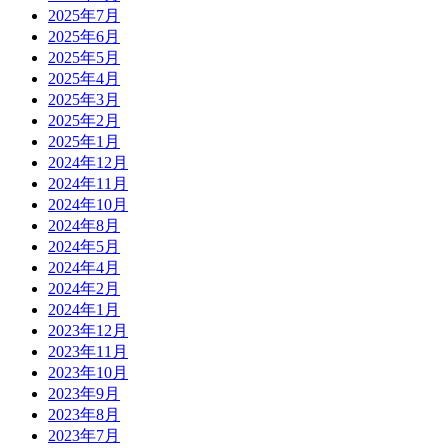
2025年7月
2025年6月
2025年5月
2025年4月
2025年3月
2025年2月
2025年1月
2024年12月
2024年11月
2024年10月
2024年8月
2024年5月
2024年4月
2024年2月
2024年1月
2023年12月
2023年11月
2023年10月
2023年9月
2023年8月
2023年7月