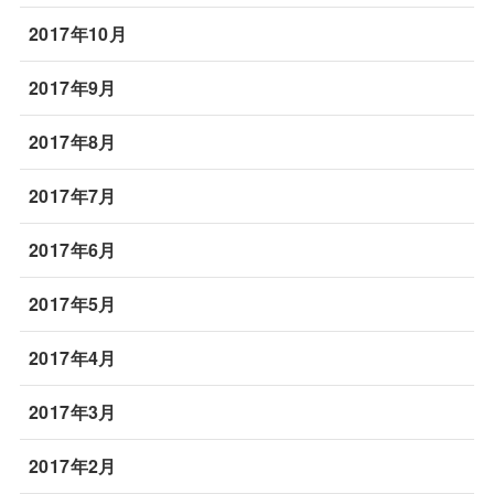
2017年10月
2017年9月
2017年8月
2017年7月
2017年6月
2017年5月
2017年4月
2017年3月
2017年2月