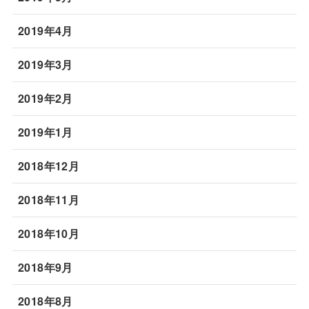
2019年4月
2019年3月
2019年2月
2019年1月
2018年12月
2018年11月
2018年10月
2018年9月
2018年8月