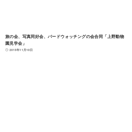
旅の会、写真同好会、バードウォッチングの会合同「上野動物
園見学会」
2015年11月10日