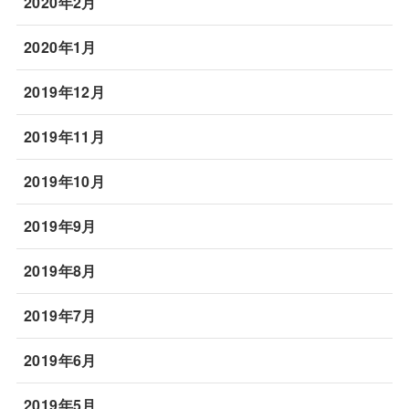
2020年2月
2020年1月
2019年12月
2019年11月
2019年10月
2019年9月
2019年8月
2019年7月
2019年6月
2019年5月