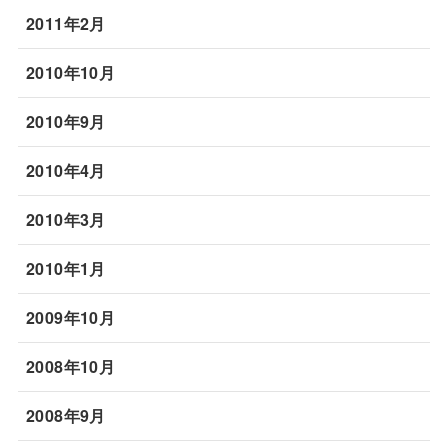
2011年2月
2010年10月
2010年9月
2010年4月
2010年3月
2010年1月
2009年10月
2008年10月
2008年9月