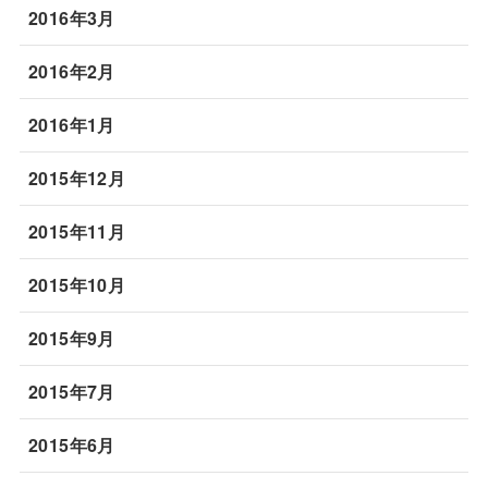
2016年3月
2016年2月
2016年1月
2015年12月
2015年11月
2015年10月
2015年9月
2015年7月
2015年6月