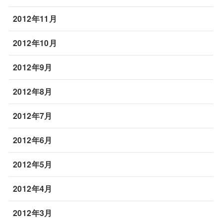
2012年11月
2012年10月
2012年9月
2012年8月
2012年7月
2012年6月
2012年5月
2012年4月
2012年3月