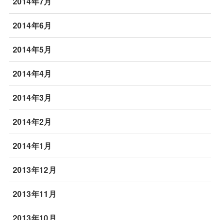
2014年7月
2014年6月
2014年5月
2014年4月
2014年3月
2014年2月
2014年1月
2013年12月
2013年11月
2013年10月