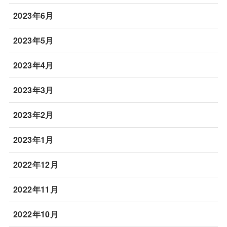
2023年6月
2023年5月
2023年4月
2023年3月
2023年2月
2023年1月
2022年12月
2022年11月
2022年10月