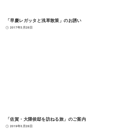
「早慶レガッタと浅草散策」のお誘い
2017年3月28日
「佐賀・大隈侯邸を訪ねる旅」のご案内
2019年3月28日