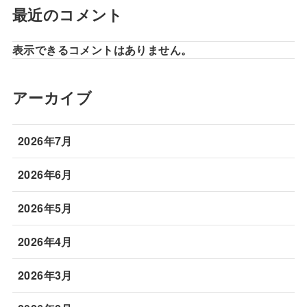
最近のコメント
表示できるコメントはありません。
アーカイブ
2026年7月
2026年6月
2026年5月
2026年4月
2026年3月