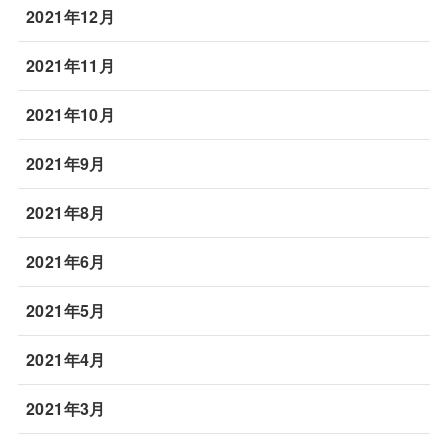
2021年12月
2021年11月
2021年10月
2021年9月
2021年8月
2021年6月
2021年5月
2021年4月
2021年3月