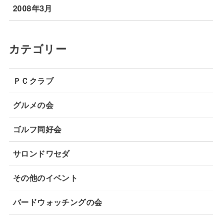
2008年3月
カテゴリー
ＰＣクラブ
グルメの会
ゴルフ同好会
サロンドワセダ
その他のイベント
バードウォッチングの会