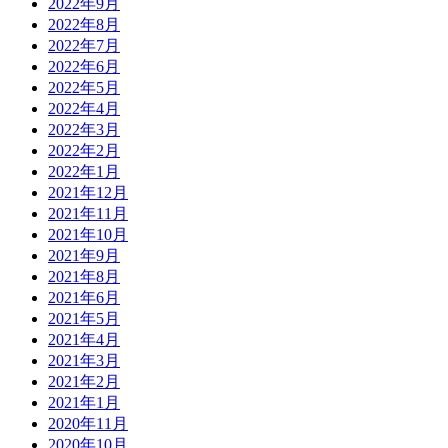
2022年9月
2022年8月
2022年7月
2022年6月
2022年5月
2022年4月
2022年3月
2022年2月
2022年1月
2021年12月
2021年11月
2021年10月
2021年9月
2021年8月
2021年6月
2021年5月
2021年4月
2021年3月
2021年2月
2021年1月
2020年11月
2020年10月