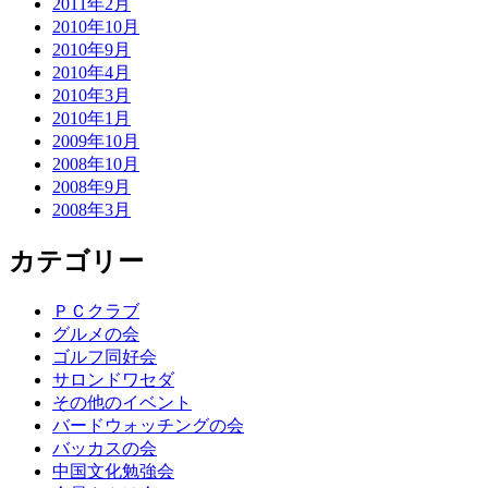
2011年2月
2010年10月
2010年9月
2010年4月
2010年3月
2010年1月
2009年10月
2008年10月
2008年9月
2008年3月
カテゴリー
ＰＣクラブ
グルメの会
ゴルフ同好会
サロンドワセダ
その他のイベント
バードウォッチングの会
バッカスの会
中国文化勉強会