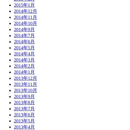
2015年1月
2014年12月
2014年11月
2014年10月
2014年9月
2014年7月
2014年6月
2014年5月
2014年4月
2014年3月
2014年2月
2014年1月
2013年12月
2013年11月
2013年10月
2013年9月
2013年8月
2013年7月
2013年6月
2013年5月
2013年4月