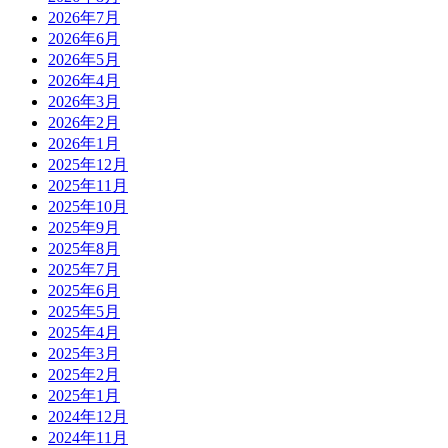
2026年7月
2026年6月
2026年5月
2026年4月
2026年3月
2026年2月
2026年1月
2025年12月
2025年11月
2025年10月
2025年9月
2025年8月
2025年7月
2025年6月
2025年5月
2025年4月
2025年3月
2025年2月
2025年1月
2024年12月
2024年11月