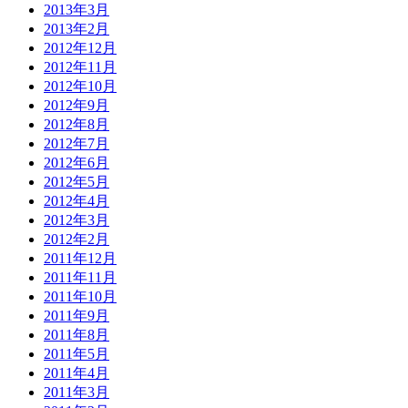
2013年3月
2013年2月
2012年12月
2012年11月
2012年10月
2012年9月
2012年8月
2012年7月
2012年6月
2012年5月
2012年4月
2012年3月
2012年2月
2011年12月
2011年11月
2011年10月
2011年9月
2011年8月
2011年5月
2011年4月
2011年3月