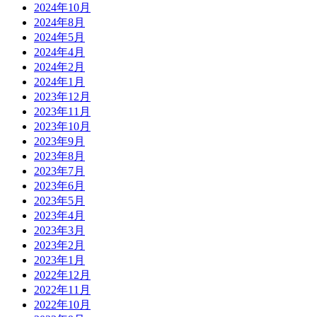
2024年10月
2024年8月
2024年5月
2024年4月
2024年2月
2024年1月
2023年12月
2023年11月
2023年10月
2023年9月
2023年8月
2023年7月
2023年6月
2023年5月
2023年4月
2023年3月
2023年2月
2023年1月
2022年12月
2022年11月
2022年10月