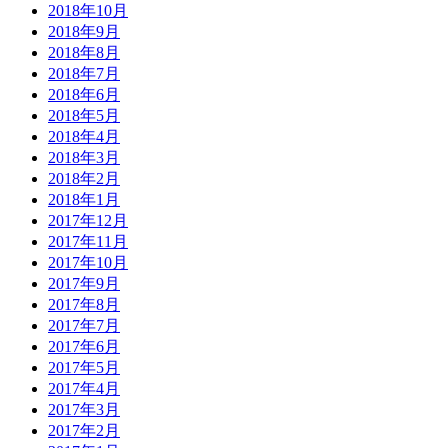
2018年10月
2018年9月
2018年8月
2018年7月
2018年6月
2018年5月
2018年4月
2018年3月
2018年2月
2018年1月
2017年12月
2017年11月
2017年10月
2017年9月
2017年8月
2017年7月
2017年6月
2017年5月
2017年4月
2017年3月
2017年2月