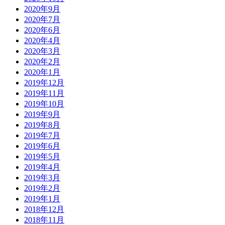
2020年9月
2020年7月
2020年6月
2020年4月
2020年3月
2020年2月
2020年1月
2019年12月
2019年11月
2019年10月
2019年9月
2019年8月
2019年7月
2019年6月
2019年5月
2019年4月
2019年3月
2019年2月
2019年1月
2018年12月
2018年11月