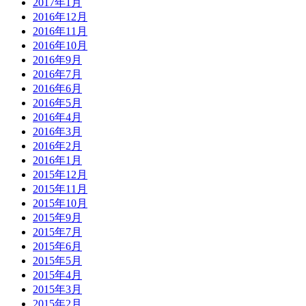
2017年1月
2016年12月
2016年11月
2016年10月
2016年9月
2016年7月
2016年6月
2016年5月
2016年4月
2016年3月
2016年2月
2016年1月
2015年12月
2015年11月
2015年10月
2015年9月
2015年7月
2015年6月
2015年5月
2015年4月
2015年3月
2015年2月