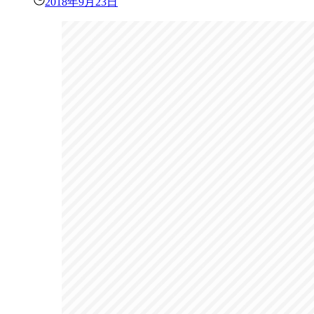
2018年9月23日