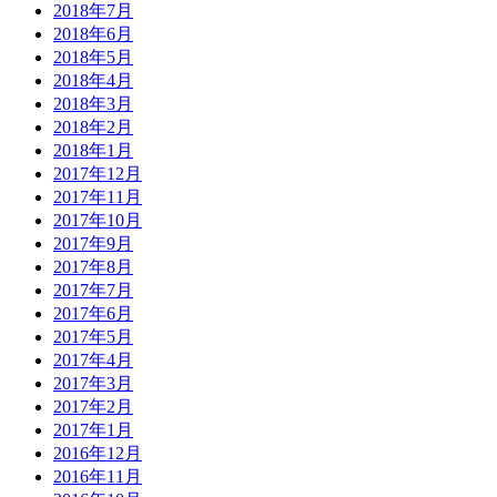
2018年7月
2018年6月
2018年5月
2018年4月
2018年3月
2018年2月
2018年1月
2017年12月
2017年11月
2017年10月
2017年9月
2017年8月
2017年7月
2017年6月
2017年5月
2017年4月
2017年3月
2017年2月
2017年1月
2016年12月
2016年11月