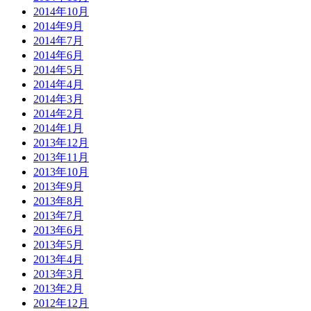
2014年10月
2014年9月
2014年7月
2014年6月
2014年5月
2014年4月
2014年3月
2014年2月
2014年1月
2013年12月
2013年11月
2013年10月
2013年9月
2013年8月
2013年7月
2013年6月
2013年5月
2013年4月
2013年3月
2013年2月
2012年12月