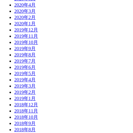
2020年4月
2020年3月
2020年2月
2020年1月
2019年12月
2019年11月
2019年10月
2019年9月
2019年8月
2019年7月
2019年6月
2019年5月
2019年4月
2019年3月
2019年2月
2019年1月
2018年12月
2018年11月
2018年10月
2018年9月
2018年8月