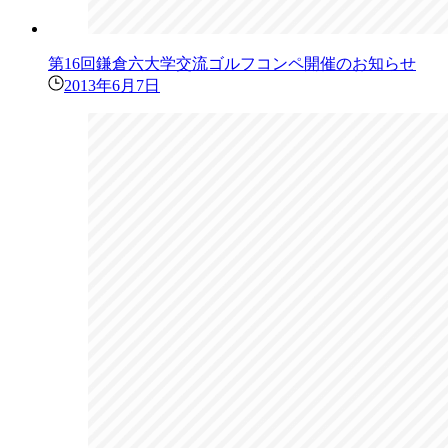
第16回鎌倉六大学交流ゴルフコンペ開催のお知らせ
2013年6月7日