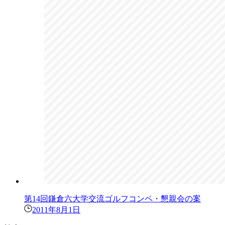
第14回鎌倉六大学交流ゴルフコンペ・懇親会の案
2011年8月1日