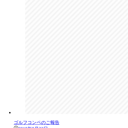
ゴルフコンペのご報告