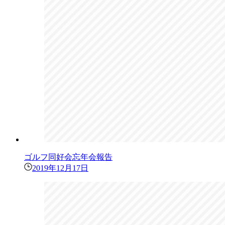
ゴルフ同好会忘年会報告
2019年12月17日