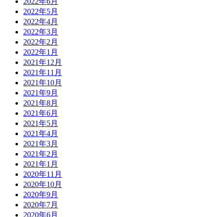
2022年6月
2022年5月
2022年4月
2022年3月
2022年2月
2022年1月
2021年12月
2021年11月
2021年10月
2021年9月
2021年8月
2021年6月
2021年5月
2021年4月
2021年3月
2021年2月
2021年1月
2020年11月
2020年10月
2020年9月
2020年7月
2020年6月