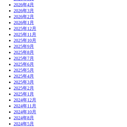
2026年4月
2026年3月
2026年2月
2026年1月
2025年12月
2025年11月
2025年10月
2025年9月
2025年8月
2025年7月
2025年6月
2025年5月
2025年4月
2025年3月
2025年2月
2025年1月
2024年12月
2024年11月
2024年10月
2024年8月
2024年5月