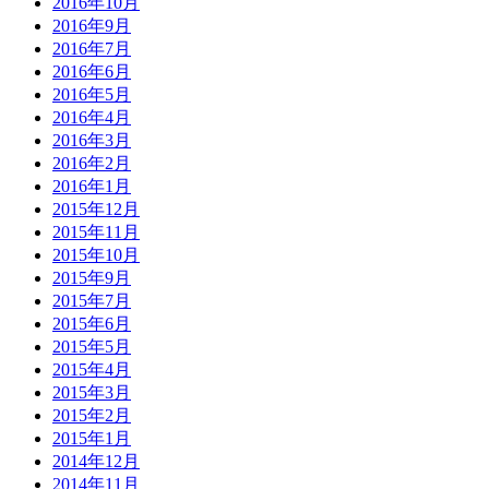
2016年10月
2016年9月
2016年7月
2016年6月
2016年5月
2016年4月
2016年3月
2016年2月
2016年1月
2015年12月
2015年11月
2015年10月
2015年9月
2015年7月
2015年6月
2015年5月
2015年4月
2015年3月
2015年2月
2015年1月
2014年12月
2014年11月