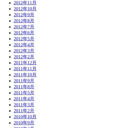
2012年11月
2012年10月
2012年9月
2012年8月
2012年7月
2012年6月
2012年5月
2012年4月
2012年3月
2012年2月
2011年12月
2011年11月
2011年10月
2011年9月
2011年8月
2011年5月
2011年4月
2011年3月
2011年2月
2010年10月
2010年9月