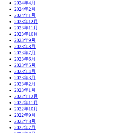
2024年4月
2024年2月
2024年1月
2023年12月
2023年11月
2023年10月
2023年9月
2023年8月
2023年7月
2023年6月
2023年5月
2023年4月
2023年3月
2023年2月
2023年1月
2022年12月
2022年11月
2022年10月
2022年9月
2022年8月
2022年7月