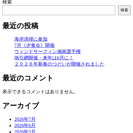
検索
検索
最近の投稿
海岸清掃に参加
7月《夕食会》開催
ウィンドサーフィン湘南選手権
地引網開催・来年は6月に！
２０２６年新春のつどいが開催されました
最近のコメント
表示できるコメントはありません。
アーカイブ
2026年7月
2026年6月
2026年5月