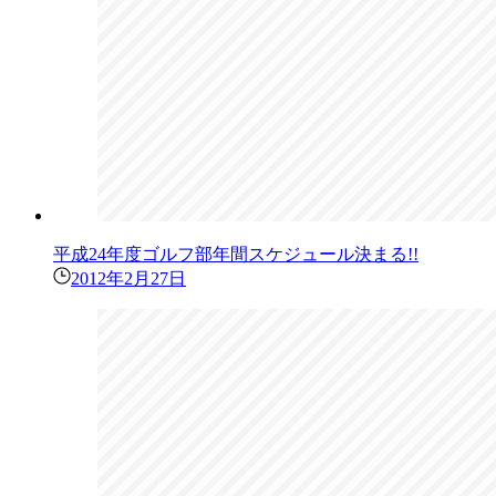
平成24年度ゴルフ部年間スケジュール決まる!!
2012年2月27日