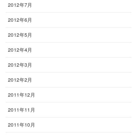
2012年7月
2012年6月
2012年5月
2012年4月
2012年3月
2012年2月
2011年12月
2011年11月
2011年10月