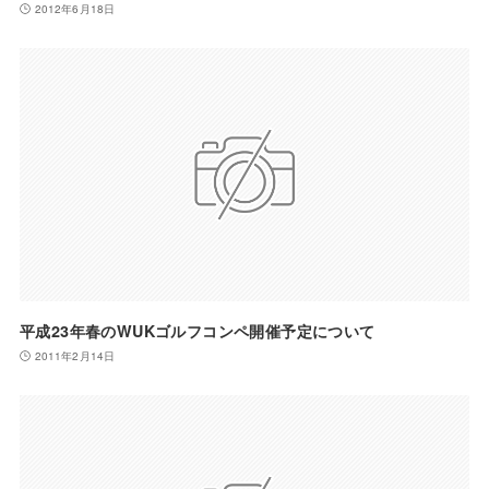
2012年6月18日
平成23年春のWUKゴルフコンペ開催予定について
2011年2月14日