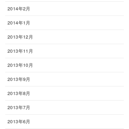
2014年2月
2014年1月
2013年12月
2013年11月
2013年10月
2013年9月
2013年8月
2013年7月
2013年6月