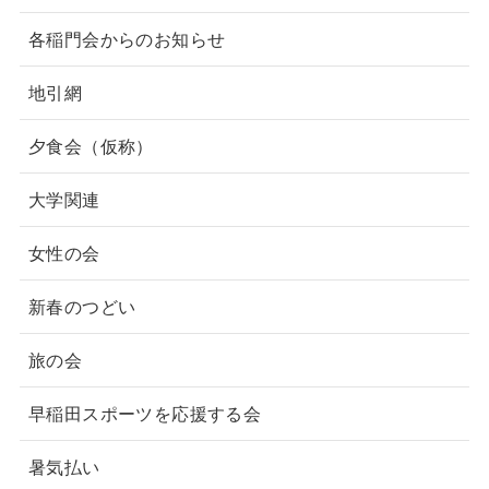
各稲門会からのお知らせ
地引網
夕食会（仮称）
大学関連
女性の会
新春のつどい
旅の会
早稲田スポーツを応援する会
暑気払い