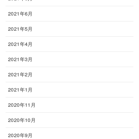
2021年6月
2021年5月
2021年4月
2021年3月
2021年2月
2021年1月
2020年11月
2020年10月
2020年9月