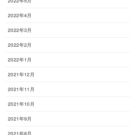
2022年5月
2022年4月
2022年3月
2022年2月
2022年1月
2021年12月
2021年11月
2021年10月
2021年9月
2021年8月