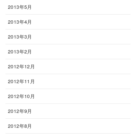
2013年5月
2013年4月
2013年3月
2013年2月
2012年12月
2012年11月
2012年10月
2012年9月
2012年8月