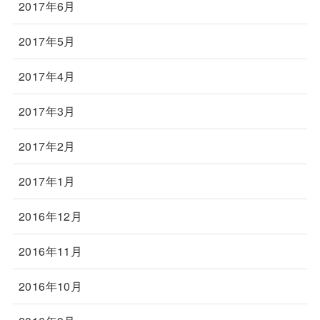
2017年6月
2017年5月
2017年4月
2017年3月
2017年2月
2017年1月
2016年12月
2016年11月
2016年10月