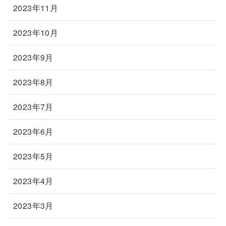
2023年11月
2023年10月
2023年9月
2023年8月
2023年7月
2023年6月
2023年5月
2023年4月
2023年3月