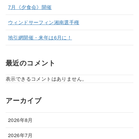
7月《夕食会》開催
ウィンドサーフィン湘南選手権
地引網開催・来年は6月に！
最近のコメント
表示できるコメントはありません。
アーカイブ
2026年8月
2026年7月