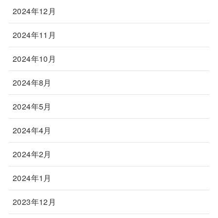
2024年12月
2024年11月
2024年10月
2024年8月
2024年5月
2024年4月
2024年2月
2024年1月
2023年12月