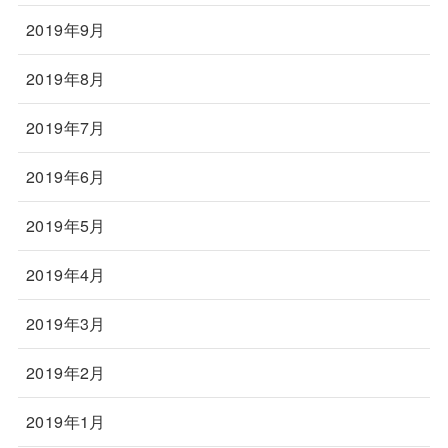
2019年9月
2019年8月
2019年7月
2019年6月
2019年5月
2019年4月
2019年3月
2019年2月
2019年1月