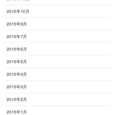
2015年10月
2015年9月
2015年7月
2015年6月
2015年5月
2015年4月
2015年3月
2015年2月
2015年1月