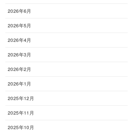
2026年6月
2026年5月
2026年4月
2026年3月
2026年2月
2026年1月
2025年12月
2025年11月
2025年10月