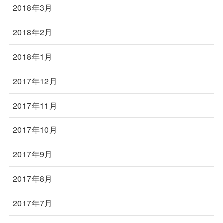
2018年3月
2018年2月
2018年1月
2017年12月
2017年11月
2017年10月
2017年9月
2017年8月
2017年7月