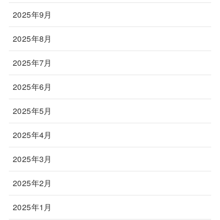
2025年9月
2025年8月
2025年7月
2025年6月
2025年5月
2025年4月
2025年3月
2025年2月
2025年1月