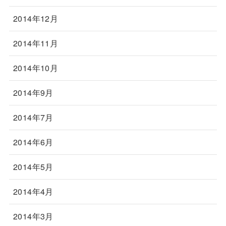
2014年12月
2014年11月
2014年10月
2014年9月
2014年7月
2014年6月
2014年5月
2014年4月
2014年3月