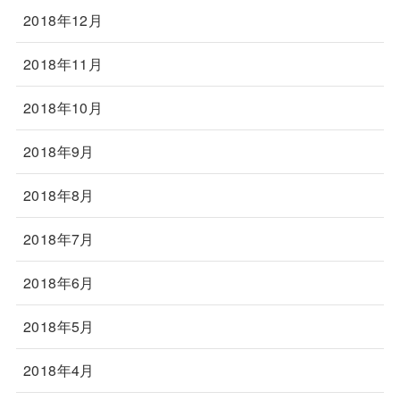
2018年12月
2018年11月
2018年10月
2018年9月
2018年8月
2018年7月
2018年6月
2018年5月
2018年4月