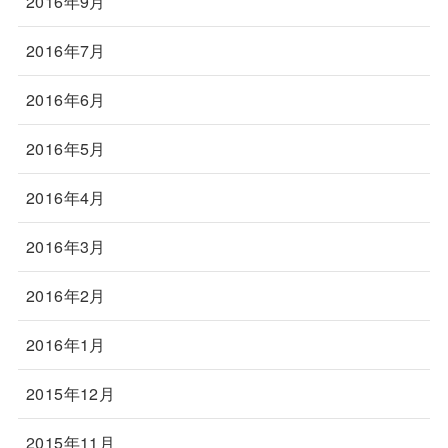
2016年9月
2016年7月
2016年6月
2016年5月
2016年4月
2016年3月
2016年2月
2016年1月
2015年12月
2015年11月