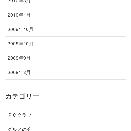
2010年3月
2010年1月
2009年10月
2008年10月
2008年9月
2008年3月
カテゴリー
ＰＣクラブ
グルメの会