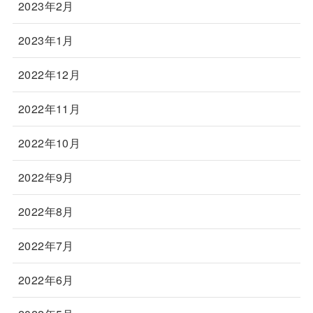
2023年2月
2023年1月
2022年12月
2022年11月
2022年10月
2022年9月
2022年8月
2022年7月
2022年6月