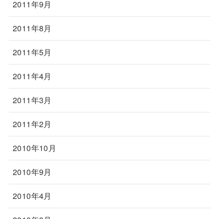
2011年9月
2011年8月
2011年5月
2011年4月
2011年3月
2011年2月
2010年10月
2010年9月
2010年4月