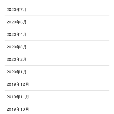
2020年7月
2020年6月
2020年4月
2020年3月
2020年2月
2020年1月
2019年12月
2019年11月
2019年10月